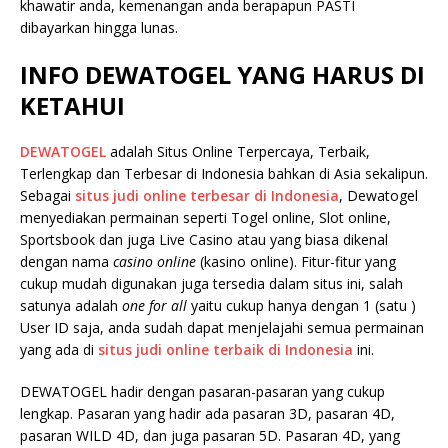
khawatir anda, kemenangan anda berapapun PASTI
dibayarkan hingga lunas.
INFO DEWATOGEL YANG HARUS DI
KETAHUI
DEWATOGEL
adalah Situs Online Terpercaya, Terbaik,
Terlengkap dan Terbesar di Indonesia bahkan di Asia sekalipun.
Sebagai
situs judi online terbesar di Indonesia
, Dewatogel
menyediakan permainan seperti Togel online, Slot online,
Sportsbook dan juga Live Casino atau yang biasa dikenal
dengan nama
casino online
(kasino online). Fitur-fitur yang
cukup mudah digunakan juga tersedia dalam situs ini, salah
satunya adalah
one for all
yaitu cukup hanya dengan 1 (satu )
User ID saja, anda sudah dapat menjelajahi semua permainan
yang ada di
situs judi
online terbaik di Indonesia
ini.
DEWATOGEL hadir dengan pasaran-pasaran yang cukup
lengkap. Pasaran yang hadir ada pasaran 3D, pasaran 4D,
pasaran WILD 4D, dan juga pasaran 5D. Pasaran 4D, yang