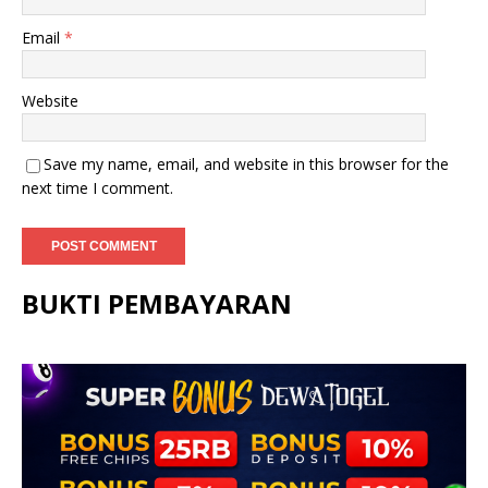
Email
*
Website
Save my name, email, and website in this browser for the
next time I comment.
BUKTI PEMBAYARAN