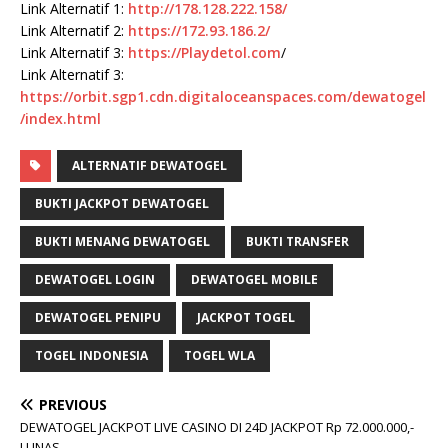
Link Alternatif 1:
http://178.128.222.158/
Link Alternatif 2:
https://172.93.186.2/
Link Alternatif 3:
https://
Playdetol.com
/
Link Alternatif 3:
https://orbit.sgp1.cdn.digitaloceanspaces.com/dewatogel
/index.html
ALTERNATIF DEWATOGEL
BUKTI JACKPOT DEWATOGEL
BUKTI MENANG DEWATOGEL
BUKTI TRANSFER
DEWATOGEL LOGIN
DEWATOGEL MOBILE
DEWATOGEL PENIPU
JACKPOT TOGEL
TOGEL INDONESIA
TOGEL WLA
PREVIOUS
DEWATOGEL JACKPOT LIVE CASINO DI 24D JACKPOT Rp 72.000.000,-
LUNAS