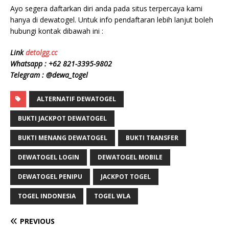
Ayo segera daftarkan diri anda pada situs terpercaya kami
hanya di dewatogel. Untuk info pendaftaran lebih lanjut boleh
hubungi kontak dibawah ini :
Link
detolgg.cc
Whatsapp :
+62 8
21-3395-9802
Telegram : @dewa_togel
ALTERNATIF DEWATOGEL
BUKTI JACKPOT DEWATOGEL
BUKTI MENANG DEWATOGEL
BUKTI TRANSFER
DEWATOGEL LOGIN
DEWATOGEL MOBILE
DEWATOGEL PENIPU
JACKPOT TOGEL
TOGEL INDONESIA
TOGEL WLA
PREVIOUS