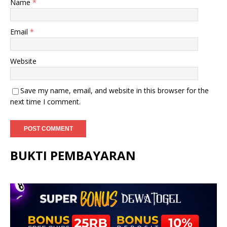
Name
*
Email
*
Website
Save my name, email, and website in this browser for the
next time I comment.
BUKTI PEMBAYARAN