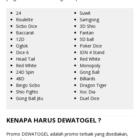
24
Suwit
Roulette
Samgong
Sicbo Dice
3D Shio
Baccarat
Fantan
12D
5D ball
Oglok
Poker Dice
Dice 6
IDN 4 Stand
Head Tail
Red White
Red White
Monopoly
24D Spin
Gong Ball
48D
Billiards
Bingo Sicbo
Dragon Tiger
Shio Fights
Xoc Dia
Gong Ball Jitu
Duel Dice
KENAPA HARUS DEWATOGEL ?
Promo DEWATOGEL adalah promo terbaik yang disediakan,