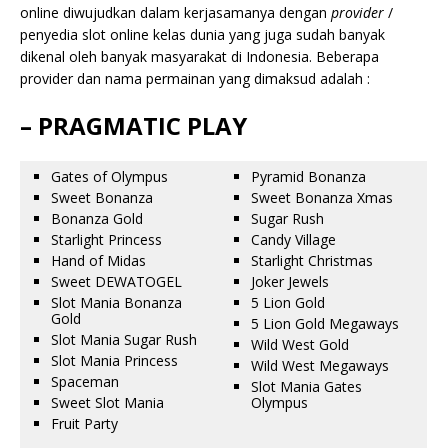
online diwujudkan dalam kerjasamanya dengan
provider
/
penyedia slot online kelas dunia yang juga sudah banyak
dikenal oleh banyak masyarakat di Indonesia. Beberapa
provider dan nama permainan yang dimaksud adalah :
– PRAGMATIC PLAY
Gates of Olympus
Pyramid Bonanza
Sweet Bonanza
Sweet Bonanza Xmas
Bonanza Gold
Sugar Rush
Starlight Princess
Candy Village
Hand of Midas
Starlight Christmas
Sweet DEWATOGEL
Joker Jewels
Slot Mania Bonanza
5 Lion Gold
Gold
5 Lion Gold Megaways
Slot Mania Sugar Rush
Wild West Gold
Slot Mania Princess
Wild West Megaways
Spaceman
Slot Mania Gates
Sweet Slot Mania
Olympus
Fruit Party