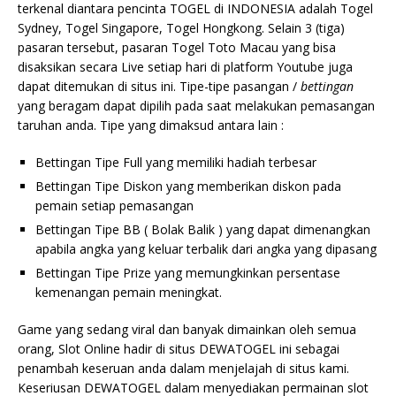
terkenal diantara pencinta TOGEL di INDONESIA adalah Togel
Sydney, Togel Singapore, Togel Hongkong. Selain 3 (tiga)
pasaran tersebut, pasaran Togel Toto Macau yang bisa
disaksikan secara Live setiap hari di platform Youtube juga
dapat ditemukan di situs ini. Tipe-tipe pasangan /
bettingan
yang beragam dapat dipilih pada saat melakukan pemasangan
taruhan anda. Tipe yang dimaksud antara lain :
Bettingan Tipe Full yang memiliki hadiah terbesar
Bettingan Tipe Diskon yang memberikan diskon pada
pemain setiap pemasangan
Bettingan Tipe BB ( Bolak Balik ) yang dapat dimenangkan
apabila angka yang keluar terbalik dari angka yang dipasang
Bettingan Tipe Prize yang memungkinkan persentase
kemenangan pemain meningkat.
Game yang sedang viral dan banyak dimainkan oleh semua
orang, Slot Online hadir di situs DEWATOGEL ini sebagai
penambah keseruan anda dalam menjelajah di situs kami.
Keseriusan DEWATOGEL dalam menyediakan permainan slot