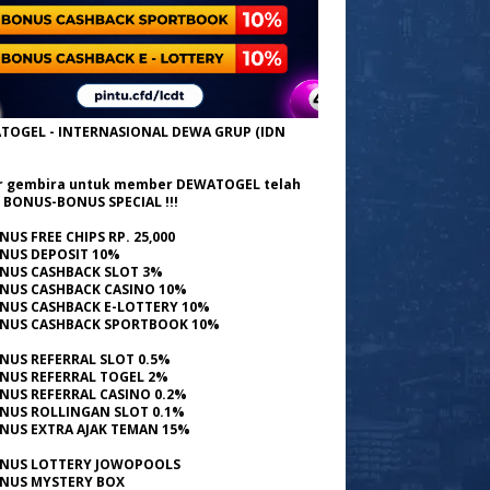
TOGEL - INTERNASIONAL DEWA GRUP (IDN
r gembira untuk member DEWATOGEL telah
r
BONUS-BONUS SPECIAL
!!!
US FREE CHIPS RP. 25,000
NUS DEPOSIT 10%
NUS CASHBACK SLOT 3%
NUS CASHBACK CASINO 10%
NUS CASHBACK E-LOTTERY 10%
NUS CASHBACK SPORTBOOK 10%
NUS REFERRAL SLOT 0.5%
NUS REFERRAL TOGEL 2%
NUS REFERRAL CASINO 0.2%
NUS ROLLINGAN SLOT 0.1%
NUS EXTRA AJAK TEMAN 15%
NUS LOTTERY JOWOPOOLS
NUS MYSTERY BOX