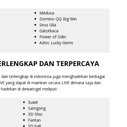
Medusa
Domino QQ Big Win
Sirus Gila
Gatotkaca
Power of Odin
Aztec Lucky Gems
TERLENGKAP DAN TERPERCAYA
k dan terlengkap di indonesia juga menghadirkan berbagai
VE yang dapat di mainkan secara LIVE dimana saja dan
hadirkan di dewatogel meliputi :
Suwit
Samgong
3D Shio
Fantan
5D ball