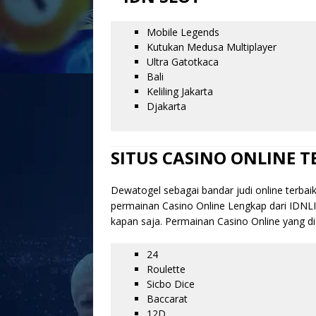
Mobile Legends
Kutukan Medusa Multiplayer
Ultra Gatotkaca
Bali
Keliling Jakarta
Djakarta
SITUS CASINO ONLINE 
Dewatogel sebagai bandar judi online terbai
permainan Casino Online Lengkap dari IDNLI
kapan saja. Permainan Casino Online yang di 
24
Roulette
Sicbo Dice
Baccarat
12D