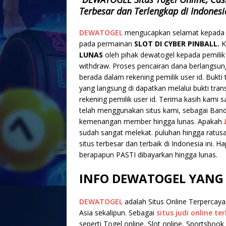
Terbesar dan Terlengkap di Indonesi
DEWATOGEL
mengucapkan selamat kepada u
pada permainan
SLOT DI CYBER PINBALL.
K
LUNAS
oleh pihak dewatogel kepada pemilik 
withdraw. Proses pencairan dana berlangsu
berada dalam rekening pemilik user id. Bukti 
yang langsung di dapatkan melalui bukti tra
rekening pemilik user id. Terima kasih ka
telah menggunakan situs kami, sebagai Ba
kemenangan member hingga lunas. Apakah
sudah sangat melekat. puluhan hingga rat
situs terbesar dan terbaik di Indonesia ini
berapapun PASTI dibayarkan hingga lunas.
INFO DEWATOGEL YANG 
DEWATOGEL
adalah Situs Online Terpercaya
Asia sekalipun. Sebagai
situs judi online te
seperti Togel online, Slot online, Sportsboo