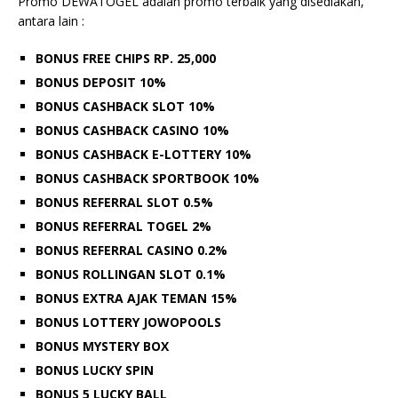
Promo DEWATOGEL adalah promo terbaik yang disediakan,
antara lain :
BONUS FREE CHIPS RP. 25,000
BONUS DEPOSIT 10%
BONUS CASHBACK SLOT 10%
BONUS CASHBACK CASINO 10%
BONUS CASHBACK E-LOTTERY 10%
BONUS CASHBACK SPORTBOOK 10%
BONUS REFERRAL SLOT 0.5%
BONUS REFERRAL TOGEL 2%
BONUS REFERRAL CASINO 0.2%
BONUS ROLLINGAN SLOT 0.1%
BONUS EXTRA AJAK TEMAN 15%
BONUS LOTTERY JOWOPOOLS
BONUS MYSTERY BOX
BONUS LUCKY SPIN
BONUS 5 LUCKY BALL