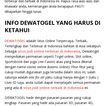
terbesar dan terbaik di Indonesia ini. Hapus rasa was-was dan
khawatir anda, kemenangan anda berapapun PASTI
dibayarkan hingga lunas.
INFO DEWATOGEL YANG HARUS DI
KETAHUI
DEWATOGEL
adalah Situs Online Terpercaya, Terbaik,
Terlengkap dan Terbesar di Indonesia bahkan di Asia sekalipun.
Sebagai
situs judi online terbesar di Indonesia
, Dewatogel
menyediakan permainan seperti Togel online, Slot online,
Sportsbook dan juga Live Casino atau yang biasa dikenal
dengan nama
casino online
(kasino online). Fitur-fitur yang
cukup mudah digunakan juga tersedia dalam situs ini, salah
satunya adalah
one for all
yaitu cukup hanya dengan 1 (satu )
User ID saja, anda sudah dapat menjelajahi semua permainan
yang ada di
situs judi online terbaik di Indonesia
ini.
DEWATOGEL hadir dengan pasaran-pasaran yang cukup
lengkap. Pasaran yang hadir ada pasaran 3D, pasaran 4D,