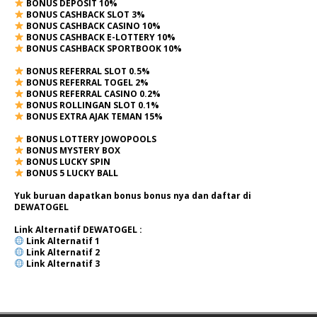
BONUS DEPOSIT 10%
BONUS CASHBACK SLOT 3%
BONUS CASHBACK CASINO 10%
BONUS CASHBACK E-LOTTERY 10%
BONUS CASHBACK SPORTBOOK 10%
BONUS REFERRAL SLOT 0.5%
BONUS REFERRAL TOGEL 2%
BONUS REFERRAL CASINO 0.2%
BONUS ROLLINGAN SLOT 0.1%
BONUS EXTRA AJAK TEMAN 15%
BONUS LOTTERY JOWOPOOLS
BONUS MYSTERY BOX
BONUS LUCKY SPIN
BONUS 5 LUCKY BALL
Yuk buruan dapatkan bonus bonus nya dan daftar di
DEWATOGEL
Link Alternatif
DEWATOGEL
:
Link Alternatif 1
Link Alternatif 2
Link Alternatif 3