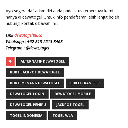
Ayo segera daftarkan diri anda pada situs terpercaya kami
hanya di dewatogel. Untuk info pendaftaran lebih lanjut boleh
hubungi kontak dibawah ini :
Link
dewatogel88.co
Whatsapp :
+62 813-2513-8468
Telegram : @dewa_togel
ALTERNATIF DEWATOGEL
BUKTI JACKPOT DEWATOGEL
BUKTI MENANG DEWATOGEL
BUKTI TRANSFER
DEWATOGEL LOGIN
DEWATOGEL MOBILE
DEWATOGEL PENIPU
JACKPOT TOGEL
TOGEL INDONESIA
TOGEL WLA