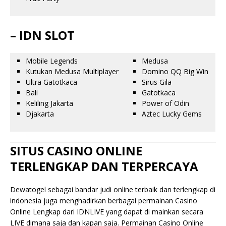
– IDN SLOT
Mobile Legends
Medusa
Kutukan Medusa Multiplayer
Domino QQ Big Win
Ultra Gatotkaca
Sirus Gila
Bali
Gatotkaca
Keliling Jakarta
Power of Odin
Djakarta
Aztec Lucky Gems
SITUS CASINO ONLINE
TERLENGKAP DAN TERPERCAYA
Dewatogel sebagai bandar judi online terbaik dan terlengkap di
indonesia juga menghadirkan berbagai permainan Casino
Online Lengkap dari IDNLIVE yang dapat di mainkan secara
LIVE dimana saja dan kapan saja. Permainan Casino Online