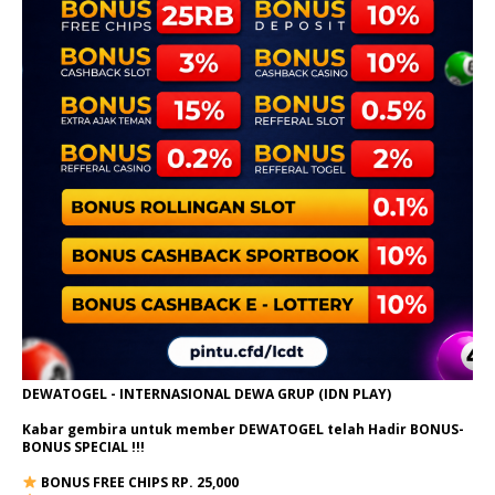
DEWATOGEL - INTERNASIONAL DEWA GRUP (IDN PLAY)
Kabar gembira untuk member DEWATOGEL telah Hadir
BONUS-
BONUS SPECIAL
!!!
BONUS FREE CHIPS RP. 25,000