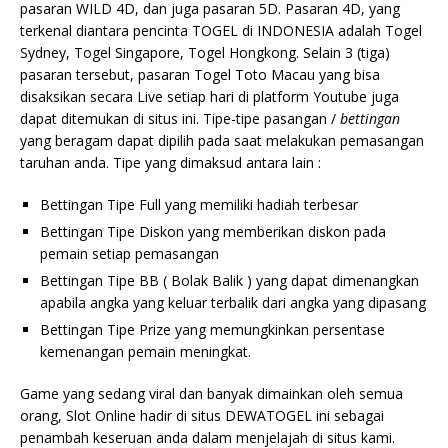
pasaran WILD 4D, dan juga pasaran 5D. Pasaran 4D, yang
terkenal diantara pencinta TOGEL di INDONESIA adalah Togel
Sydney, Togel Singapore, Togel Hongkong. Selain 3 (tiga)
pasaran tersebut, pasaran Togel Toto Macau yang bisa
disaksikan secara Live setiap hari di platform Youtube juga
dapat ditemukan di situs ini. Tipe-tipe pasangan /
bettingan
yang beragam dapat dipilih pada saat melakukan pemasangan
taruhan anda. Tipe yang dimaksud antara lain :
Bettingan Tipe Full yang memiliki hadiah terbesar
Bettingan Tipe Diskon yang memberikan diskon pada
pemain setiap pemasangan
Bettingan Tipe BB ( Bolak Balik ) yang dapat dimenangkan
apabila angka yang keluar terbalik dari angka yang dipasang
Bettingan Tipe Prize yang memungkinkan persentase
kemenangan pemain meningkat.
Game yang sedang viral dan banyak dimainkan oleh semua
orang, Slot Online hadir di situs DEWATOGEL ini sebagai
penambah keseruan anda dalam menjelajah di situs kami.