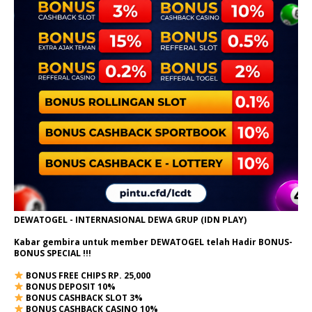
DEWATOGEL - INTERNASIONAL DEWA GRUP (IDN PLAY)
Kabar gembira untuk member DEWATOGEL telah Hadir
BONUS-
BONUS SPECIAL
!!!
BONUS FREE CHIPS RP. 25,000
BONUS DEPOSIT 10%
BONUS CASHBACK SLOT 3%
BONUS CASHBACK CASINO 10%