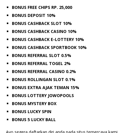
BONUS FREE CHIPS RP. 25,000
BONUS DEPOSIT 10%
BONUS CASHBACK SLOT 10%
BONUS CASHBACK CASINO 10%
BONUS CASHBACK E-LOTTERY 10%
BONUS CASHBACK SPORTBOOK 10%
BONUS REFERRAL SLOT 0.5%
BONUS REFERRAL TOGEL 2%
BONUS REFERRAL CASINO 0.2%
BONUS ROLLINGAN SLOT 0.1%
BONUS EXTRA AJAK TEMAN 15%
BONUS LOTTERY JOWOPOOLS
BONUS MYSTERY BOX
BONUS LUCKY SPIN
BONUS 5 LUCKY BALL
Ayo segera daftarkan diri anda pada situs terpercaya kami