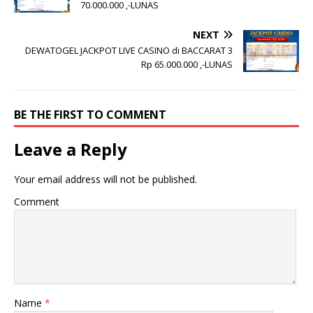
70.000.000 ,-LUNAS
NEXT
DEWATOGEL JACKPOT LIVE CASINO di BACCARAT 3
Rp 65.000.000 ,-LUNAS
BE THE FIRST TO COMMENT
Leave a Reply
Your email address will not be published.
Comment
Name
*