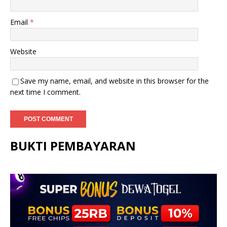
Email
*
Website
Save my name, email, and website in this browser for the
next time I comment.
BUKTI PEMBAYARAN