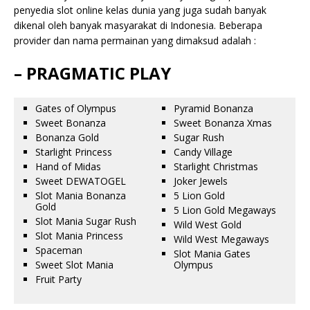
penyedia slot online kelas dunia yang juga sudah banyak
dikenal oleh banyak masyarakat di Indonesia. Beberapa
provider dan nama permainan yang dimaksud adalah :
– PRAGMATIC PLAY
Gates of Olympus
Pyramid Bonanza
Sweet Bonanza
Sweet Bonanza Xmas
Bonanza Gold
Sugar Rush
Starlight Princess
Candy Village
Hand of Midas
Starlight Christmas
Sweet DEWATOGEL
Joker Jewels
Slot Mania Bonanza
5 Lion Gold
Gold
5 Lion Gold Megaways
Slot Mania Sugar Rush
Wild West Gold
Slot Mania Princess
Wild West Megaways
Spaceman
Slot Mania Gates
Sweet Slot Mania
Olympus
Fruit Party