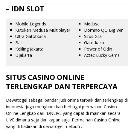
– IDN SLOT
Mobile Legends
Medusa
Kutukan Medusa Multiplayer
Domino QQ Big Win
Ultra Gatotkaca
Sirus Gila
Bali
Gatotkaca
Keliling Jakarta
Power of Odin
Djakarta
Aztec Lucky Gems
SITUS CASINO ONLINE
TERLENGKAP DAN TERPERCAYA
Dewatogel sebagai bandar judi online terbaik dan terlengkap di
indonesia juga menghadirkan berbagai permainan Casino
Online Lengkap dari IDNLIVE yang dapat di mainkan secara
LIVE dimana saja dan kapan saja. Permainan Casino Online
yang di hadirkan di dewatogel meliputi :