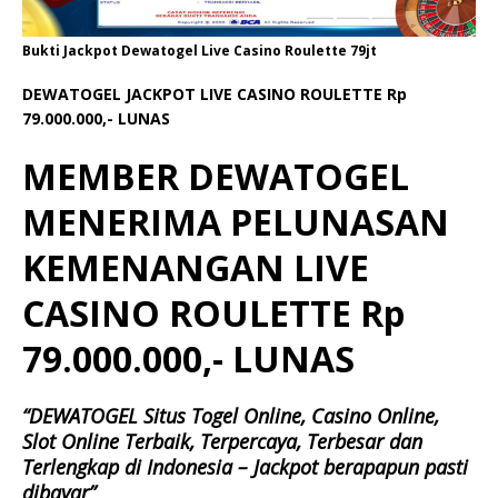
Bukti Jackpot Dewatogel Live Casino Roulette 79jt
DEWATOGEL JACKPOT LIVE CASINO ROULETTE Rp
79.000.000,- LUNAS
MEMBER DEWATOGEL
MENERIMA PELUNASAN
KEMENANGAN LIVE
CASINO ROULETTE Rp
79.000.000,- LUNAS
“DEWATOGEL Situs Togel Online, Casino Online,
Slot Online Terbaik, Terpercaya, Terbesar dan
Terlengkap di Indonesia – Jackpot berapapun pasti
dibayar”