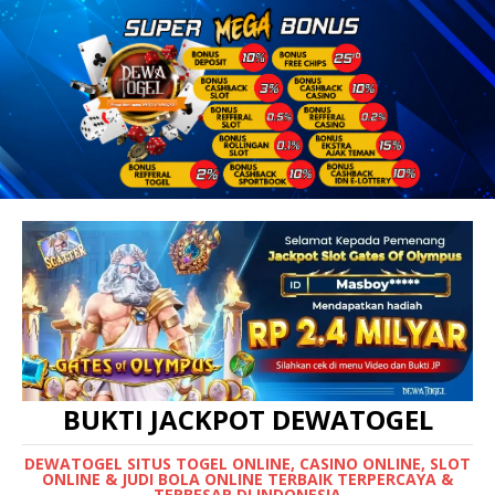
BUKTI JACKPOT DEWATOGEL
DEWATOGEL SITUS TOGEL ONLINE, CASINO ONLINE, SLOT
ONLINE & JUDI BOLA ONLINE TERBAIK TERPERCAYA &
TERBESAR DI INDONESIA