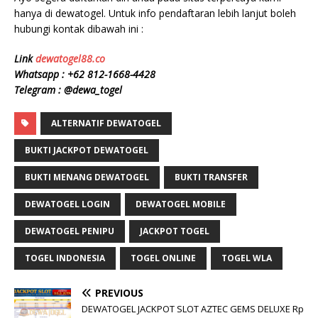
hanya di dewatogel. Untuk info pendaftaran lebih lanjut boleh
hubungi kontak dibawah ini :
Link
dewatogel88.co
Whatsapp : +62 812-1668-4428
Telegram : @dewa_togel
ALTERNATIF DEWATOGEL
BUKTI JACKPOT DEWATOGEL
BUKTI MENANG DEWATOGEL
BUKTI TRANSFER
DEWATOGEL LOGIN
DEWATOGEL MOBILE
DEWATOGEL PENIPU
JACKPOT TOGEL
TOGEL INDONESIA
TOGEL ONLINE
TOGEL WLA
PREVIOUS
DEWATOGEL JACKPOT SLOT AZTEC GEMS DELUXE Rp