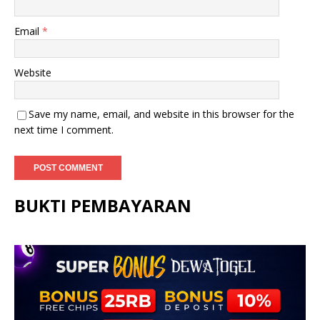
Email
*
Website
Save my name, email, and website in this browser for the
next time I comment.
BUKTI PEMBAYARAN