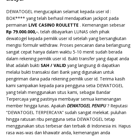
DEWATOGEL mengucapkan selamat kepada user id :
BOK**** yang telah berhasil mendapatkan jackpot pada
permainan
LIVE CASINO ROULETTE
. Kemenangan sebesar
Rp 79.000.000,-.
telah dibayarkan LUNAS oleh pihak
dewatogel kepada pemilik user id setelah yang bersangkutan
mengisi formulir withdraw. Proses pencairan dana berlangsung
sangat cepat hanya dalam waktu 5-10 menit sudah berada
dalam rekening pemilik user id. Bukti transfer yang dapat anda
lihat adalah bukti
SAH / VALID
yang langsung di dapatkan
melalui bukti transaksi dari Bank yang digunakan untuk
pengiriman dana pada rekening pemilik user id. Terima kasih
kami sampaikan kepada para pengguna setia DEWATOGEL
yang telah menggunakan situs kami, sebagai Bandar
Terpercaya yang pastinya membayar semua kemenangan
member hingga lunas. Apakah
DEWATOGEL PENIPU
? Reputasi
“DEWATOGEL TERPERCAYA” sudah sangat melekat. puluhan
hingga ratusan ribu pengguna setia DEWATOGEL tetap
menggunakan situs terbesar dan terbaik di Indonesia ini. Hapus
rasa was-was dan khawatir anda, kemenangan anda