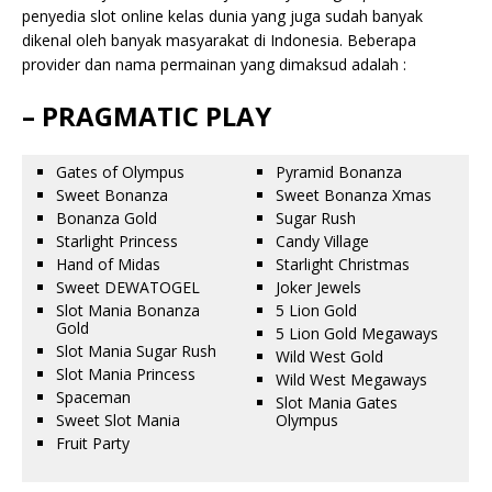
penyedia slot online kelas dunia yang juga sudah banyak
dikenal oleh banyak masyarakat di Indonesia. Beberapa
provider dan nama permainan yang dimaksud adalah :
– PRAGMATIC PLAY
Gates of Olympus
Pyramid Bonanza
Sweet Bonanza
Sweet Bonanza Xmas
Bonanza Gold
Sugar Rush
Starlight Princess
Candy Village
Hand of Midas
Starlight Christmas
Sweet DEWATOGEL
Joker Jewels
Slot Mania Bonanza
5 Lion Gold
Gold
5 Lion Gold Megaways
Slot Mania Sugar Rush
Wild West Gold
Slot Mania Princess
Wild West Megaways
Spaceman
Slot Mania Gates
Sweet Slot Mania
Olympus
Fruit Party