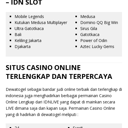
– IDN SLOT
Mobile Legends
Medusa
Kutukan Medusa Multiplayer
Domino QQ Big Win
Ultra Gatotkaca
Sirus Gila
Bali
Gatotkaca
Keliling Jakarta
Power of Odin
Djakarta
Aztec Lucky Gems
SITUS CASINO ONLINE
TERLENGKAP DAN TERPERCAYA
Dewatogel sebagai bandar judi online terbaik dan terlengkap di
indonesia juga menghadirkan berbagai permainan Casino
Online Lengkap dari IDNLIVE yang dapat di mainkan secara
LIVE dimana saja dan kapan saja. Permainan Casino Online
yang di hadirkan di dewatogel meliputi :
24
Suwit