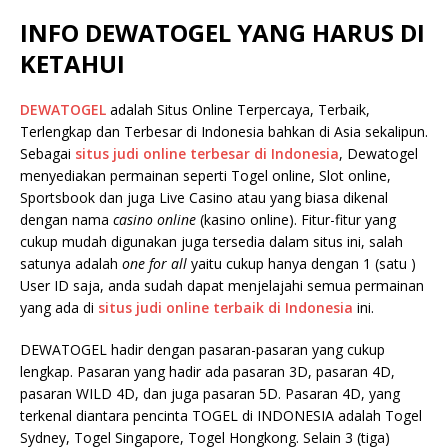
INFO DEWATOGEL YANG HARUS DI
KETAHUI
DEWATOGEL
adalah Situs Online Terpercaya, Terbaik,
Terlengkap dan Terbesar di Indonesia bahkan di Asia sekalipun.
Sebagai
situs judi online terbesar di Indonesia
, Dewatogel
menyediakan permainan seperti Togel online, Slot online,
Sportsbook dan juga Live Casino atau yang biasa dikenal
dengan nama
casino online
(kasino online). Fitur-fitur yang
cukup mudah digunakan juga tersedia dalam situs ini, salah
satunya adalah
one for all
yaitu cukup hanya dengan 1 (satu )
User ID saja, anda sudah dapat menjelajahi semua permainan
yang ada di
situs judi online terbaik di Indonesia
ini.
DEWATOGEL hadir dengan pasaran-pasaran yang cukup
lengkap. Pasaran yang hadir ada pasaran 3D, pasaran 4D,
pasaran WILD 4D, dan juga pasaran 5D. Pasaran 4D, yang
terkenal diantara pencinta TOGEL di INDONESIA adalah Togel
Sydney, Togel Singapore, Togel Hongkong. Selain 3 (tiga)