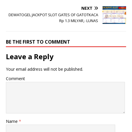
NEXT
DEWATOGEL JACKPOT SLOT GATES OF GATOTKACA
Rp 1.3 MILYAR,- LUNAS
BE THE FIRST TO COMMENT
Leave a Reply
Your email address will not be published.
Comment
Name
*