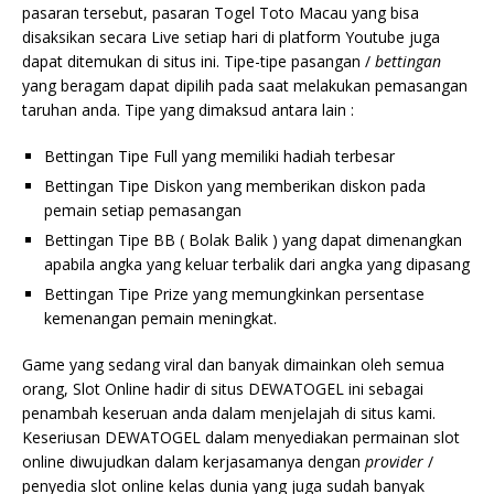
pasaran tersebut, pasaran Togel Toto Macau yang bisa
disaksikan secara Live setiap hari di platform Youtube juga
dapat ditemukan di situs ini. Tipe-tipe pasangan /
bettingan
yang beragam dapat dipilih pada saat melakukan pemasangan
taruhan anda. Tipe yang dimaksud antara lain :
Bettingan Tipe Full yang memiliki hadiah terbesar
Bettingan Tipe Diskon yang memberikan diskon pada
pemain setiap pemasangan
Bettingan Tipe BB ( Bolak Balik ) yang dapat dimenangkan
apabila angka yang keluar terbalik dari angka yang dipasang
Bettingan Tipe Prize yang memungkinkan persentase
kemenangan pemain meningkat.
Game yang sedang viral dan banyak dimainkan oleh semua
orang, Slot Online hadir di situs DEWATOGEL ini sebagai
penambah keseruan anda dalam menjelajah di situs kami.
Keseriusan DEWATOGEL dalam menyediakan permainan slot
online diwujudkan dalam kerjasamanya dengan
provider
/
penyedia slot online kelas dunia yang juga sudah banyak