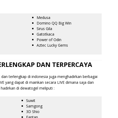
Medusa
Domino QQ Big Win
Sirus Gila
Gatotkaca
Power of Odin
Aztec Lucky Gems
TERLENGKAP DAN TERPERCAYA
k dan terlengkap di indonesia juga menghadirkan berbagai
VE yang dapat di mainkan secara LIVE dimana saja dan
hadirkan di dewatogel meliputi :
Suwit
Samgong
3D Shio
Fantan