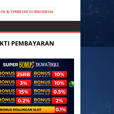
YA & TERBESAR DI INDONESIA
KTI PEMBAYARAN