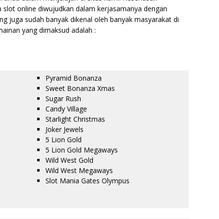
lot online diwujudkan dalam kerjasamanya dengan
yang juga sudah banyak dikenal oleh banyak masyarakat di
mainan yang dimaksud adalah :
Pyramid Bonanza
Sweet Bonanza Xmas
Sugar Rush
Candy Village
Starlight Christmas
Joker Jewels
5 Lion Gold
5 Lion Gold Megaways
Wild West Gold
Wild West Megaways
Slot Mania Gates Olympus