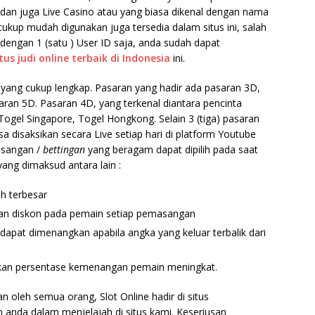
k dan juga Live Casino atau yang biasa dikenal dengan nama
g cukup mudah digunakan juga tersedia dalam situs ini, salah
dengan 1 (satu ) User ID saja, anda sudah dapat
itus judi online terbaik di Indonesia
ini.
ang cukup lengkap. Pasaran yang hadir ada pasaran 3D,
ran 5D. Pasaran 4D, yang terkenal diantara pencinta
gel Singapore, Togel Hongkong. Selain 3 (tiga) pasaran
a disaksikan secara Live setiap hari di platform Youtube
pasangan /
bettingan
yang beragam dapat dipilih pada saat
ng dimaksud antara lain :
ah terbesar
an diskon pada pemain setiap pemasangan
 dapat dimenangkan apabila angka yang keluar terbalik dari
nkan persentase kemenangan pemain meningkat.
 oleh semua orang, Slot Online hadir di situs
nda dalam menjelajah di situs kami. Keseriusan