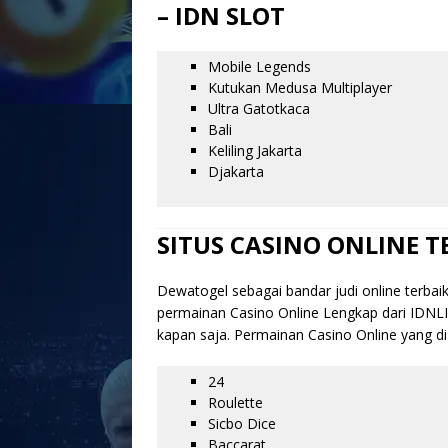
– IDN SLOT
Mobile Legends
Kutukan Medusa Multiplayer
Ultra Gatotkaca
Bali
Keliling Jakarta
Djakarta
SITUS CASINO ONLINE 
Dewatogel sebagai bandar judi online terbai
permainan Casino Online Lengkap dari IDNLI
kapan saja. Permainan Casino Online yang di 
24
Roulette
Sicbo Dice
Baccarat