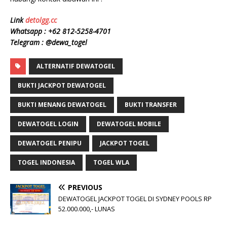
Link
detolgg.cc
Whatsapp :
+62 812-5258-4701
Telegram : @dewa_togel
ALTERNATIF DEWATOGEL
BUKTI JACKPOT DEWATOGEL
BUKTI MENANG DEWATOGEL
BUKTI TRANSFER
DEWATOGEL LOGIN
DEWATOGEL MOBILE
DEWATOGEL PENIPU
JACKPOT TOGEL
TOGEL INDONESIA
TOGEL WLA
PREVIOUS
DEWATOGEL JACKPOT TOGEL DI SYDNEY POOLS RP
52.000.000,- LUNAS