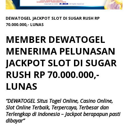
DEWATOGEL JACKPOT SLOT DI SUGAR RUSH RP
70.000.000,- LUNAS
MEMBER DEWATOGEL
MENERIMA PELUNASAN
JACKPOT SLOT DI SUGAR
RUSH RP 70.000.000,-
LUNAS
“DEWATOGEL Situs Togel Online, Casino Online,
Slot Online Terbaik, Terpercaya, Terbesar dan
Terlengkap di Indonesia – Jackpot berapapun pasti
dibayar”