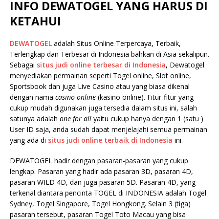
INFO DEWATOGEL YANG HARUS DI
KETAHUI
DEWATOGEL
adalah Situs Online Terpercaya, Terbaik,
Terlengkap dan Terbesar di Indonesia bahkan di Asia sekalipun.
Sebagai
situs judi online terbesar di Indonesia
, Dewatogel
menyediakan permainan seperti Togel online, Slot online,
Sportsbook dan juga Live Casino atau yang biasa dikenal
dengan nama
casino online
(kasino online). Fitur-fitur yang
cukup mudah digunakan juga tersedia dalam situs ini, salah
satunya adalah
one for all
yaitu cukup hanya dengan 1 (satu )
User ID saja, anda sudah dapat menjelajahi semua permainan
yang ada di
situs judi online terbaik di Indonesia
ini.
DEWATOGEL hadir dengan pasaran-pasaran yang cukup
lengkap. Pasaran yang hadir ada pasaran 3D, pasaran 4D,
pasaran WILD 4D, dan juga pasaran 5D. Pasaran 4D, yang
terkenal diantara pencinta TOGEL di INDONESIA adalah Togel
Sydney, Togel Singapore, Togel Hongkong. Selain 3 (tiga)
pasaran tersebut, pasaran Togel Toto Macau yang bisa