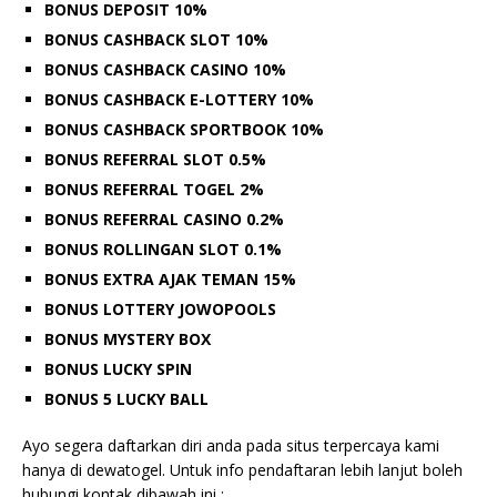
BONUS DEPOSIT 10%
BONUS CASHBACK SLOT 10%
BONUS CASHBACK CASINO 10%
BONUS CASHBACK E-LOTTERY 10%
BONUS CASHBACK SPORTBOOK 10%
BONUS REFERRAL SLOT 0.5%
BONUS REFERRAL TOGEL 2%
BONUS REFERRAL CASINO 0.2%
BONUS ROLLINGAN SLOT 0.1%
BONUS EXTRA AJAK TEMAN 15%
BONUS LOTTERY JOWOPOOLS
BONUS MYSTERY BOX
BONUS LUCKY SPIN
BONUS 5 LUCKY BALL
Ayo segera daftarkan diri anda pada situs terpercaya kami
hanya di dewatogel. Untuk info pendaftaran lebih lanjut boleh
hubungi kontak dibawah ini :