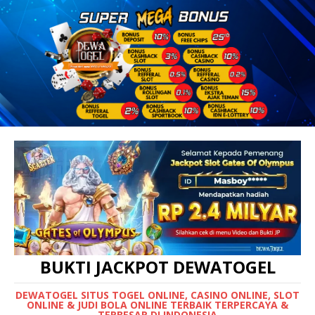
BUKTI JACKPOT DEWATOGEL
DEWATOGEL SITUS TOGEL ONLINE, CASINO ONLINE, SLOT
ONLINE & JUDI BOLA ONLINE TERBAIK TERPERCAYA &
TERBESAR DI INDONESIA