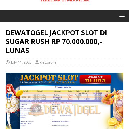
DEWATOGEL JACKPOT SLOT DI
SUGAR RUSH RP 70.000.000,-
LUNAS
July 11, 2023
detoadm