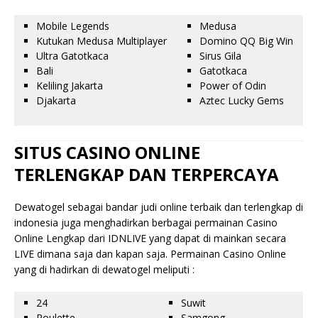
Mobile Legends
Medusa
Kutukan Medusa Multiplayer
Domino QQ Big Win
Ultra Gatotkaca
Sirus Gila
Bali
Gatotkaca
Keliling Jakarta
Power of Odin
Djakarta
Aztec Lucky Gems
SITUS CASINO ONLINE
TERLENGKAP DAN TERPERCAYA
Dewatogel sebagai bandar judi online terbaik dan terlengkap di
indonesia juga menghadirkan berbagai permainan Casino
Online Lengkap dari IDNLIVE yang dapat di mainkan secara
LIVE dimana saja dan kapan saja. Permainan Casino Online
yang di hadirkan di dewatogel meliputi :
24
Suwit
Roulette
Samgong