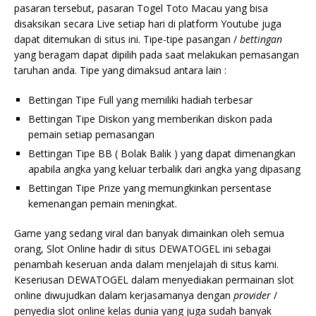
pasaran tersebut, pasaran Togel Toto Macau yang bisa
disaksikan secara Live setiap hari di platform Youtube juga
dapat ditemukan di situs ini. Tipe-tipe pasangan /
bettingan
yang beragam dapat dipilih pada saat melakukan pemasangan
taruhan anda. Tipe yang dimaksud antara lain :
Bettingan Tipe Full yang memiliki hadiah terbesar
Bettingan Tipe Diskon yang memberikan diskon pada
pemain setiap pemasangan
Bettingan Tipe BB ( Bolak Balik ) yang dapat dimenangkan
apabila angka yang keluar terbalik dari angka yang dipasang
Bettingan Tipe Prize yang memungkinkan persentase
kemenangan pemain meningkat.
Game yang sedang viral dan banyak dimainkan oleh semua
orang, Slot Online hadir di situs DEWATOGEL ini sebagai
penambah keseruan anda dalam menjelajah di situs kami.
Keseriusan DEWATOGEL dalam menyediakan permainan slot
online diwujudkan dalam kerjasamanya dengan
provider
/
penyedia slot online kelas dunia yang juga sudah banyak