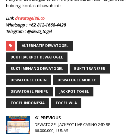
hubungi kontak dibawah ini :
Link
dewatogel88.co
Whatsapp : +62 812-1668-4428
Telegram : @dewa_togel
ALTERNATIF DEWATOGEL
BUKTI JACKPOT DEWATOGEL
BUKTI MENANG DEWATOGEL
BUKTI TRANSFER
DEWATOGEL LOGIN
DEWATOGEL MOBILE
DEWATOGEL PENIPU
JACKPOT TOGEL
TOGEL INDONESIA
TOGEL WLA
PREVIOUS
DEWATOGEL JACKPOT LIVE CASINO 24D RP
66.000.000,- LUNAS