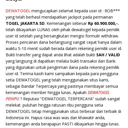
DEWATOGEL
mengucapkan selamat kepada user id : ROB***
yang telah berhasil mendapatkan jackpot pada permainan
TOGEL JAKARTA 5D
. Kemenangan sebesar
Rp 60.900.000,-.
telah dibayarkan LUNAS oleh pihak dewatogel kepada pemilik
user id setelah yang bersangkutan mengisi formulir withdraw.
Proses pencairan dana berlangsung sangat cepat hanya dalam
waktu 5-10 menit sudah berada dalam rekening pemilik user id.
Bukti transfer yang dapat anda lihat adalah bukti
SAH / VALID
yang langsung di dapatkan melalui bukti transaksi dari Bank
yang digunakan untuk pengiriman dana pada rekening pemilik
user id. Terima kasih kami sampaikan kepada para pengguna
setia DEWATOGEL yang telah menggunakan situs kami,
sebagai Bandar Terpercaya yang pastinya membayar semua
kemenangan member hingga lunas. Apakah
DEWATOGEL
PENIPU
? Reputasi “DEWATOGEL TERPERCAYA” sudah sangat
melekat. puluhan hingga ratusan ribu pengguna setia
DEWATOGEL tetap menggunakan situs terbesar dan terbaik di
Indonesia ini. Hapus rasa was-was dan khawatir anda,
kemenangan anda berapapun PASTI dibayarkan hingga lunas.