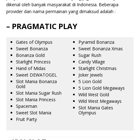
dikenal oleh banyak masyarakat di Indonesia. Beberapa
provider dan nama permainan yang dimaksud adalah :
– PRAGMATIC PLAY
Gates of Olympus
Pyramid Bonanza
Sweet Bonanza
Sweet Bonanza Xmas
Bonanza Gold
Sugar Rush
Starlight Princess
Candy Village
Hand of Midas
Starlight Christmas
Sweet DEWATOGEL
Joker Jewels
Slot Mania Bonanza
5 Lion Gold
Gold
5 Lion Gold Megaways
Slot Mania Sugar Rush
Wild West Gold
Slot Mania Princess
Wild West Megaways
Spaceman
Slot Mania Gates
Sweet Slot Mania
Olympus
Fruit Party