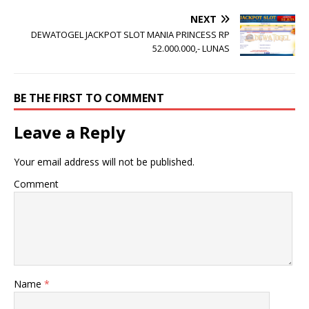
NEXT
DEWATOGEL JACKPOT SLOT MANIA PRINCESS RP
52.000.000,- LUNAS
BE THE FIRST TO COMMENT
Leave a Reply
Your email address will not be published.
Comment
Name
*