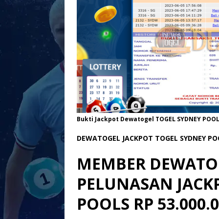
Bukti Jackpot Dewatogel TOGEL SYDNEY POO
DEWATOGEL JACKPOT TOGEL SYDNEY POOL
MEMBER DEWATO
PELUNASAN JACK
POOLS RP 53.000.