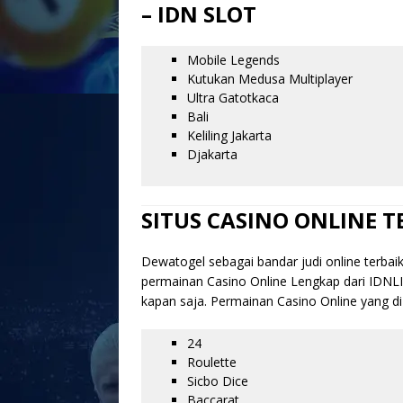
– IDN SLOT
Mobile Legends
Kutukan Medusa Multiplayer
Ultra Gatotkaca
Bali
Keliling Jakarta
Djakarta
SITUS CASINO ONLINE 
Dewatogel sebagai bandar judi online terbai
permainan Casino Online Lengkap dari IDNLI
kapan saja. Permainan Casino Online yang di 
24
Roulette
Sicbo Dice
Baccarat