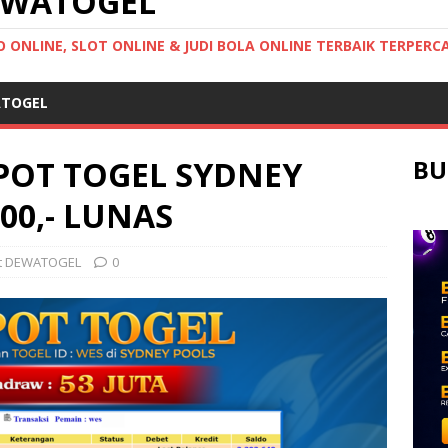
EWATOGEL
 ONLINE, SLOT ONLINE & JUDI BOLA ONLINE TERBAIK TERPERCA
ATOGEL
POT TOGEL SYDNEY
BU
000,- LUNAS
ot DEWATOGEL
0