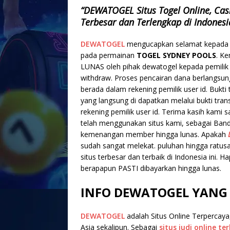
“DEWATOGEL Situs Togel Online, Casi
Terbesar dan Terlengkap di Indonesi
DEWATOGEL
mengucapkan selamat kepada u
pada permainan
TOGEL SYDNEY POOLS
. K
LUNAS oleh pihak dewatogel kepada pemilik u
withdraw. Proses pencairan dana berlangsu
berada dalam rekening pemilik user id. Bukti 
yang langsung di dapatkan melalui bukti tra
rekening pemilik user id. Terima kasih ka
telah menggunakan situs kami, sebagai Ba
kemenangan member hingga lunas. Apakah
sudah sangat melekat. puluhan hingga rat
situs terbesar dan terbaik di Indonesia ini
berapapun PASTI dibayarkan hingga lunas.
INFO DEWATOGEL YANG 
DEWATOGEL
adalah Situs Online Terpercaya
Asia sekalipun. Sebagai
situs judi online te