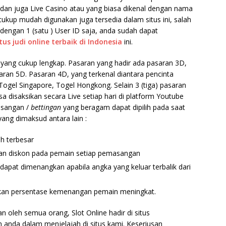
k dan juga Live Casino atau yang biasa dikenal dengan nama
g cukup mudah digunakan juga tersedia dalam situs ini, salah
dengan 1 (satu ) User ID saja, anda sudah dapat
itus judi online terbaik di Indonesia
ini.
ang cukup lengkap. Pasaran yang hadir ada pasaran 3D,
ran 5D. Pasaran 4D, yang terkenal diantara pencinta
gel Singapore, Togel Hongkong. Selain 3 (tiga) pasaran
a disaksikan secara Live setiap hari di platform Youtube
pasangan /
bettingan
yang beragam dapat dipilih pada saat
ng dimaksud antara lain :
ah terbesar
an diskon pada pemain setiap pemasangan
 dapat dimenangkan apabila angka yang keluar terbalik dari
nkan persentase kemenangan pemain meningkat.
 oleh semua orang, Slot Online hadir di situs
nda dalam menjelajah di situs kami. Keseriusan