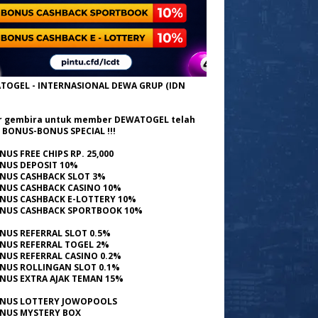
TOGEL - INTERNASIONAL DEWA GRUP (IDN
r gembira untuk member DEWATOGEL telah
r
BONUS-BONUS SPECIAL
!!!
US FREE CHIPS RP. 25,000
NUS DEPOSIT 10%
NUS CASHBACK SLOT 3%
NUS CASHBACK CASINO 10%
NUS CASHBACK E-LOTTERY 10%
NUS CASHBACK SPORTBOOK 10%
NUS REFERRAL SLOT 0.5%
NUS REFERRAL TOGEL 2%
NUS REFERRAL CASINO 0.2%
NUS ROLLINGAN SLOT 0.1%
NUS EXTRA AJAK TEMAN 15%
NUS LOTTERY JOWOPOOLS
NUS MYSTERY BOX