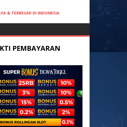
YA & TERBESAR DI INDONESIA
KTI PEMBAYARAN