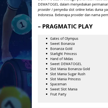
DEWATOGEL dalam menyediakan permainan s
provider
/ penyedia slot online kelas dunia 
Indonesia. Beberapa provider dan nama per
– PRAGMATIC PLAY
Gates of Olympus
Sweet Bonanza
Bonanza Gold
Starlight Princess
Hand of Midas
Sweet DEWATOGEL
Slot Mania Bonanza Gold
Slot Mania Sugar Rush
Slot Mania Princess
Spaceman
Sweet Slot Mania
Fruit Party