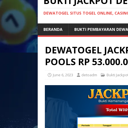
BUKTI JACKPOT D
DEWATOGEL SITUS TOGEL ONLINE, CASINO
BERANDA
BUKTI PEMBAYARAN DEW
DEWATOGEL JACK
POOLS RP 53.000.
June 6, 2023
detoadm
Bukti Jackp