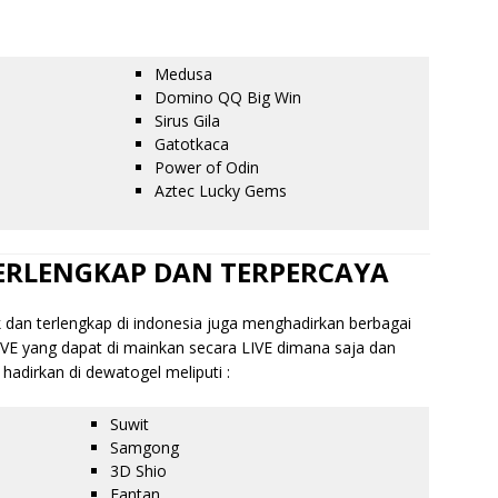
Medusa
Domino QQ Big Win
Sirus Gila
Gatotkaca
Power of Odin
Aztec Lucky Gems
TERLENGKAP DAN TERPERCAYA
k dan terlengkap di indonesia juga menghadirkan berbagai
VE yang dapat di mainkan secara LIVE dimana saja dan
hadirkan di dewatogel meliputi :
Suwit
Samgong
3D Shio
Fantan