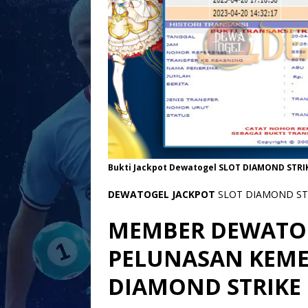
Bukti Jackpot Dewatogel SLOT DIAMOND STRI
DEWATOGEL JACKPOT
SLOT DIAMOND STRI
MEMBER DEWATO
PELUNASAN KEM
DIAMOND STRIKE R