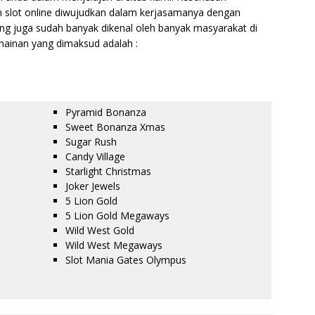
lot online diwujudkan dalam kerjasamanya dengan
yang juga sudah banyak dikenal oleh banyak masyarakat di
mainan yang dimaksud adalah :
Pyramid Bonanza
Sweet Bonanza Xmas
Sugar Rush
Candy Village
Starlight Christmas
Joker Jewels
5 Lion Gold
5 Lion Gold Megaways
Wild West Gold
Wild West Megaways
Slot Mania Gates Olympus