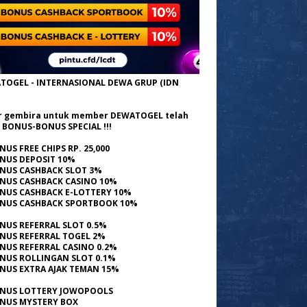
TOGEL - INTERNASIONAL DEWA GRUP (IDN
r gembira untuk member DEWATOGEL telah
r
BONUS-BONUS SPECIAL
!!!
US FREE CHIPS RP. 25,000
NUS DEPOSIT 10%
NUS CASHBACK SLOT 3%
NUS CASHBACK CASINO 10%
NUS CASHBACK E-LOTTERY 10%
NUS CASHBACK SPORTBOOK 10%
NUS REFERRAL SLOT 0.5%
NUS REFERRAL TOGEL 2%
NUS REFERRAL CASINO 0.2%
NUS ROLLINGAN SLOT 0.1%
NUS EXTRA AJAK TEMAN 15%
NUS LOTTERY JOWOPOOLS
NUS MYSTERY BOX