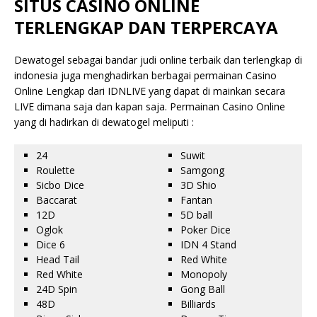
SITUS CASINO ONLINE
TERLENGKAP DAN TERPERCAYA
Dewatogel sebagai bandar judi online terbaik dan terlengkap di
indonesia juga menghadirkan berbagai permainan Casino
Online Lengkap dari IDNLIVE yang dapat di mainkan secara
LIVE dimana saja dan kapan saja. Permainan Casino Online
yang di hadirkan di dewatogel meliputi :
24
Suwit
Roulette
Samgong
Sicbo Dice
3D Shio
Baccarat
Fantan
12D
5D ball
Oglok
Poker Dice
Dice 6
IDN 4 Stand
Head Tail
Red White
Red White
Monopoly
24D Spin
Gong Ball
48D
Billiards