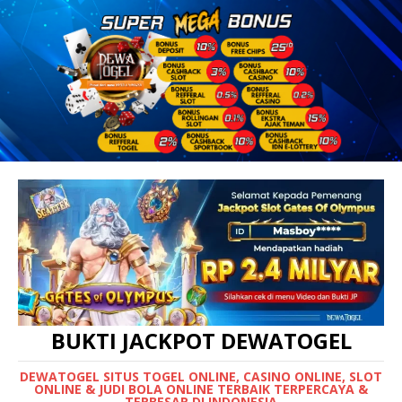
BUKTI JACKPOT DEWATOGEL
DEWATOGEL SITUS TOGEL ONLINE, CASINO ONLINE, SLOT
ONLINE & JUDI BOLA ONLINE TERBAIK TERPERCAYA &
TERBESAR DI INDONESIA