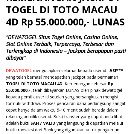
TOGEL DI TOTO MACAU
4D Rp 55.000.000,- LUNAS
“DEWATOGEL Situs Togel Online, Casino Online,
Slot Online Terbaik, Terpercaya, Terbesar dan
Terlengkap di Indonesia – Jackpot berapapun pasti
dibayar”
DEWATOGEL
mengucapkan selamat kepada user id :
ASI***
yang telah berhasil mendapatkan jackpot pada permainan
TOGEL DI TOTO MACAU 4D
.
Kemenangan sebesar
Rp
55.000.000
,-.
telah dibayarkan LUNAS oleh pihak dewatogel
kepada pemilik user id setelah yang bersangkutan mengisi
formulir withdraw. Proses pencairan dana berlangsung sangat
cepat hanya dalam waktu 5-10 menit sudah berada dalam
rekening pemilik user id. Bukti transfer yang dapat anda lihat
adalah bukti
SAH / VALID
yang langsung di dapatkan melalui
bukti transaksi dari Bank yang digunakan untuk pengiriman