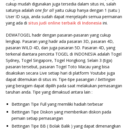
cukup mudah digunakan juga tersedia dalam situs ini, salah
satunya adalah
one for all
yaitu cukup hanya dengan 1 (satu )
User ID saja, anda sudah dapat menjelajahi semua permainan
yang ada di
situs judi
online terbaik di Indonesia
ini.
DEWATOGEL hadir dengan pasaran-pasaran yang cukup
lengkap. Pasaran yang hadir ada pasaran 3D, pasaran 4D,
pasaran WILD 4D, dan juga pasaran 5D. Pasaran 4D, yang
terkenal diantara pencinta TOGEL di INDONESIA adalah Togel
Sydney, Togel Singapore, Togel Hongkong. Selain 3 (tiga)
pasaran tersebut, pasaran Togel Toto Macau yang bisa
disaksikan secara Live setiap hari di platform Youtube juga
dapat ditemukan di situs ini. Tipe-tipe pasangan /
bettingan
yang beragam dapat dipilih pada saat melakukan pemasangan
taruhan anda. Tipe yang dimaksud antara lain :
Bettingan Tipe Full yang memiliki hadiah terbesar
Bettingan Tipe Diskon yang memberikan diskon pada
pemain setiap pemasangan
Bettingan Tipe BB ( Bolak Balik ) yang dapat dimenangkan