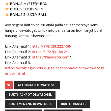
BONUS MYSTERY BOX
BONUS LUCKY SPIN
BONUS 5 LUCKY BALL
Ayo segera daftarkan diri anda pada situs terpercaya kami
hanya di dewatogel. Untuk info pendaftaran lebih lanjut boleh
hubungi kontak dibawah ini :
Link Alternatif 1:
http://178.128.222.158/
Link Alternatif 2:
https://172.93.186.2/
Link Alternatif 3:
https://
Playdetol.com
/
Link Alternatif 3:
https://orbit.sgp1.cdn.digitaloceanspaces.com/dewatogel
/index.html
ALTERNATIF DEWATOGEL
BUKTI JACKPOT DEWATOGEL
BUKTI MENANG DEWATOGEL
BUKTI TRANSFER