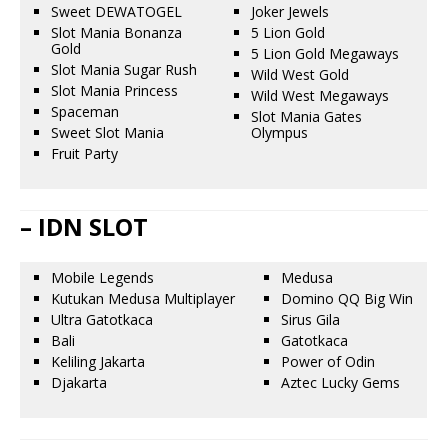
Sweet DEWATOGEL
Joker Jewels
Slot Mania Bonanza
5 Lion Gold
Gold
5 Lion Gold Megaways
Slot Mania Sugar Rush
Wild West Gold
Slot Mania Princess
Wild West Megaways
Spaceman
Slot Mania Gates
Sweet Slot Mania
Olympus
Fruit Party
– IDN SLOT
Mobile Legends
Medusa
Kutukan Medusa Multiplayer
Domino QQ Big Win
Ultra Gatotkaca
Sirus Gila
Bali
Gatotkaca
Keliling Jakarta
Power of Odin
Djakarta
Aztec Lucky Gems