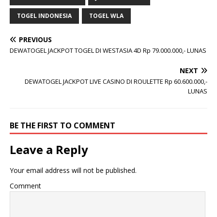
TOGEL INDONESIA
TOGEL WLA
PREVIOUS
DEWATOGEL JACKPOT TOGEL DI WESTASIA 4D Rp 79.000.000,- LUNAS
NEXT
DEWATOGEL JACKPOT LIVE CASINO DI ROULETTE Rp 60.600.000,-
LUNAS
BE THE FIRST TO COMMENT
Leave a Reply
Your email address will not be published.
Comment