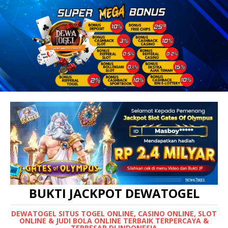
BUKTI JACKPOT DEWATOGEL
DEWATOGEL SITUS TOGEL ONLINE, CASINO ONLINE, SLOT
ONLINE & JUDI BOLA ONLINE TERBAIK TERPERCAYA &
TERBESAR DI INDONESIA