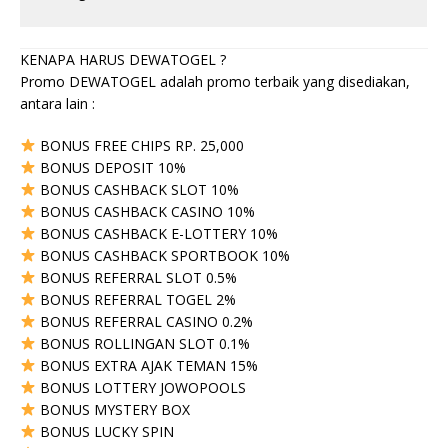
KENAPA HARUS DEWATOGEL ?
Promo DEWATOGEL adalah promo terbaik yang disediakan,
antara lain :
BONUS FREE CHIPS RP. 25,000
BONUS DEPOSIT 10%
BONUS CASHBACK SLOT 10%
BONUS CASHBACK CASINO 10%
BONUS CASHBACK E-LOTTERY 10%
BONUS CASHBACK SPORTBOOK 10%
BONUS REFERRAL SLOT 0.5%
BONUS REFERRAL TOGEL 2%
BONUS REFERRAL CASINO 0.2%
BONUS ROLLINGAN SLOT 0.1%
BONUS EXTRA AJAK TEMAN 15%
BONUS LOTTERY JOWOPOOLS
BONUS MYSTERY BOX
BONUS LUCKY SPIN