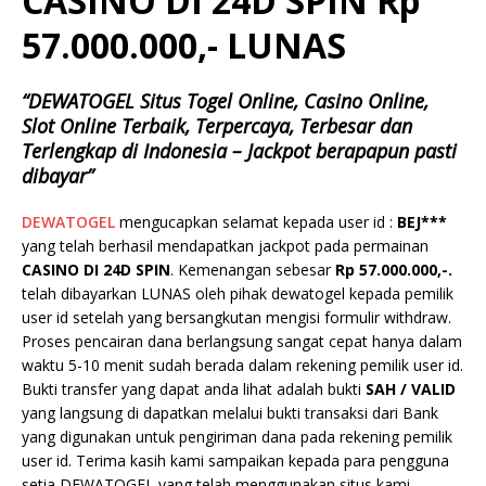
CASINO DI 24D SPIN Rp
57.000.000,- LUNAS
“DEWATOGEL Situs Togel Online, Casino Online,
Slot Online Terbaik, Terpercaya, Terbesar dan
Terlengkap di Indonesia – Jackpot berapapun pasti
dibayar”
DEWATOGEL
mengucapkan selamat kepada user id :
BEJ***
yang telah berhasil mendapatkan jackpot pada permainan
CASINO DI 24D SPIN
.
Kemenangan sebesar
Rp
57.000.000
,-.
telah dibayarkan LUNAS oleh pihak dewatogel kepada pemilik
user id setelah yang bersangkutan mengisi formulir withdraw.
Proses pencairan dana berlangsung sangat cepat hanya dalam
waktu 5-10 menit sudah berada dalam rekening pemilik user id.
Bukti transfer yang dapat anda lihat adalah bukti
SAH / VALID
yang langsung di dapatkan melalui bukti transaksi dari Bank
yang digunakan untuk pengiriman dana pada rekening pemilik
user id. Terima kasih kami sampaikan kepada para pengguna
setia DEWATOGEL yang telah menggunakan situs kami,