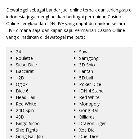
Dewatogel sebagai bandar judi online terbaik dan terlengkap di
indonesia juga menghadirkan berbagai permainan Casino
Online Lengkap dari IDNLIVE yang dapat di mainkan secara
LIVE dimana saja dan kapan saja. Permainan Casino Online
yang di hadirkan di dewatogel meliputi :
24
Suwit
Roulette
Samgong
Sicbo Dice
3D Shio
Baccarat
Fantan
12D
5D ball
Oglok
Poker Dice
Dice 6
IDN 4 Stand
Head Tail
Red White
Red White
Monopoly
24D Spin
Gong Ball
48D
Billiards
Bingo Sicbo
Dragon Tiger
Shio Fights
Xoc Dia
Gong Ball Jitu
Duel Dice