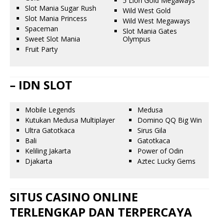
5 Lion Gold Megaways
Slot Mania Sugar Rush
Wild West Gold
Slot Mania Princess
Wild West Megaways
Spaceman
Slot Mania Gates
Sweet Slot Mania
Olympus
Fruit Party
– IDN SLOT
Mobile Legends
Medusa
Kutukan Medusa Multiplayer
Domino QQ Big Win
Ultra Gatotkaca
Sirus Gila
Bali
Gatotkaca
Keliling Jakarta
Power of Odin
Djakarta
Aztec Lucky Gems
SITUS CASINO ONLINE
TERLENGKAP DAN TERPERCAYA