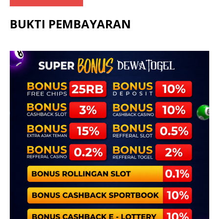
BUKTI PEMBAYARAN