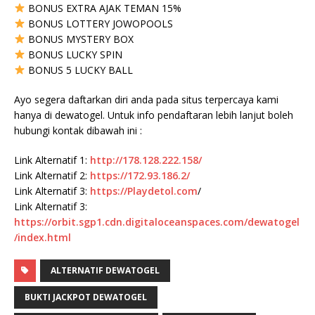
BONUS EXTRA AJAK TEMAN 15%
BONUS LOTTERY JOWOPOOLS
BONUS MYSTERY BOX
BONUS LUCKY SPIN
BONUS 5 LUCKY BALL
Ayo segera daftarkan diri anda pada situs terpercaya kami
hanya di dewatogel. Untuk info pendaftaran lebih lanjut boleh
hubungi kontak dibawah ini :
Link Alternatif 1:
http://178.128.222.158/
Link Alternatif 2:
https://172.93.186.2/
Link Alternatif 3:
https://
Playdetol.com
/
Link Alternatif 3:
https://orbit.sgp1.cdn.digitaloceanspaces.com/dewatogel
/index.html
ALTERNATIF DEWATOGEL
BUKTI JACKPOT DEWATOGEL