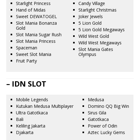
Starlight Princess
Candy Village
Hand of Midas
Starlight Christmas
Sweet DEWATOGEL
Joker Jewels
Slot Mania Bonanza
5 Lion Gold
Gold
5 Lion Gold Megaways
Slot Mania Sugar Rush
Wild West Gold
Slot Mania Princess
Wild West Megaways
Spaceman
Slot Mania Gates
Sweet Slot Mania
Olympus
Fruit Party
– IDN SLOT
Mobile Legends
Medusa
Kutukan Medusa Multiplayer
Domino QQ Big Win
Ultra Gatotkaca
Sirus Gila
Bali
Gatotkaca
Keliling Jakarta
Power of Odin
Djakarta
Aztec Lucky Gems