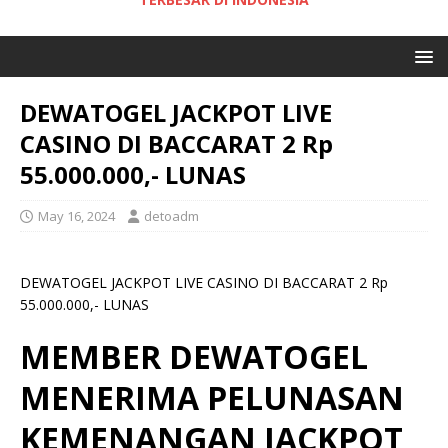
DEWATOGEL JACKPOT LIVE
CASINO DI BACCARAT 2 Rp
55.000.000,- LUNAS
May 16, 2024
detoadm
DEWATOGEL JACKPOT LIVE CASINO DI BACCARAT 2 Rp
55.000.000,- LUNAS
MEMBER DEWATOGEL
MENERIMA PELUNASAN
KEMENANGAN JACKPOT