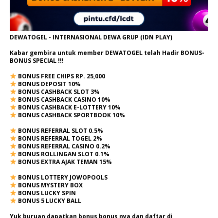
DEWATOGEL - INTERNASIONAL DEWA GRUP (IDN PLAY)
Kabar gembira untuk member DEWATOGEL telah Hadir
BONUS-
BONUS SPECIAL
!!!
BONUS FREE CHIPS RP. 25,000
BONUS DEPOSIT 10%
BONUS CASHBACK SLOT 3%
BONUS CASHBACK CASINO 10%
BONUS CASHBACK E-LOTTERY 10%
BONUS CASHBACK SPORTBOOK 10%
BONUS REFERRAL SLOT 0.5%
BONUS REFERRAL TOGEL 2%
BONUS REFERRAL CASINO 0.2%
BONUS ROLLINGAN SLOT 0.1%
BONUS EXTRA AJAK TEMAN 15%
BONUS LOTTERY JOWOPOOLS
BONUS MYSTERY BOX
BONUS LUCKY SPIN
BONUS 5 LUCKY BALL
Yuk buruan dapatkan bonus bonus nya dan daftar di