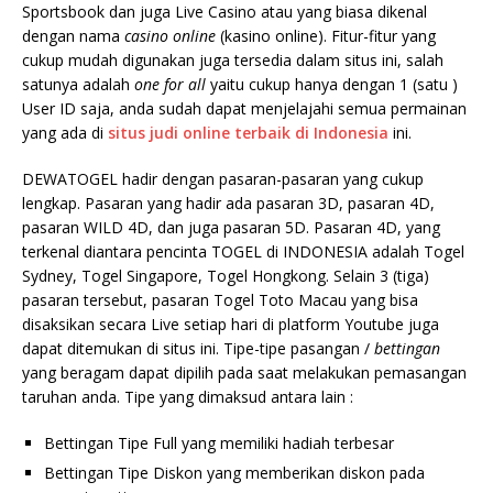
Sportsbook dan juga Live Casino atau yang biasa dikenal
dengan nama
casino online
(kasino online). Fitur-fitur yang
cukup mudah digunakan juga tersedia dalam situs ini, salah
satunya adalah
one for all
yaitu cukup hanya dengan 1 (satu )
User ID saja, anda sudah dapat menjelajahi semua permainan
yang ada di
situs judi
online terbaik di Indonesia
ini.
DEWATOGEL hadir dengan pasaran-pasaran yang cukup
lengkap. Pasaran yang hadir ada pasaran 3D, pasaran 4D,
pasaran WILD 4D, dan juga pasaran 5D. Pasaran 4D, yang
terkenal diantara pencinta TOGEL di INDONESIA adalah Togel
Sydney, Togel Singapore, Togel Hongkong. Selain 3 (tiga)
pasaran tersebut, pasaran Togel Toto Macau yang bisa
disaksikan secara Live setiap hari di platform Youtube juga
dapat ditemukan di situs ini. Tipe-tipe pasangan /
bettingan
yang beragam dapat dipilih pada saat melakukan pemasangan
taruhan anda. Tipe yang dimaksud antara lain :
Bettingan Tipe Full yang memiliki hadiah terbesar
Bettingan Tipe Diskon yang memberikan diskon pada