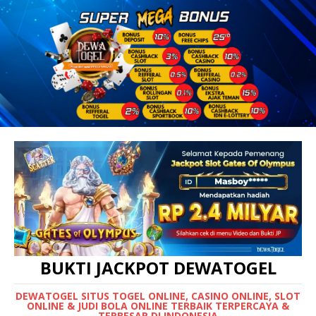
BUKTI JACKPOT DEWATOGEL
DEWATOGEL SITUS TOGEL ONLINE, CASINO ONLINE, SLOT
ONLINE & JUDI BOLA ONLINE TERBAIK TERPERCAYA &
TERBESAR DI INDONESIA