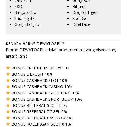
24D Spin
Gong Ball
48D
Billiards
Bingo Sicbo
Dragon Tiger
Shio Fights
Xoc Dia
Gong Ball Jitu
Duel Dice
KENAPA HARUS DEWATOGEL ?
Promo DEWATOGEL adalah promo terbaik yang disediakan,
antara lain :
BONUS FREE CHIPS RP. 25,000
BONUS DEPOSIT 10%
BONUS CASHBACK SLOT 10%
BONUS CASHBACK CASINO 10%
BONUS CASHBACK E-LOTTERY 10%
BONUS CASHBACK SPORTBOOK 10%
BONUS REFERRAL SLOT 0.5%
BONUS REFERRAL TOGEL 2%
BONUS REFERRAL CASINO 0.2%
BONUS ROLLINGAN SLOT 0.1%