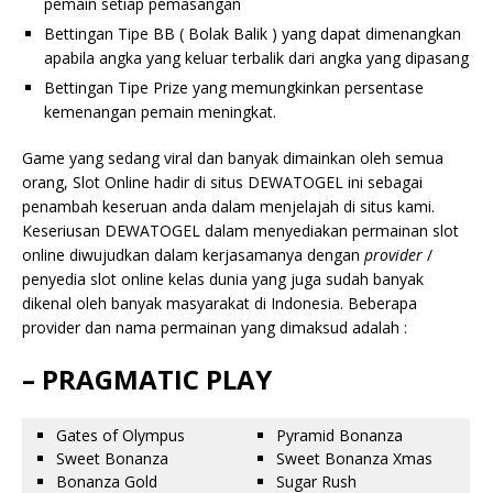
pemain setiap pemasangan
Bettingan Tipe BB ( Bolak Balik ) yang dapat dimenangkan
apabila angka yang keluar terbalik dari angka yang dipasang
Bettingan Tipe Prize yang memungkinkan persentase
kemenangan pemain meningkat.
Game yang sedang viral dan banyak dimainkan oleh semua
orang, Slot Online hadir di situs DEWATOGEL ini sebagai
penambah keseruan anda dalam menjelajah di situs kami.
Keseriusan DEWATOGEL dalam menyediakan permainan slot
online diwujudkan dalam kerjasamanya dengan
provider
/
penyedia slot online kelas dunia yang juga sudah banyak
dikenal oleh banyak masyarakat di Indonesia. Beberapa
provider dan nama permainan yang dimaksud adalah :
– PRAGMATIC PLAY
Gates of Olympus
Pyramid Bonanza
Sweet Bonanza
Sweet Bonanza Xmas
Bonanza Gold
Sugar Rush