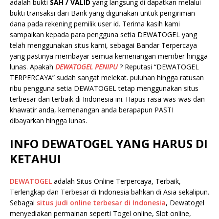
adalah bukti
SAH / VALID
yang langsung di dapatkan melalui
bukti transaksi dari Bank yang digunakan untuk pengiriman
dana pada rekening pemilik user id. Terima kasih kami
sampaikan kepada para pengguna setia DEWATOGEL yang
telah menggunakan situs kami, sebagai Bandar Terpercaya
yang pastinya membayar semua kemenangan member hingga
lunas. Apakah
DEWATOGEL PENIPU
? Reputasi “DEWATOGEL
TERPERCAYA” sudah sangat melekat. puluhan hingga ratusan
ribu pengguna setia DEWATOGEL tetap menggunakan situs
terbesar dan terbaik di Indonesia ini. Hapus rasa was-was dan
khawatir anda, kemenangan anda berapapun PASTI
dibayarkan hingga lunas.
INFO DEWATOGEL YANG HARUS DI
KETAHUI
DEWATOGEL
adalah Situs Online Terpercaya, Terbaik,
Terlengkap dan Terbesar di Indonesia bahkan di Asia sekalipun.
Sebagai
situs judi online terbesar di Indonesia
, Dewatogel
menyediakan permainan seperti Togel online, Slot online,