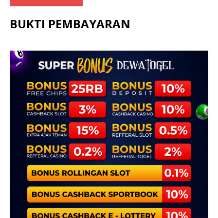
BUKTI PEMBAYARAN