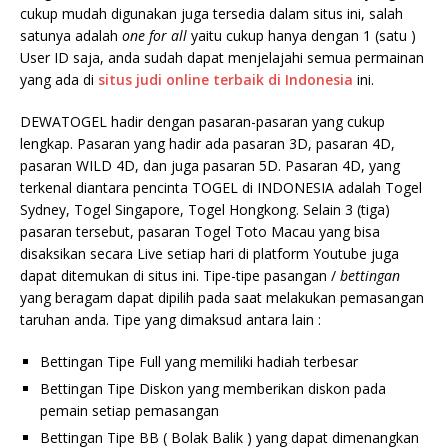
cukup mudah digunakan juga tersedia dalam situs ini, salah
satunya adalah
one for all
yaitu cukup hanya dengan 1 (satu )
User ID saja, anda sudah dapat menjelajahi semua permainan
yang ada di
situs judi
online terbaik di Indonesia
ini.
DEWATOGEL hadir dengan pasaran-pasaran yang cukup
lengkap. Pasaran yang hadir ada pasaran 3D, pasaran 4D,
pasaran WILD 4D, dan juga pasaran 5D. Pasaran 4D, yang
terkenal diantara pencinta TOGEL di INDONESIA adalah Togel
Sydney, Togel Singapore, Togel Hongkong. Selain 3 (tiga)
pasaran tersebut, pasaran Togel Toto Macau yang bisa
disaksikan secara Live setiap hari di platform Youtube juga
dapat ditemukan di situs ini. Tipe-tipe pasangan /
bettingan
yang beragam dapat dipilih pada saat melakukan pemasangan
taruhan anda. Tipe yang dimaksud antara lain :
Bettingan Tipe Full yang memiliki hadiah terbesar
Bettingan Tipe Diskon yang memberikan diskon pada
pemain setiap pemasangan
Bettingan Tipe BB ( Bolak Balik ) yang dapat dimenangkan