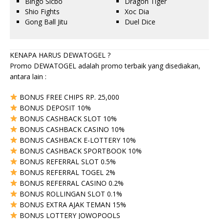
Bingo Sicbo
Dragon Tiger
Shio Fights
Xoc Dia
Gong Ball Jitu
Duel Dice
KENAPA HARUS DEWATOGEL ?
Promo DEWATOGEL adalah promo terbaik yang disediakan,
antara lain :
BONUS FREE CHIPS RP. 25,000
BONUS DEPOSIT 10%
BONUS CASHBACK SLOT 10%
BONUS CASHBACK CASINO 10%
BONUS CASHBACK E-LOTTERY 10%
BONUS CASHBACK SPORTBOOK 10%
BONUS REFERRAL SLOT 0.5%
BONUS REFERRAL TOGEL 2%
BONUS REFERRAL CASINO 0.2%
BONUS ROLLINGAN SLOT 0.1%
BONUS EXTRA AJAK TEMAN 15%
BONUS LOTTERY JOWOPOOLS