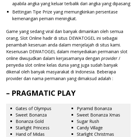
apabila angka yang keluar terbalik dari angka yang dipasang
Bettingan Tipe Prize yang memungkinkan persentase
kemenangan pemain meningkat.
Game yang sedang viral dan banyak dimainkan oleh semua
orang, Slot Online hadir di situs DEWATOGEL ini sebagai
penambah keseruan anda dalam menjelajah di situs kami.
Keseriusan DEWATOGEL dalam menyediakan permainan slot
online diwujudkan dalam kerjasamanya dengan
provider
/
penyedia slot online kelas dunia yang juga sudah banyak
dikenal oleh banyak masyarakat di Indonesia. Beberapa
provider dan nama permainan yang dimaksud adalah :
– PRAGMATIC PLAY
Gates of Olympus
Pyramid Bonanza
Sweet Bonanza
Sweet Bonanza Xmas
Bonanza Gold
Sugar Rush
Starlight Princess
Candy Village
Hand of Midas
Starlight Christmas