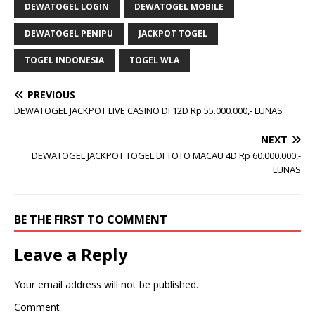
DEWATOGEL LOGIN
DEWATOGEL MOBILE
DEWATOGEL PENIPU
JACKPOT TOGEL
TOGEL INDONESIA
TOGEL WLA
PREVIOUS
DEWATOGEL JACKPOT LIVE CASINO DI 12D Rp 55.000.000,- LUNAS
NEXT
DEWATOGEL JACKPOT TOGEL DI TOTO MACAU 4D Rp 60.000.000,-
LUNAS
BE THE FIRST TO COMMENT
Leave a Reply
Your email address will not be published.
Comment