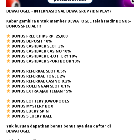
DEWATOGEL - INTERNASIONAL DEWA GRUP (IDN PLAY)
Kabar gembira untuk member DEWATOGEL telah Hadir
BONUS-
BONUS SPECIAL
!!!
BONUS FREE CHIPS RP. 25,000
BONUS DEPOSIT 10%
BONUS CASHBACK SLOT 3%
BONUS CASHBACK CASINO 10%
BONUS CASHBACK E-LOTTERY 10%
BONUS CASHBACK SPORTBOOK 10%
BONUS REFERRAL SLOT 0.5%
BONUS REFERRAL TOGEL 2%
BONUS REFERRAL CASINO 0.2%
BONUS ROLLINGAN SLOT 0.1%
BONUS EXTRA AJAK TEMAN 15%
BONUS LOTTERY JOWOPOOLS
BONUS MYSTERY BOX
BONUS LUCKY SPIN
BONUS 5 LUCKY BALL
Yuk buruan dapatkan bonus bonus nya dan daftar di
DEWATOGEL