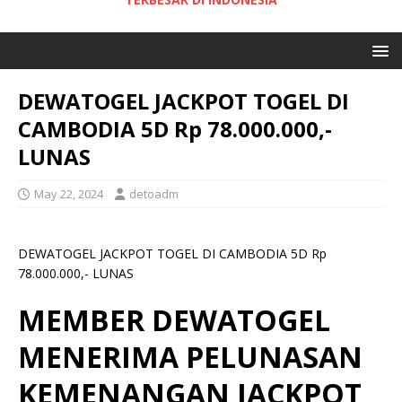
DEWATOGEL JACKPOT TOGEL DI
CAMBODIA 5D Rp 78.000.000,-
LUNAS
May 22, 2024
detoadm
DEWATOGEL JACKPOT TOGEL DI CAMBODIA 5D Rp
78.000.000,- LUNAS
MEMBER DEWATOGEL
MENERIMA PELUNASAN
KEMENANGAN JACKPOT