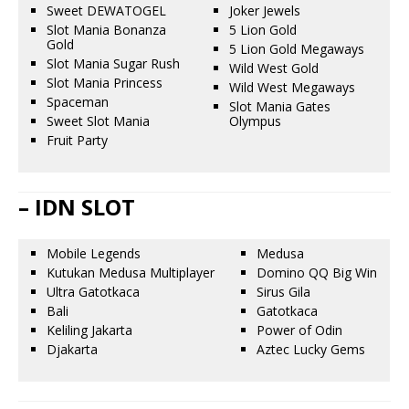
Sweet DEWATOGEL
Joker Jewels
Slot Mania Bonanza
5 Lion Gold
Gold
5 Lion Gold Megaways
Slot Mania Sugar Rush
Wild West Gold
Slot Mania Princess
Wild West Megaways
Spaceman
Slot Mania Gates
Sweet Slot Mania
Olympus
Fruit Party
– IDN SLOT
Mobile Legends
Medusa
Kutukan Medusa Multiplayer
Domino QQ Big Win
Ultra Gatotkaca
Sirus Gila
Bali
Gatotkaca
Keliling Jakarta
Power of Odin
Djakarta
Aztec Lucky Gems