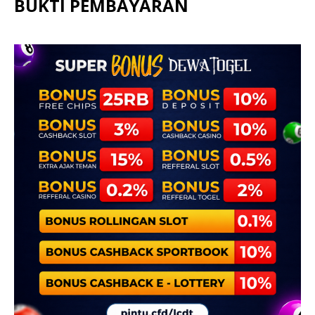
BUKTI PEMBAYARAN