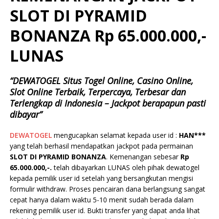
SLOT DI PYRAMID
BONANZA Rp 65.000.000,-
LUNAS
“DEWATOGEL Situs Togel Online, Casino Online,
Slot Online Terbaik, Terpercaya, Terbesar dan
Terlengkap di Indonesia – Jackpot berapapun pasti
dibayar”
DEWATOGEL
mengucapkan selamat kepada user id :
HAN***
yang telah berhasil mendapatkan jackpot pada permainan
SLOT DI PYRAMID BONANZA
.
Kemenangan sebesar
Rp
65.000.000
,-.
telah dibayarkan LUNAS oleh pihak dewatogel
kepada pemilik user id setelah yang bersangkutan mengisi
formulir withdraw. Proses pencairan dana berlangsung sangat
cepat hanya dalam waktu 5-10 menit sudah berada dalam
rekening pemilik user id. Bukti transfer yang dapat anda lihat