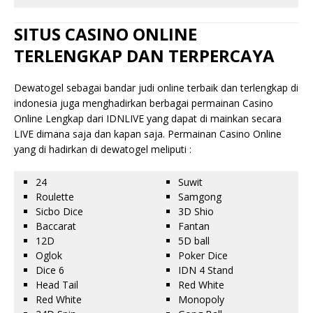
SITUS CASINO ONLINE
TERLENGKAP DAN TERPERCAYA
Dewatogel sebagai bandar judi online terbaik dan terlengkap di
indonesia juga menghadirkan berbagai permainan Casino
Online Lengkap dari IDNLIVE yang dapat di mainkan secara
LIVE dimana saja dan kapan saja. Permainan Casino Online
yang di hadirkan di dewatogel meliputi :
24
Suwit
Roulette
Samgong
Sicbo Dice
3D Shio
Baccarat
Fantan
12D
5D ball
Oglok
Poker Dice
Dice 6
IDN 4 Stand
Head Tail
Red White
Red White
Monopoly