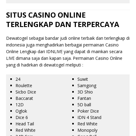
SITUS CASINO ONLINE
TERLENGKAP DAN TERPERCAYA
Dewatogel sebagai bandar judi online terbaik dan terlengkap di
indonesia juga menghadirkan berbagai permainan Casino
Online Lengkap dari IDNLIVE yang dapat di mainkan secara
LIVE dimana saja dan kapan saja. Permainan Casino Online
yang di hadirkan di dewatogel meliputi :
24
Suwit
Roulette
Samgong
Sicbo Dice
3D Shio
Baccarat
Fantan
12D
5D ball
Oglok
Poker Dice
Dice 6
IDN 4 Stand
Head Tail
Red White
Red White
Monopoly