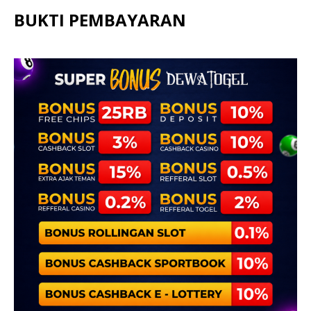
BUKTI PEMBAYARAN