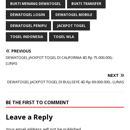
BUKTI MENANG DEWATOGEL
BUKTI TRANSFER
DEWATOGEL LOGIN
DEWATOGEL MOBILE
DEWATOGEL PENIPU
JACKPOT TOGEL
TOGEL INDONESIA
TOGEL WLA
PREVIOUS
DEWATOGEL JACKPOT TOGEL DI CALIFORNIA 4D Rp 75.000.000,-
LUNAS
NEXT
DEWATOGEL JACKPOT TOGEL DI BULLSEYE 4D Rp 69.000.000,- LUNAS
BE THE FIRST TO COMMENT
Leave a Reply
Your email address will not be published.