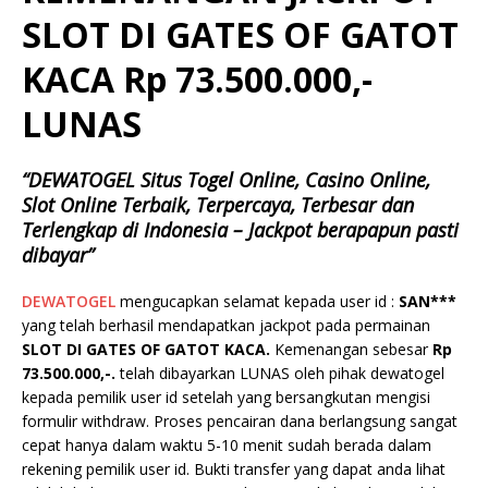
SLOT DI GATES OF GATOT
KACA Rp 73.500.000,-
LUNAS
“DEWATOGEL Situs Togel Online, Casino Online,
Slot Online Terbaik, Terpercaya, Terbesar dan
Terlengkap di Indonesia – Jackpot berapapun pasti
dibayar”
DEWATOGEL
mengucapkan selamat kepada user id :
SAN***
yang telah berhasil mendapatkan jackpot pada permainan
SLOT DI GATES OF GATOT KACA.
Kemenangan sebesar
Rp
73.500.000
,-.
telah dibayarkan LUNAS oleh pihak dewatogel
kepada pemilik user id setelah yang bersangkutan mengisi
formulir withdraw. Proses pencairan dana berlangsung sangat
cepat hanya dalam waktu 5-10 menit sudah berada dalam
rekening pemilik user id. Bukti transfer yang dapat anda lihat