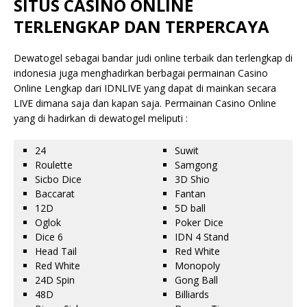
SITUS CASINO ONLINE
TERLENGKAP DAN TERPERCAYA
Dewatogel sebagai bandar judi online terbaik dan terlengkap di
indonesia juga menghadirkan berbagai permainan Casino
Online Lengkap dari IDNLIVE yang dapat di mainkan secara
LIVE dimana saja dan kapan saja. Permainan Casino Online
yang di hadirkan di dewatogel meliputi :
24
Suwit
Roulette
Samgong
Sicbo Dice
3D Shio
Baccarat
Fantan
12D
5D ball
Oglok
Poker Dice
Dice 6
IDN 4 Stand
Head Tail
Red White
Red White
Monopoly
24D Spin
Gong Ball
48D
Billiards