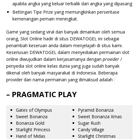
apabila angka yang keluar terbalik dari angka yang dipasang
Bettingan Tipe Prize yang memungkinkan persentase
kemenangan pemain meningkat.
Game yang sedang viral dan banyak dimainkan oleh semua
orang, Slot Online hadir di situs DEWATOGEL ini sebagai
penambah keseruan anda dalam menjelajah di situs kami.
Keseriusan DEWATOGEL dalam menyediakan permainan slot
online diwujudkan dalam kerjasamanya dengan
provider
/
penyedia slot online kelas dunia yang juga sudah banyak
dikenal oleh banyak masyarakat di Indonesia. Beberapa
provider dan nama permainan yang dimaksud adalah :
– PRAGMATIC PLAY
Gates of Olympus
Pyramid Bonanza
Sweet Bonanza
Sweet Bonanza Xmas
Bonanza Gold
Sugar Rush
Starlight Princess
Candy Village
Hand of Midas
Starlight Christmas