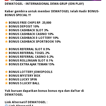
DEWATOGEL - INTERNASIONAL DEWA GRUP (IDN PLAY)
Kabar gembira untuk member DEWATOGEL telah Hadir
BONUS-
BONUS SPECIAL
!!!
BONUS FREE CHIPS RP. 25,000
BONUS DEPOSIT 10%
BONUS CASHBACK SLOT 3%
BONUS CASHBACK CASINO 10%
BONUS CASHBACK E-LOTTERY 10%
BONUS CASHBACK SPORTBOOK 10%
BONUS REFERRAL SLOT 0.5%
BONUS REFERRAL TOGEL 2%
BONUS REFERRAL CASINO 0.2%
BONUS ROLLINGAN SLOT 0.1%
BONUS EXTRA AJAK TEMAN 15%
BONUS LOTTERY JOWOPOOLS
BONUS MYSTERY BOX
BONUS LUCKY SPIN
BONUS 5 LUCKY BALL
Yuk buruan dapatkan bonus bonus nya dan daftar di
DEWATOGEL
Link Alternatif
DEWATOGEL
:
Link Alternatif 1