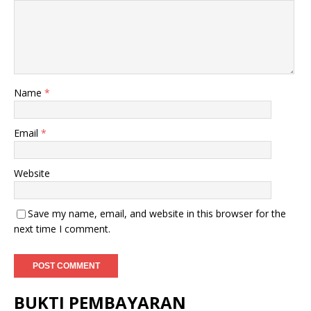
Name
*
Email
*
Website
Save my name, email, and website in this browser for the
next time I comment.
BUKTI PEMBAYARAN