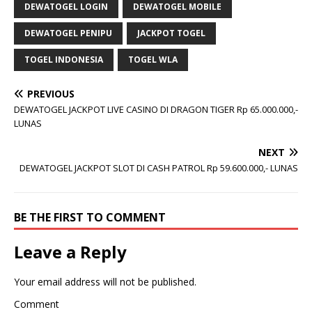
DEWATOGEL LOGIN
DEWATOGEL MOBILE
DEWATOGEL PENIPU
JACKPOT TOGEL
TOGEL INDONESIA
TOGEL WLA
PREVIOUS
DEWATOGEL JACKPOT LIVE CASINO DI DRAGON TIGER Rp 65.000.000,-
LUNAS
NEXT
DEWATOGEL JACKPOT SLOT DI CASH PATROL Rp 59.600.000,- LUNAS
BE THE FIRST TO COMMENT
Leave a Reply
Your email address will not be published.
Comment