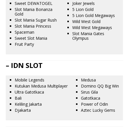
Sweet DEWATOGEL
Joker Jewels
Slot Mania Bonanza
5 Lion Gold
Gold
5 Lion Gold Megaways
Slot Mania Sugar Rush
Wild West Gold
Slot Mania Princess
Wild West Megaways
Spaceman
Slot Mania Gates
Sweet Slot Mania
Olympus
Fruit Party
– IDN SLOT
Mobile Legends
Medusa
Kutukan Medusa Multiplayer
Domino QQ Big Win
Ultra Gatotkaca
Sirus Gila
Bali
Gatotkaca
Keliling Jakarta
Power of Odin
Djakarta
Aztec Lucky Gems