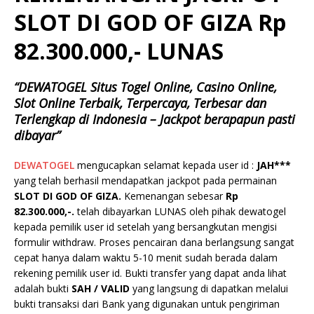
SLOT DI GOD OF GIZA Rp
82.300.000,- LUNAS
“DEWATOGEL Situs Togel Online, Casino Online,
Slot Online Terbaik, Terpercaya, Terbesar dan
Terlengkap di Indonesia – Jackpot berapapun pasti
dibayar”
DEWATOGEL
mengucapkan selamat kepada user id :
JAH***
yang telah berhasil mendapatkan jackpot pada permainan
SLOT DI GOD OF GIZA.
Kemenangan sebesar
Rp
82.300.000
,-.
telah dibayarkan LUNAS oleh pihak dewatogel
kepada pemilik user id setelah yang bersangkutan mengisi
formulir withdraw. Proses pencairan dana berlangsung sangat
cepat hanya dalam waktu 5-10 menit sudah berada dalam
rekening pemilik user id. Bukti transfer yang dapat anda lihat
adalah bukti
SAH / VALID
yang langsung di dapatkan melalui
bukti transaksi dari Bank yang digunakan untuk pengiriman