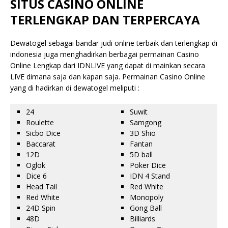
SITUS CASINO ONLINE
TERLENGKAP DAN TERPERCAYA
Dewatogel sebagai bandar judi online terbaik dan terlengkap di
indonesia juga menghadirkan berbagai permainan Casino
Online Lengkap dari IDNLIVE yang dapat di mainkan secara
LIVE dimana saja dan kapan saja. Permainan Casino Online
yang di hadirkan di dewatogel meliputi :
24
Suwit
Roulette
Samgong
Sicbo Dice
3D Shio
Baccarat
Fantan
12D
5D ball
Oglok
Poker Dice
Dice 6
IDN 4 Stand
Head Tail
Red White
Red White
Monopoly
24D Spin
Gong Ball
48D
Billiards