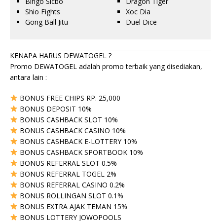
Bingo Sicbo
Dragon Tiger
Shio Fights
Xoc Dia
Gong Ball Jitu
Duel Dice
KENAPA HARUS DEWATOGEL ?
Promo DEWATOGEL adalah promo terbaik yang disediakan,
antara lain :
BONUS FREE CHIPS RP. 25,000
BONUS DEPOSIT 10%
BONUS CASHBACK SLOT 10%
BONUS CASHBACK CASINO 10%
BONUS CASHBACK E-LOTTERY 10%
BONUS CASHBACK SPORTBOOK 10%
BONUS REFERRAL SLOT 0.5%
BONUS REFERRAL TOGEL 2%
BONUS REFERRAL CASINO 0.2%
BONUS ROLLINGAN SLOT 0.1%
BONUS EXTRA AJAK TEMAN 15%
BONUS LOTTERY JOWOPOOLS