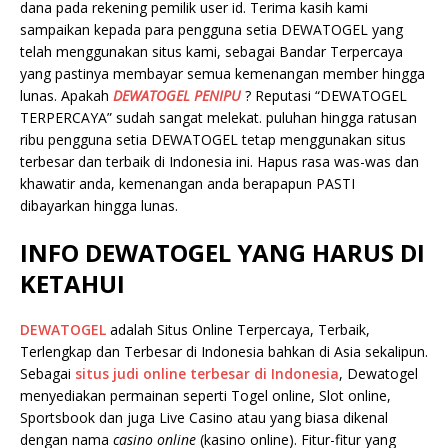
dana pada rekening pemilik user id. Terima kasih kami
sampaikan kepada para pengguna setia DEWATOGEL yang
telah menggunakan situs kami, sebagai Bandar Terpercaya
yang pastinya membayar semua kemenangan member hingga
lunas. Apakah
DEWATOGEL PENIPU
? Reputasi “DEWATOGEL
TERPERCAYA” sudah sangat melekat. puluhan hingga ratusan
ribu pengguna setia DEWATOGEL tetap menggunakan situs
terbesar dan terbaik di Indonesia ini. Hapus rasa was-was dan
khawatir anda, kemenangan anda berapapun PASTI
dibayarkan hingga lunas.
INFO DEWATOGEL YANG HARUS DI
KETAHUI
DEWATOGEL
adalah Situs Online Terpercaya, Terbaik,
Terlengkap dan Terbesar di Indonesia bahkan di Asia sekalipun.
Sebagai
situs judi online terbesar di Indonesia
, Dewatogel
menyediakan permainan seperti Togel online, Slot online,
Sportsbook dan juga Live Casino atau yang biasa dikenal
dengan nama
casino online
(kasino online). Fitur-fitur yang