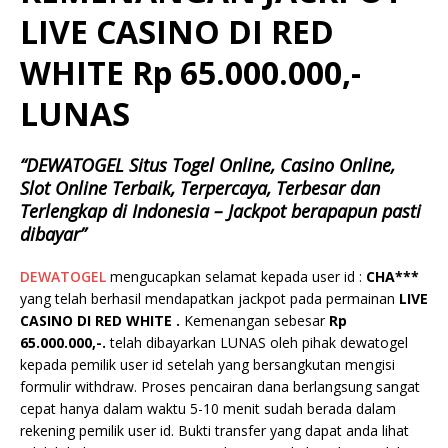
LIVE CASINO DI RED
WHITE Rp 65.000.000,-
LUNAS
“DEWATOGEL Situs Togel Online, Casino Online,
Slot Online Terbaik, Terpercaya, Terbesar dan
Terlengkap di Indonesia – Jackpot berapapun pasti
dibayar”
DEWATOGEL
mengucapkan selamat kepada user id :
CHA***
yang telah berhasil mendapatkan jackpot pada permainan
LIVE
CASINO DI RED WHITE .
Kemenangan sebesar
Rp
65.000.000
,-.
telah dibayarkan LUNAS oleh pihak dewatogel
kepada pemilik user id setelah yang bersangkutan mengisi
formulir withdraw. Proses pencairan dana berlangsung sangat
cepat hanya dalam waktu 5-10 menit sudah berada dalam
rekening pemilik user id. Bukti transfer yang dapat anda lihat