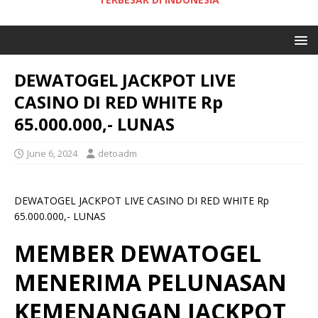
DEWATOGEL JACKPOT LIVE
CASINO DI RED WHITE Rp
65.000.000,- LUNAS
June 6, 2024
detoadm
DEWATOGEL JACKPOT LIVE CASINO DI RED WHITE Rp
65.000.000,- LUNAS
MEMBER DEWATOGEL
MENERIMA PELUNASAN
KEMENANGAN JACKPOT