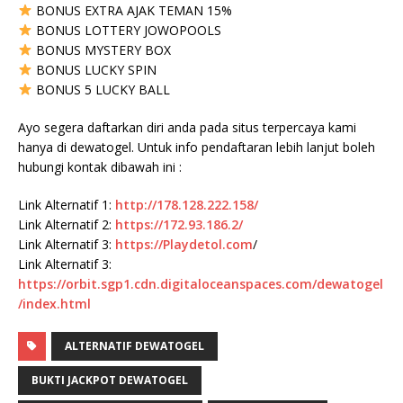
BONUS EXTRA AJAK TEMAN 15%
BONUS LOTTERY JOWOPOOLS
BONUS MYSTERY BOX
BONUS LUCKY SPIN
BONUS 5 LUCKY BALL
Ayo segera daftarkan diri anda pada situs terpercaya kami
hanya di dewatogel. Untuk info pendaftaran lebih lanjut boleh
hubungi kontak dibawah ini :
Link Alternatif 1:
http://178.128.222.158/
Link Alternatif 2:
https://172.93.186.2/
Link Alternatif 3:
https://
Playdetol.com
/
Link Alternatif 3:
https://orbit.sgp1.cdn.digitaloceanspaces.com/dewatogel
/index.html
ALTERNATIF DEWATOGEL
BUKTI JACKPOT DEWATOGEL