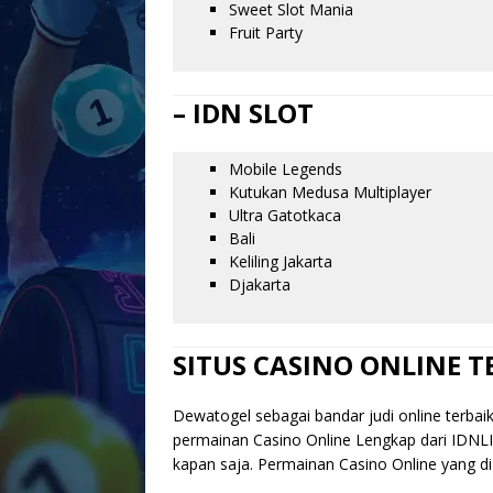
Sweet Slot Mania
Fruit Party
– IDN SLOT
Mobile Legends
Kutukan Medusa Multiplayer
Ultra Gatotkaca
Bali
Keliling Jakarta
Djakarta
SITUS CASINO ONLINE 
Dewatogel sebagai bandar judi online terbai
permainan Casino Online Lengkap dari IDNLI
kapan saja. Permainan Casino Online yang di 