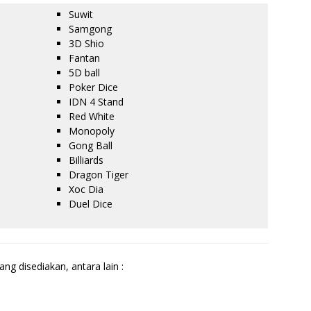
Suwit
Samgong
3D Shio
Fantan
5D ball
Poker Dice
IDN 4 Stand
Red White
Monopoly
Gong Ball
Billiards
Dragon Tiger
Xoc Dia
Duel Dice
 disediakan, antara lain :