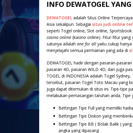
INFO DEWATOGEL YANG 
DEWATOGEL
adalah Situs Online Terpercaya
Asia sekalipun. Sebagai
situs judi online te
seperti Togel online, Slot online, Sportsboo
casino online
(kasino online). Fitur-fitur yan
satunya adalah
one for all
yaitu cukup hanya 
menjelajahi semua permainan yang ada di
s
DEWATOGEL hadir dengan pasaran-pasaran y
pasaran 4D, pasaran WILD 4D, dan juga pasa
TOGEL di INDONESIA adalah Togel Sydney, To
tersebut, pasaran Togel Toto Macau yang bis
juga dapat ditemukan di situs ini. Tipe-tipe 
melakukan pemasangan taruhan anda. Tipe ya
Bettingan Tipe Full yang memiliki hadi
Bettingan Tipe Diskon yang memberik
Bettingan Tipe BB ( Bolak Balik ) yang
angka yang dipasang