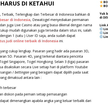
HARUS DI KETAHUI
BO
BO
Yuk b
, Terbaik, Terlengkap dan Terbesar di Indonesia bahkan di
di D
rbesar di Indonesia
, Dewatogel menyediakan permainan
k dan juga Live Casino atau yang biasa dikenal dengan nama
Link 
Lin
g cukup mudah digunakan juga tersedia dalam situs ini, salah
Lin
dengan 1 (satu ) User ID saja, anda sudah dapat
Lin
itus judi
online terbaik di Indonesia
ini.
ang cukup lengkap. Pasaran yang hadir ada pasaran 3D,
ran 5D. Pasaran 4D, yang terkenal diantara pencinta
gel Singapore, Togel Hongkong. Selain 3 (tiga) pasaran
a disaksikan secara Live setiap hari di platform Youtube
pasangan /
bettingan
yang beragam dapat dipilih pada saat
ng dimaksud antara lain :
ah terbesar
an diskon pada pemain setiap pemasangan
 dapat dimenangkan apabila angka yang keluar terbalik dari