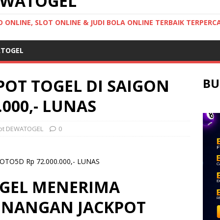
EWATOGEL
 ONLINE, SLOT ONLINE & JUDI BOLA ONLINE TERBAIK TERPERCA
ATOGEL
OT TOGEL DI SAIGON
BU
.000,- LUNAS
pot DEWATOGEL
0
TO5D Rp 72.000.000,- LUNAS
GEL MENERIMA
ENANGAN JACKPOT