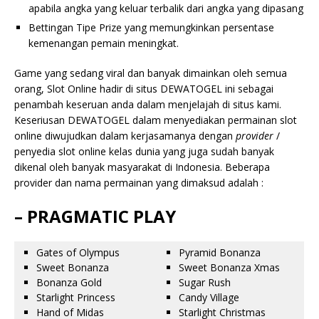
apabila angka yang keluar terbalik dari angka yang dipasang
Bettingan Tipe Prize yang memungkinkan persentase
kemenangan pemain meningkat.
Game yang sedang viral dan banyak dimainkan oleh semua
orang, Slot Online hadir di situs DEWATOGEL ini sebagai
penambah keseruan anda dalam menjelajah di situs kami.
Keseriusan DEWATOGEL dalam menyediakan permainan slot
online diwujudkan dalam kerjasamanya dengan
provider
/
penyedia slot online kelas dunia yang juga sudah banyak
dikenal oleh banyak masyarakat di Indonesia. Beberapa
provider dan nama permainan yang dimaksud adalah :
– PRAGMATIC PLAY
Gates of Olympus
Pyramid Bonanza
Sweet Bonanza
Sweet Bonanza Xmas
Bonanza Gold
Sugar Rush
Starlight Princess
Candy Village
Hand of Midas
Starlight Christmas