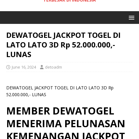
DEWATOGEL JACKPOT TOGEL DI
LATO LATO 3D Rp 52.000.000,-
LUNAS
June 16, 2024
detoadm
DEWATOGEL JACKPOT TOGEL DI LATO LATO 3D Rp
52.000.000,- LUNAS
MEMBER DEWATOGEL
MENERIMA PELUNASAN
KEMENANGAN JACKPOT