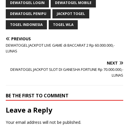
DEWATOGEL LOGIN
DEWATOGEL MOBILE
DEWATOGEL PENIPU
JACKPOT TOGEL
TOGEL INDONESIA
TOGEL WLA
PREVIOUS
DEWATOGEL JACKPOT LIVE GAME di BACCARAT 2 Rp 60.000.000,-
LUNAS
NEXT
DEWATOGEL JACKPOT SLOT DI GANESHA FORTUNE Rp 70.000.000,-
LUNAS
BE THE FIRST TO COMMENT
Leave a Reply
Your email address will not be published.