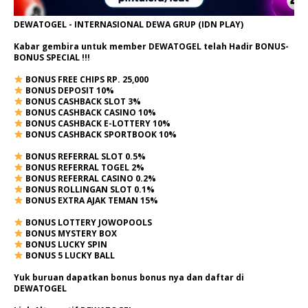
DEWATOGEL - INTERNASIONAL DEWA GRUP (IDN PLAY)
Kabar gembira untuk member DEWATOGEL telah Hadir
BONUS-
BONUS SPECIAL
!!!
BONUS FREE CHIPS RP. 25,000
BONUS DEPOSIT 10%
BONUS CASHBACK SLOT 3%
BONUS CASHBACK CASINO 10%
BONUS CASHBACK E-LOTTERY 10%
BONUS CASHBACK SPORTBOOK 10%
BONUS REFERRAL SLOT 0.5%
BONUS REFERRAL TOGEL 2%
BONUS REFERRAL CASINO 0.2%
BONUS ROLLINGAN SLOT 0.1%
BONUS EXTRA AJAK TEMAN 15%
BONUS LOTTERY JOWOPOOLS
BONUS MYSTERY BOX
BONUS LUCKY SPIN
BONUS 5 LUCKY BALL
Yuk buruan dapatkan bonus bonus nya dan daftar di
DEWATOGEL