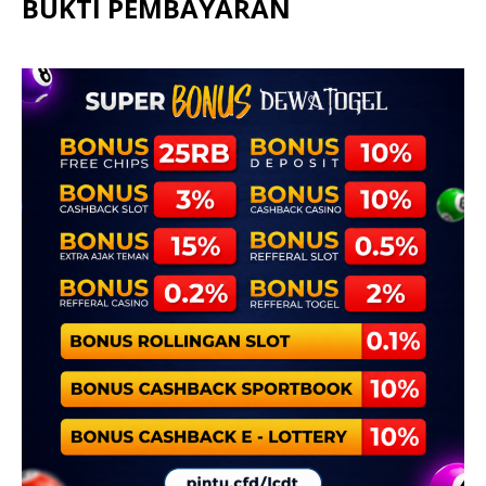
BUKTI PEMBAYARAN