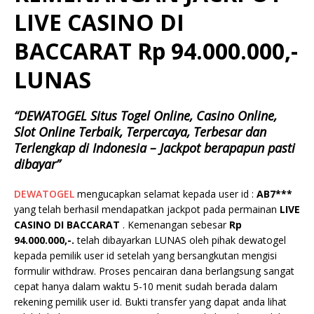
LIVE CASINO DI
BACCARAT Rp 94.000.000,-
LUNAS
“DEWATOGEL Situs Togel Online, Casino Online,
Slot Online Terbaik, Terpercaya, Terbesar dan
Terlengkap di Indonesia – Jackpot berapapun pasti
dibayar”
DEWATOGEL
mengucapkan selamat kepada user id :
AB7***
yang telah berhasil mendapatkan jackpot pada permainan
LIVE
CASINO DI BACCARAT
.
Kemenangan sebesar
Rp
94.000.000
,-.
telah dibayarkan LUNAS oleh pihak dewatogel
kepada pemilik user id setelah yang bersangkutan mengisi
formulir withdraw. Proses pencairan dana berlangsung sangat
cepat hanya dalam waktu 5-10 menit sudah berada dalam
rekening pemilik user id. Bukti transfer yang dapat anda lihat