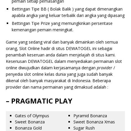
pemain setiap pemasangan
Bettingan Tipe BB ( Bolak Balik ) yang dapat dimenangkan
apabila angka yang keluar terbalik dari angka yang dipasang
Bettingan Tipe Prize yang memungkinkan persentase
kemenangan pemain meningkat.
Game yang sedang viral dan banyak dimainkan oleh semua
orang, Slot Online hadir di situs DEWATOGEL ini sebagai
penambah keseruan anda dalam menjelajah di situs kami.
Keseriusan DEWATOGEL dalam menyediakan permainan slot
online diwujudkan dalam kerjasamanya dengan
provider
/
penyedia slot online kelas dunia yang juga sudah banyak
dikenal oleh banyak masyarakat di Indonesia. Beberapa
provider dan nama permainan yang dimaksud adalah :
– PRAGMATIC PLAY
Gates of Olympus
Pyramid Bonanza
Sweet Bonanza
Sweet Bonanza Xmas
Bonanza Gold
Sugar Rush