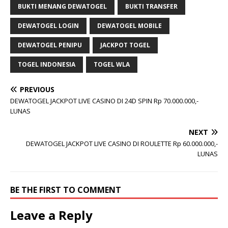
BUKTI MENANG DEWATOGEL
BUKTI TRANSFER
DEWATOGEL LOGIN
DEWATOGEL MOBILE
DEWATOGEL PENIPU
JACKPOT TOGEL
TOGEL INDONESIA
TOGEL WLA
PREVIOUS
DEWATOGEL JACKPOT LIVE CASINO DI 24D SPIN Rp 70.000.000,-
LUNAS
NEXT
DEWATOGEL JACKPOT LIVE CASINO DI ROULETTE Rp 60.000.000,-
LUNAS
BE THE FIRST TO COMMENT
Leave a Reply