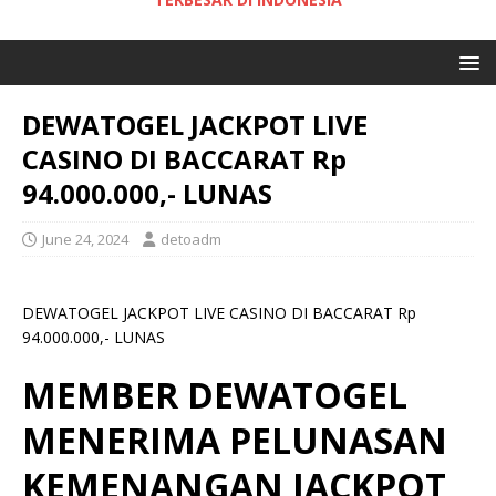
DEWATOGEL JACKPOT LIVE
CASINO DI BACCARAT Rp
94.000.000,- LUNAS
June 24, 2024
detoadm
DEWATOGEL JACKPOT LIVE CASINO DI BACCARAT Rp
94.000.000,- LUNAS
MEMBER DEWATOGEL
MENERIMA PELUNASAN
KEMENANGAN JACKPOT