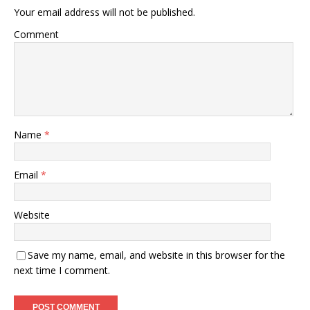
Your email address will not be published.
Comment
Name
*
Email
*
Website
Save my name, email, and website in this browser for the
next time I comment.