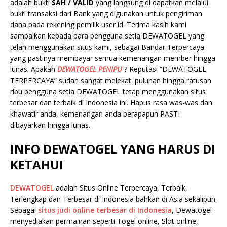
adalah bukti
SAH / VALID
yang langsung di dapatkan melalui
bukti transaksi dari Bank yang digunakan untuk pengiriman
dana pada rekening pemilik user id. Terima kasih kami
sampaikan kepada para pengguna setia DEWATOGEL yang
telah menggunakan situs kami, sebagai Bandar Terpercaya
yang pastinya membayar semua kemenangan member hingga
lunas. Apakah
DEWATOGEL PENIPU
? Reputasi “DEWATOGEL
TERPERCAYA” sudah sangat melekat. puluhan hingga ratusan
ribu pengguna setia DEWATOGEL tetap menggunakan situs
terbesar dan terbaik di Indonesia ini. Hapus rasa was-was dan
khawatir anda, kemenangan anda berapapun PASTI
dibayarkan hingga lunas.
INFO DEWATOGEL YANG HARUS DI
KETAHUI
DEWATOGEL
adalah Situs Online Terpercaya, Terbaik,
Terlengkap dan Terbesar di Indonesia bahkan di Asia sekalipun.
Sebagai
situs judi online terbesar di Indonesia
, Dewatogel
menyediakan permainan seperti Togel online, Slot online,