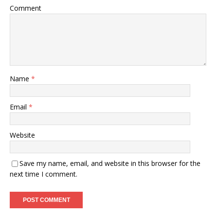
Comment
Name
*
Email
*
Website
Save my name, email, and website in this browser for the
next time I comment.