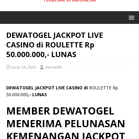
DEWATOGEL JACKPOT LIVE
CASINO di ROULETTE Rp
50.000.000,- LUNAS
June 29, 2024
detoadm
DEWATOGEL JACKPOT LIVE CASINO di
ROULETTE Rp
50.000.000
,- LUNAS
MEMBER DEWATOGEL
MENERIMA PELUNASAN
KEMENANGAN JACKPOT