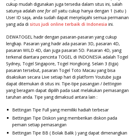
cukup mudah digunakan juga tersedia dalam situs ini, salah
satunya adalah
one for all
yaitu cukup hanya dengan 1 (satu )
User ID saja, anda sudah dapat menjelajahi semua permainan
yang ada di
situs judi online terbaik di Indonesia
ini.
DEWATOGEL hadir dengan pasaran-pasaran yang cukup
lengkap. Pasaran yang hadir ada pasaran 3D, pasaran 4D,
pasaran WILD 4D, dan juga pasaran 5D. Pasaran 4D, yang
terkenal diantara pencinta TOGEL di INDONESIA adalah Togel
Sydney, Togel Singapore, Togel Hongkong. Selain 3 (tiga)
pasaran tersebut, pasaran Togel Toto Macau yang bisa
disaksikan secara Live setiap hari di platform Youtube juga
dapat ditemukan di situs ini. Tipe-tipe pasangan /
bettingan
yang beragam dapat dipilih pada saat melakukan pemasangan
taruhan anda. Tipe yang dimaksud antara lain :
Bettingan Tipe Full yang memiliki hadiah terbesar
Bettingan Tipe Diskon yang memberikan diskon pada
pemain setiap pemasangan
Bettingan Tipe BB ( Bolak Balik ) yang dapat dimenangkan