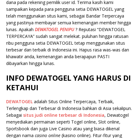
dana pada rekening pemilik user id. Terima kasih kami
sampaikan kepada para pengguna setia DEWATOGEL yang
telah menggunakan situs kami, sebagai Bandar Terpercaya
yang pastinya membayar semua kemenangan member hingga
lunas. Apakah
DEWATOGEL PENIPU
? Reputasi “DEWATOGEL
TERPERCAYA” sudah sangat melekat. puluhan hingga ratusan
ribu pengguna setia DEWATOGEL tetap menggunakan situs
terbesar dan terbaik di Indonesia ini. Hapus rasa was-was dan
khawatir anda, kemenangan anda berapapun PASTI
dibayarkan hingga lunas.
INFO DEWATOGEL YANG HARUS DI
KETAHUI
DEWATOGEL
adalah Situs Online Terpercaya, Terbaik,
Terlengkap dan Terbesar di Indonesia bahkan di Asia sekalipun.
Sebagai
situs judi online terbesar di Indonesia
, Dewatogel
menyediakan permainan seperti Togel online, Slot online,
Sportsbook dan juga Live Casino atau yang biasa dikenal
dengan nama
casino online
(kasino online). Fitur-fitur yang