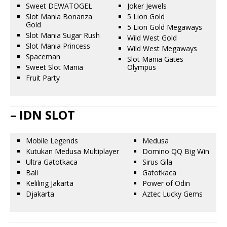
Sweet DEWATOGEL
Joker Jewels
Slot Mania Bonanza
5 Lion Gold
Gold
5 Lion Gold Megaways
Slot Mania Sugar Rush
Wild West Gold
Slot Mania Princess
Wild West Megaways
Spaceman
Slot Mania Gates
Sweet Slot Mania
Olympus
Fruit Party
– IDN SLOT
Mobile Legends
Medusa
Kutukan Medusa Multiplayer
Domino QQ Big Win
Ultra Gatotkaca
Sirus Gila
Bali
Gatotkaca
Keliling Jakarta
Power of Odin
Djakarta
Aztec Lucky Gems