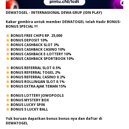
DEWATOGEL - INTERNASIONAL DEWA GRUP (IDN PLAY)
Kabar gembira untuk member DEWATOGEL telah Hadir
BONUS-
BONUS SPECIAL
!!!
BONUS FREE CHIPS RP. 25,000
BONUS DEPOSIT 10%
BONUS CASHBACK SLOT 3%
BONUS CASHBACK CASINO 10%
BONUS CASHBACK E-LOTTERY 10%
BONUS CASHBACK SPORTBOOK 10%
BONUS REFERRAL SLOT 0.5%
BONUS REFERRAL TOGEL 2%
BONUS REFERRAL CASINO 0.2%
BONUS ROLLINGAN SLOT 0.1%
BONUS EXTRA AJAK TEMAN 15%
BONUS LOTTERY JOWOPOOLS
BONUS MYSTERY BOX
BONUS LUCKY SPIN
BONUS 5 LUCKY BALL
Yuk buruan dapatkan bonus bonus nya dan daftar di
DEWATOGEL