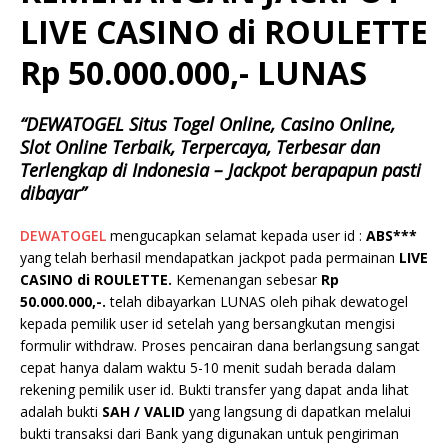
LIVE CASINO di ROULETTE
Rp 50.000.000,- LUNAS
“DEWATOGEL Situs Togel Online, Casino Online,
Slot Online Terbaik, Terpercaya, Terbesar dan
Terlengkap di Indonesia – Jackpot berapapun pasti
dibayar”
DEWATOGEL
mengucapkan selamat kepada user id :
ABS***
yang telah berhasil mendapatkan jackpot pada permainan
LIVE
CASINO di ROULETTE.
Kemenangan sebesar
Rp
50.000.000,-.
telah dibayarkan LUNAS oleh pihak dewatogel
kepada pemilik user id setelah yang bersangkutan mengisi
formulir withdraw. Proses pencairan dana berlangsung sangat
cepat hanya dalam waktu 5-10 menit sudah berada dalam
rekening pemilik user id. Bukti transfer yang dapat anda lihat
adalah bukti
SAH / VALID
yang langsung di dapatkan melalui
bukti transaksi dari Bank yang digunakan untuk pengiriman