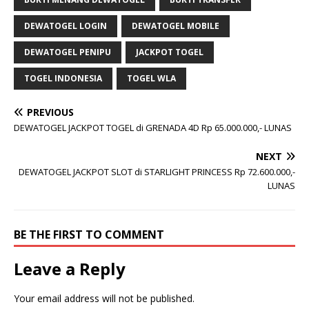
DEWATOGEL LOGIN
DEWATOGEL MOBILE
DEWATOGEL PENIPU
JACKPOT TOGEL
TOGEL INDONESIA
TOGEL WLA
PREVIOUS
DEWATOGEL JACKPOT TOGEL di GRENADA 4D Rp 65.000.000,- LUNAS
NEXT
DEWATOGEL JACKPOT SLOT di STARLIGHT PRINCESS Rp 72.600.000,-
LUNAS
BE THE FIRST TO COMMENT
Leave a Reply
Your email address will not be published.