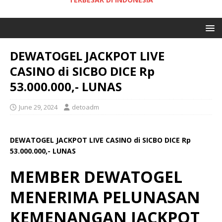
DEWATOGEL JACKPOT LIVE
CASINO di SICBO DICE Rp
53.000.000,- LUNAS
June 29, 2024
detoadm
DEWATOGEL JACKPOT LIVE CASINO di SICBO DICE Rp
53.000.000,- LUNAS
MEMBER DEWATOGEL
MENERIMA PELUNASAN
KEMENANGAN JACKPOT