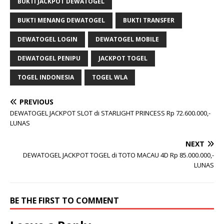
BUKTI JACKPOT DEWATOGEL
BUKTI MENANG DEWATOGEL
BUKTI TRANSFER
DEWATOGEL LOGIN
DEWATOGEL MOBILE
DEWATOGEL PENIPU
JACKPOT TOGEL
TOGEL INDONESIA
TOGEL WLA
PREVIOUS
DEWATOGEL JACKPOT SLOT di STARLIGHT PRINCESS Rp 72.600.000,-
LUNAS
NEXT
DEWATOGEL JACKPOT TOGEL di TOTO MACAU 4D Rp 85.000.000,-
LUNAS
BE THE FIRST TO COMMENT