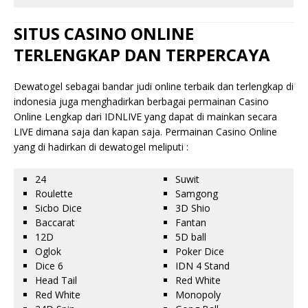
SITUS CASINO ONLINE
TERLENGKAP DAN TERPERCAYA
Dewatogel sebagai bandar judi online terbaik dan terlengkap di
indonesia juga menghadirkan berbagai permainan Casino
Online Lengkap dari IDNLIVE yang dapat di mainkan secara
LIVE dimana saja dan kapan saja. Permainan Casino Online
yang di hadirkan di dewatogel meliputi :
24
Suwit
Roulette
Samgong
Sicbo Dice
3D Shio
Baccarat
Fantan
12D
5D ball
Oglok
Poker Dice
Dice 6
IDN 4 Stand
Head Tail
Red White
Red White
Monopoly