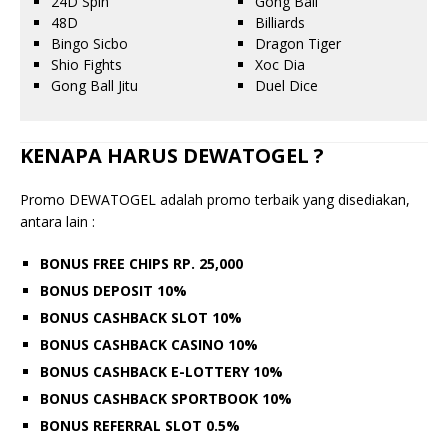
24D Spin
Gong Ball
48D
Billiards
Bingo Sicbo
Dragon Tiger
Shio Fights
Xoc Dia
Gong Ball Jitu
Duel Dice
KENAPA HARUS DEWATOGEL ?
Promo DEWATOGEL adalah promo terbaik yang disediakan,
antara lain :
BONUS FREE CHIPS RP. 25,000
BONUS DEPOSIT 10%
BONUS CASHBACK SLOT 10%
BONUS CASHBACK CASINO 10%
BONUS CASHBACK E-LOTTERY 10%
BONUS CASHBACK SPORTBOOK 10%
BONUS REFERRAL SLOT 0.5%