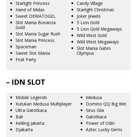
Starlight Princess
Candy Village
Hand of Midas
Starlight Christmas
Sweet DEWATOGEL
Joker Jewels
Slot Mania Bonanza
5 Lion Gold
Gold
5 Lion Gold Megaways
Slot Mania Sugar Rush
Wild West Gold
Slot Mania Princess
Wild West Megaways
Spaceman
Slot Mania Gates
Sweet Slot Mania
Olympus
Fruit Party
– IDN SLOT
Mobile Legends
Medusa
Kutukan Medusa Multiplayer
Domino QQ Big Win
Ultra Gatotkaca
Sirus Gila
Bali
Gatotkaca
Keliling Jakarta
Power of Odin
Djakarta
Aztec Lucky Gems