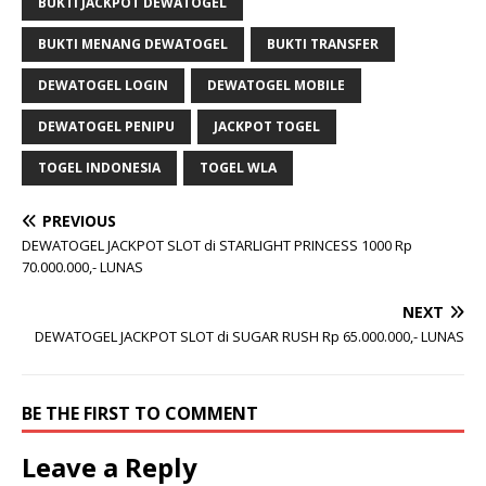
BUKTI JACKPOT DEWATOGEL
BUKTI MENANG DEWATOGEL
BUKTI TRANSFER
DEWATOGEL LOGIN
DEWATOGEL MOBILE
DEWATOGEL PENIPU
JACKPOT TOGEL
TOGEL INDONESIA
TOGEL WLA
PREVIOUS
DEWATOGEL JACKPOT SLOT di STARLIGHT PRINCESS 1000 Rp
70.000.000,- LUNAS
NEXT
DEWATOGEL JACKPOT SLOT di SUGAR RUSH Rp 65.000.000,- LUNAS
BE THE FIRST TO COMMENT
Leave a Reply