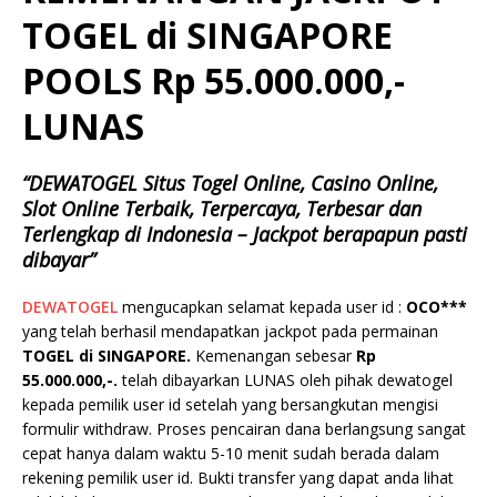
TOGEL di SINGAPORE
POOLS Rp 55.000.000,-
LUNAS
“DEWATOGEL Situs Togel Online, Casino Online,
Slot Online Terbaik, Terpercaya, Terbesar dan
Terlengkap di Indonesia – Jackpot berapapun pasti
dibayar”
DEWATOGEL
mengucapkan selamat kepada user id :
OCO***
yang telah berhasil mendapatkan jackpot pada permainan
TOGEL di SINGAPORE.
Kemenangan sebesar
Rp
55.000.000,-.
telah dibayarkan LUNAS oleh pihak dewatogel
kepada pemilik user id setelah yang bersangkutan mengisi
formulir withdraw. Proses pencairan dana berlangsung sangat
cepat hanya dalam waktu 5-10 menit sudah berada dalam
rekening pemilik user id. Bukti transfer yang dapat anda lihat