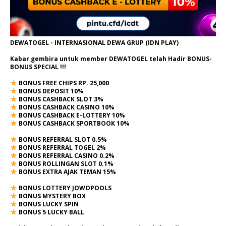
DEWATOGEL - INTERNASIONAL DEWA GRUP (IDN PLAY)
Kabar gembira untuk member DEWATOGEL telah Hadir
BONUS-
BONUS SPECIAL
!!!
BONUS FREE CHIPS RP. 25,000
BONUS DEPOSIT 10%
BONUS CASHBACK SLOT 3%
BONUS CASHBACK CASINO 10%
BONUS CASHBACK E-LOTTERY 10%
BONUS CASHBACK SPORTBOOK 10%
BONUS REFERRAL SLOT 0.5%
BONUS REFERRAL TOGEL 2%
BONUS REFERRAL CASINO 0.2%
BONUS ROLLINGAN SLOT 0.1%
BONUS EXTRA AJAK TEMAN 15%
BONUS LOTTERY JOWOPOOLS
BONUS MYSTERY BOX
BONUS LUCKY SPIN
BONUS 5 LUCKY BALL