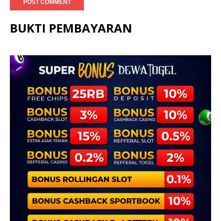
BUKTI PEMBAYARAN