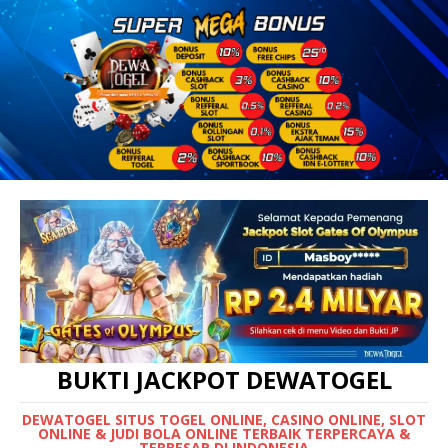
BUKTI JACKPOT DEWATOGEL
DEWATOGEL SITUS TOGEL ONLINE, CASINO ONLINE, SLOT
ONLINE & JUDI BOLA ONLINE TERBAIK TERPERCAYA &
TERBESAR DI INDONESIA