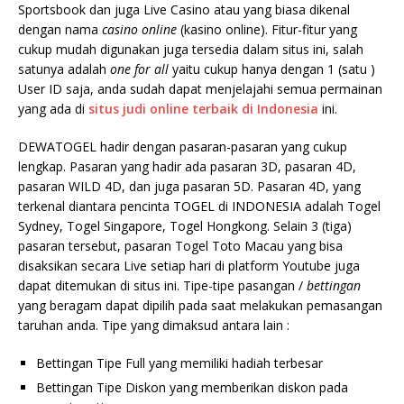
Sportsbook dan juga Live Casino atau yang biasa dikenal
dengan nama
casino online
(kasino online). Fitur-fitur yang
cukup mudah digunakan juga tersedia dalam situs ini, salah
satunya adalah
one for all
yaitu cukup hanya dengan 1 (satu )
User ID saja, anda sudah dapat menjelajahi semua permainan
yang ada di
situs judi online terbaik di Indonesia
ini.
DEWATOGEL hadir dengan pasaran-pasaran yang cukup
lengkap. Pasaran yang hadir ada pasaran 3D, pasaran 4D,
pasaran WILD 4D, dan juga pasaran 5D. Pasaran 4D, yang
terkenal diantara pencinta TOGEL di INDONESIA adalah Togel
Sydney, Togel Singapore, Togel Hongkong. Selain 3 (tiga)
pasaran tersebut, pasaran Togel Toto Macau yang bisa
disaksikan secara Live setiap hari di platform Youtube juga
dapat ditemukan di situs ini. Tipe-tipe pasangan /
bettingan
yang beragam dapat dipilih pada saat melakukan pemasangan
taruhan anda. Tipe yang dimaksud antara lain :
Bettingan Tipe Full yang memiliki hadiah terbesar
Bettingan Tipe Diskon yang memberikan diskon pada