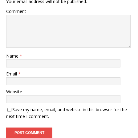
Your email address will not be published.
Comment
Name
*
Email
*
Website
Save my name, email, and website in this browser for the
next time I comment.