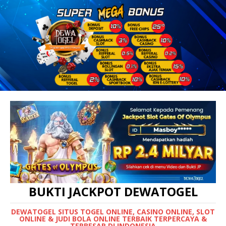
BUKTI JACKPOT DEWATOGEL
DEWATOGEL SITUS TOGEL ONLINE, CASINO ONLINE, SLOT
ONLINE & JUDI BOLA ONLINE TERBAIK TERPERCAYA &
TERBESAR DI INDONESIA