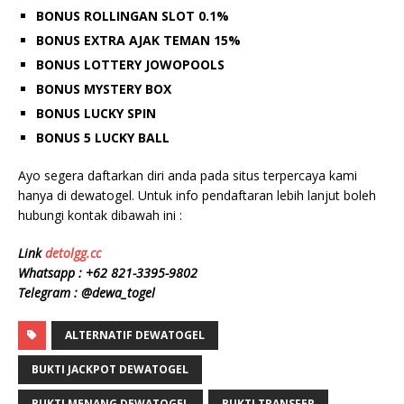
BONUS ROLLINGAN SLOT 0.1%
BONUS EXTRA AJAK TEMAN 15%
BONUS LOTTERY JOWOPOOLS
BONUS MYSTERY BOX
BONUS LUCKY SPIN
BONUS 5 LUCKY BALL
Ayo segera daftarkan diri anda pada situs terpercaya kami
hanya di dewatogel. Untuk info pendaftaran lebih lanjut boleh
hubungi kontak dibawah ini :
Link
detolgg.cc
Whatsapp :
+62 8
21-3395-9802
Telegram : @dewa_togel
ALTERNATIF DEWATOGEL
BUKTI JACKPOT DEWATOGEL
BUKTI MENANG DEWATOGEL
BUKTI TRANSFER