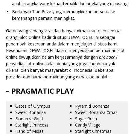
apabila angka yang keluar terbalik dari angka yang dipasang
Bettingan Tipe Prize yang memungkinkan persentase
kemenangan pemain meningkat.
Game yang sedang viral dan banyak dimainkan oleh semua
orang, Slot Online hadir di situs DEWATOGEL ini sebagai
penambah keseruan anda dalam menjelajah di situs kami.
Keseriusan DEWATOGEL dalam menyediakan permainan slot
online diwujudkan dalam kerjasamanya dengan
provider
/
penyedia slot online kelas dunia yang juga sudah banyak
dikenal oleh banyak masyarakat di Indonesia. Beberapa
provider dan nama permainan yang dimaksud adalah :
– PRAGMATIC PLAY
Gates of Olympus
Pyramid Bonanza
Sweet Bonanza
Sweet Bonanza Xmas
Bonanza Gold
Sugar Rush
Starlight Princess
Candy Village
Hand of Midas
Starlight Christmas