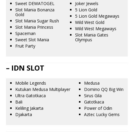
Sweet DEWATOGEL
Joker Jewels
Slot Mania Bonanza
5 Lion Gold
Gold
5 Lion Gold Megaways
Slot Mania Sugar Rush
Wild West Gold
Slot Mania Princess
Wild West Megaways
Spaceman
Slot Mania Gates
Sweet Slot Mania
Olympus
Fruit Party
– IDN SLOT
Mobile Legends
Medusa
Kutukan Medusa Multiplayer
Domino QQ Big Win
Ultra Gatotkaca
Sirus Gila
Bali
Gatotkaca
Keliling Jakarta
Power of Odin
Djakarta
Aztec Lucky Gems