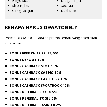
Bingo Sicbo
Dragon Tiger
Shio Fights
Xoc Dia
Gong Ball Jitu
Duel Dice
KENAPA HARUS DEWATOGEL ?
Promo DEWATOGEL adalah promo terbaik yang disediakan,
antara lain :
BONUS FREE CHIPS RP. 25,000
BONUS DEPOSIT 10%
BONUS CASHBACK SLOT 10%
BONUS CASHBACK CASINO 10%
BONUS CASHBACK E-LOTTERY 10%
BONUS CASHBACK SPORTBOOK 10%
BONUS REFERRAL SLOT 0.5%
BONUS REFERRAL TOGEL 2%
BONUS REFERRAL CASINO 0.2%