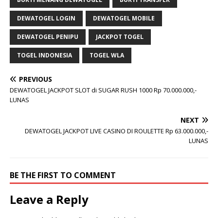
DEWATOGEL LOGIN
DEWATOGEL MOBILE
DEWATOGEL PENIPU
JACKPOT TOGEL
TOGEL INDONESIA
TOGEL WLA
PREVIOUS
DEWATOGEL JACKPOT SLOT di SUGAR RUSH 1000 Rp 70.000.000,-
LUNAS
NEXT
DEWATOGEL JACKPOT LIVE CASINO DI ROULETTE Rp 63.000.000,-
LUNAS
BE THE FIRST TO COMMENT
Leave a Reply