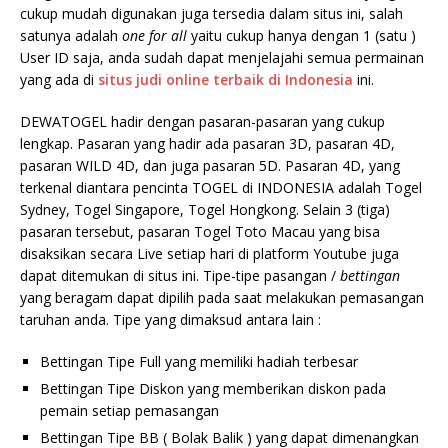
cukup mudah digunakan juga tersedia dalam situs ini, salah
satunya adalah
one for all
yaitu cukup hanya dengan 1 (satu )
User ID saja, anda sudah dapat menjelajahi semua permainan
yang ada di
situs judi online terbaik di Indonesia
ini.
DEWATOGEL hadir dengan pasaran-pasaran yang cukup
lengkap. Pasaran yang hadir ada pasaran 3D, pasaran 4D,
pasaran WILD 4D, dan juga pasaran 5D. Pasaran 4D, yang
terkenal diantara pencinta TOGEL di INDONESIA adalah Togel
Sydney, Togel Singapore, Togel Hongkong. Selain 3 (tiga)
pasaran tersebut, pasaran Togel Toto Macau yang bisa
disaksikan secara Live setiap hari di platform Youtube juga
dapat ditemukan di situs ini. Tipe-tipe pasangan /
bettingan
yang beragam dapat dipilih pada saat melakukan pemasangan
taruhan anda. Tipe yang dimaksud antara lain :
Bettingan Tipe Full yang memiliki hadiah terbesar
Bettingan Tipe Diskon yang memberikan diskon pada
pemain setiap pemasangan
Bettingan Tipe BB ( Bolak Balik ) yang dapat dimenangkan