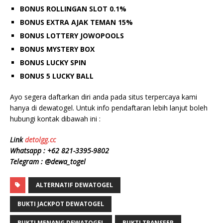
BONUS ROLLINGAN SLOT 0.1%
BONUS EXTRA AJAK TEMAN 15%
BONUS LOTTERY JOWOPOOLS
BONUS MYSTERY BOX
BONUS LUCKY SPIN
BONUS 5 LUCKY BALL
Ayo segera daftarkan diri anda pada situs terpercaya kami
hanya di dewatogel. Untuk info pendaftaran lebih lanjut boleh
hubungi kontak dibawah ini :
Link
detolgg.cc
Whatsapp :
+62 8
21-3395-9802
Telegram : @dewa_togel
ALTERNATIF DEWATOGEL
BUKTI JACKPOT DEWATOGEL
BUKTI MENANG DEWATOGEL
BUKTI TRANSFER