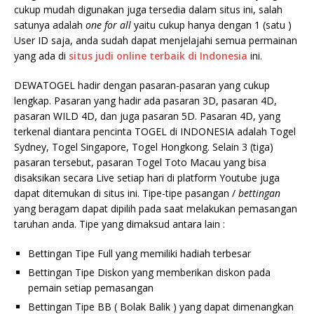
cukup mudah digunakan juga tersedia dalam situs ini, salah
satunya adalah
one for all
yaitu cukup hanya dengan 1 (satu )
User ID saja, anda sudah dapat menjelajahi semua permainan
yang ada di
situs judi online terbaik di Indonesia
ini.
DEWATOGEL hadir dengan pasaran-pasaran yang cukup
lengkap. Pasaran yang hadir ada pasaran 3D, pasaran 4D,
pasaran WILD 4D, dan juga pasaran 5D. Pasaran 4D, yang
terkenal diantara pencinta TOGEL di INDONESIA adalah Togel
Sydney, Togel Singapore, Togel Hongkong. Selain 3 (tiga)
pasaran tersebut, pasaran Togel Toto Macau yang bisa
disaksikan secara Live setiap hari di platform Youtube juga
dapat ditemukan di situs ini. Tipe-tipe pasangan /
bettingan
yang beragam dapat dipilih pada saat melakukan pemasangan
taruhan anda. Tipe yang dimaksud antara lain :
Bettingan Tipe Full yang memiliki hadiah terbesar
Bettingan Tipe Diskon yang memberikan diskon pada
pemain setiap pemasangan
Bettingan Tipe BB ( Bolak Balik ) yang dapat dimenangkan