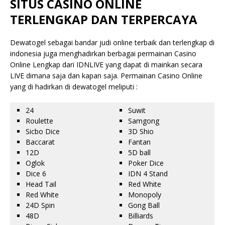
SITUS CASINO ONLINE
TERLENGKAP DAN TERPERCAYA
Dewatogel sebagai bandar judi online terbaik dan terlengkap di
indonesia juga menghadirkan berbagai permainan Casino
Online Lengkap dari IDNLIVE yang dapat di mainkan secara
LIVE dimana saja dan kapan saja. Permainan Casino Online
yang di hadirkan di dewatogel meliputi :
24
Suwit
Roulette
Samgong
Sicbo Dice
3D Shio
Baccarat
Fantan
12D
5D ball
Oglok
Poker Dice
Dice 6
IDN 4 Stand
Head Tail
Red White
Red White
Monopoly
24D Spin
Gong Ball
48D
Billiards