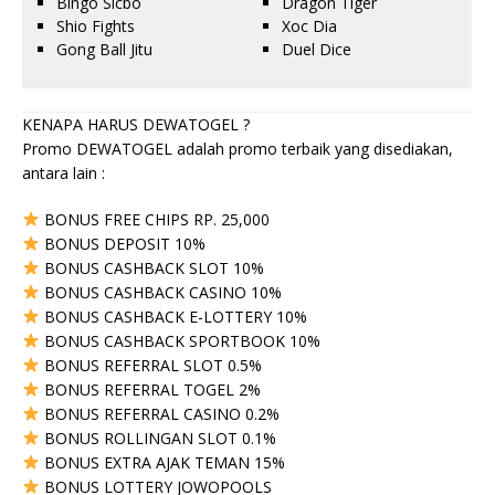
Bingo Sicbo
Dragon Tiger
Shio Fights
Xoc Dia
Gong Ball Jitu
Duel Dice
KENAPA HARUS DEWATOGEL ?
Promo DEWATOGEL adalah promo terbaik yang disediakan,
antara lain :
BONUS FREE CHIPS RP. 25,000
BONUS DEPOSIT 10%
BONUS CASHBACK SLOT 10%
BONUS CASHBACK CASINO 10%
BONUS CASHBACK E-LOTTERY 10%
BONUS CASHBACK SPORTBOOK 10%
BONUS REFERRAL SLOT 0.5%
BONUS REFERRAL TOGEL 2%
BONUS REFERRAL CASINO 0.2%
BONUS ROLLINGAN SLOT 0.1%
BONUS EXTRA AJAK TEMAN 15%
BONUS LOTTERY JOWOPOOLS