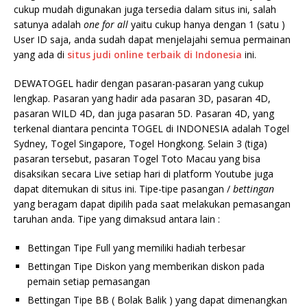
cukup mudah digunakan juga tersedia dalam situs ini, salah
satunya adalah
one for all
yaitu cukup hanya dengan 1 (satu )
User ID saja, anda sudah dapat menjelajahi semua permainan
yang ada di
situs judi
online terbaik di Indonesia
ini.
DEWATOGEL hadir dengan pasaran-pasaran yang cukup
lengkap. Pasaran yang hadir ada pasaran 3D, pasaran 4D,
pasaran WILD 4D, dan juga pasaran 5D. Pasaran 4D, yang
terkenal diantara pencinta TOGEL di INDONESIA adalah Togel
Sydney, Togel Singapore, Togel Hongkong. Selain 3 (tiga)
pasaran tersebut, pasaran Togel Toto Macau yang bisa
disaksikan secara Live setiap hari di platform Youtube juga
dapat ditemukan di situs ini. Tipe-tipe pasangan /
bettingan
yang beragam dapat dipilih pada saat melakukan pemasangan
taruhan anda. Tipe yang dimaksud antara lain :
Bettingan Tipe Full yang memiliki hadiah terbesar
Bettingan Tipe Diskon yang memberikan diskon pada
pemain setiap pemasangan
Bettingan Tipe BB ( Bolak Balik ) yang dapat dimenangkan