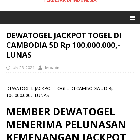
DEWATOGEL JACKPOT TOGEL DI
CAMBODIA 5D Rp 100.000.000,-
LUNAS
July 28, 2024
detoadm
DEWATOGEL JACKPOT TOGEL DI CAMBODIA 5D Rp
100.000.000,- LUNAS
MEMBER DEWATOGEL
MENERIMA PELUNASAN
KEMENANGAN JACKPOT