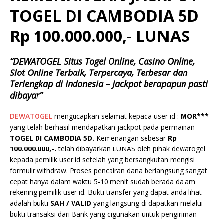
TOGEL DI CAMBODIA 5D
Rp 100.000.000,- LUNAS
“DEWATOGEL Situs Togel Online, Casino Online,
Slot Online Terbaik, Terpercaya, Terbesar dan
Terlengkap di Indonesia – Jackpot berapapun pasti
dibayar”
DEWATOGEL
mengucapkan selamat kepada user id :
MOR***
yang telah berhasil mendapatkan jackpot pada permainan
TOGEL DI CAMBODIA 5D.
Kemenangan sebesar
Rp
100.000.000
,-.
telah dibayarkan LUNAS oleh pihak dewatogel
kepada pemilik user id setelah yang bersangkutan mengisi
formulir withdraw. Proses pencairan dana berlangsung sangat
cepat hanya dalam waktu 5-10 menit sudah berada dalam
rekening pemilik user id. Bukti transfer yang dapat anda lihat
adalah bukti
SAH / VALID
yang langsung di dapatkan melalui
bukti transaksi dari Bank yang digunakan untuk pengiriman