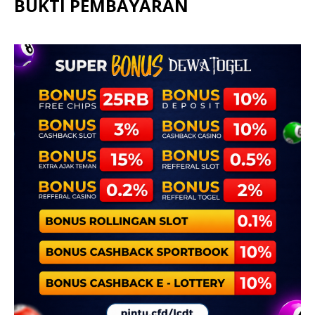
BUKTI PEMBAYARAN