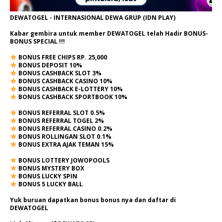
DEWATOGEL - INTERNASIONAL DEWA GRUP (IDN PLAY)
Kabar gembira untuk member DEWATOGEL telah Hadir
BONUS-
BONUS SPECIAL
!!!
BONUS FREE CHIPS RP. 25,000
BONUS DEPOSIT 10%
BONUS CASHBACK SLOT 3%
BONUS CASHBACK CASINO 10%
BONUS CASHBACK E-LOTTERY 10%
BONUS CASHBACK SPORTBOOK 10%
BONUS REFERRAL SLOT 0.5%
BONUS REFERRAL TOGEL 2%
BONUS REFERRAL CASINO 0.2%
BONUS ROLLINGAN SLOT 0.1%
BONUS EXTRA AJAK TEMAN 15%
BONUS LOTTERY JOWOPOOLS
BONUS MYSTERY BOX
BONUS LUCKY SPIN
BONUS 5 LUCKY BALL
Yuk buruan dapatkan bonus bonus nya dan daftar di
DEWATOGEL