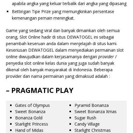
apabila angka yang keluar terbalik dari angka yang dipasang
Bettingan Tipe Prize yang memungkinkan persentase
kemenangan pemain meningkat.
Game yang sedang viral dan banyak dimainkan oleh semua
orang, Slot Online hadir di situs DEWATOGEL ini sebagai
penambah keseruan anda dalam menjelajah di situs kami.
Keseriusan DEWATOGEL dalam menyediakan permainan slot
online diwujudkan dalam kerjasamanya dengan
provider
/
penyedia slot online kelas dunia yang juga sudah banyak
dikenal oleh banyak masyarakat di Indonesia. Beberapa
provider dan nama permainan yang dimaksud adalah :
– PRAGMATIC PLAY
Gates of Olympus
Pyramid Bonanza
Sweet Bonanza
Sweet Bonanza Xmas
Bonanza Gold
Sugar Rush
Starlight Princess
Candy Village
Hand of Midas
Starlight Christmas