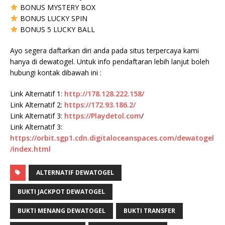
BONUS MYSTERY BOX
BONUS LUCKY SPIN
BONUS 5 LUCKY BALL
Ayo segera daftarkan diri anda pada situs terpercaya kami
hanya di dewatogel. Untuk info pendaftaran lebih lanjut boleh
hubungi kontak dibawah ini :
Link Alternatif 1:
http://178.128.222.158/
Link Alternatif 2:
https://172.93.186.2/
Link Alternatif 3:
https://
Playdetol.com
/
Link Alternatif 3:
https://orbit.sgp1.cdn.digitaloceanspaces.com/dewatogel
/index.html
ALTERNATIF DEWATOGEL
BUKTI JACKPOT DEWATOGEL
BUKTI MENANG DEWATOGEL
BUKTI TRANSFER