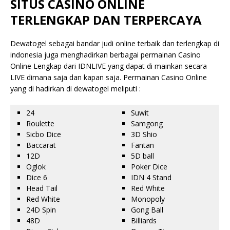
SITUS CASINO ONLINE
TERLENGKAP DAN TERPERCAYA
Dewatogel sebagai bandar judi online terbaik dan terlengkap di
indonesia juga menghadirkan berbagai permainan Casino
Online Lengkap dari IDNLIVE yang dapat di mainkan secara
LIVE dimana saja dan kapan saja. Permainan Casino Online
yang di hadirkan di dewatogel meliputi :
24
Suwit
Roulette
Samgong
Sicbo Dice
3D Shio
Baccarat
Fantan
12D
5D ball
Oglok
Poker Dice
Dice 6
IDN 4 Stand
Head Tail
Red White
Red White
Monopoly
24D Spin
Gong Ball
48D
Billiards