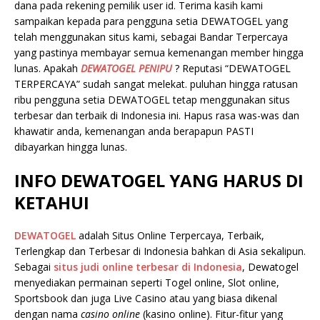
dana pada rekening pemilik user id. Terima kasih kami
sampaikan kepada para pengguna setia DEWATOGEL yang
telah menggunakan situs kami, sebagai Bandar Terpercaya
yang pastinya membayar semua kemenangan member hingga
lunas. Apakah
DEWATOGEL PENIPU
? Reputasi “DEWATOGEL
TERPERCAYA” sudah sangat melekat. puluhan hingga ratusan
ribu pengguna setia DEWATOGEL tetap menggunakan situs
terbesar dan terbaik di Indonesia ini. Hapus rasa was-was dan
khawatir anda, kemenangan anda berapapun PASTI
dibayarkan hingga lunas.
INFO DEWATOGEL YANG HARUS DI
KETAHUI
DEWATOGEL
adalah Situs Online Terpercaya, Terbaik,
Terlengkap dan Terbesar di Indonesia bahkan di Asia sekalipun.
Sebagai
situs jud
i
online terbesar di Indonesia
, Dewatogel
menyediakan permainan seperti Togel online, Slot online,
Sportsbook dan juga Live Casino atau yang biasa dikenal
dengan nama
casino online
(kasino online). Fitur-fitur yang