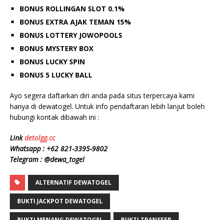
BONUS ROLLINGAN SLOT 0.1%
BONUS EXTRA AJAK TEMAN 15%
BONUS LOTTERY JOWOPOOLS
BONUS MYSTERY BOX
BONUS LUCKY SPIN
BONUS 5 LUCKY BALL
Ayo segera daftarkan diri anda pada situs terpercaya kami
hanya di dewatogel. Untuk info pendaftaran lebih lanjut boleh
hubungi kontak dibawah ini :
Link
detolgg.cc
Whatsapp :
+62 8
21-3395-9802
Telegram : @dewa_togel
ALTERNATIF DEWATOGEL
BUKTI JACKPOT DEWATOGEL
BUKTI MENANG DEWATOGEL
BUKTI TRANSFER