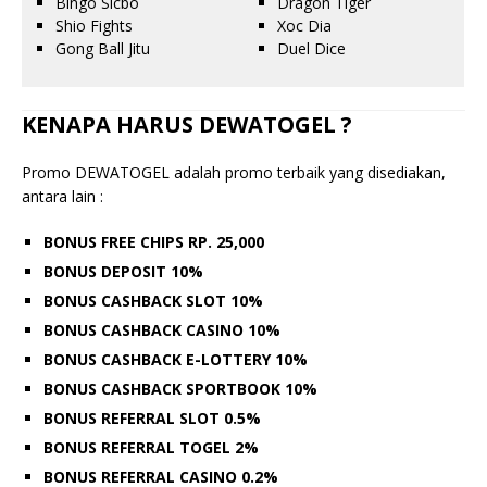
Bingo Sicbo
Dragon Tiger
Shio Fights
Xoc Dia
Gong Ball Jitu
Duel Dice
KENAPA HARUS DEWATOGEL ?
Promo DEWATOGEL adalah promo terbaik yang disediakan,
antara lain :
BONUS FREE CHIPS RP. 25,000
BONUS DEPOSIT 10%
BONUS CASHBACK SLOT 10%
BONUS CASHBACK CASINO 10%
BONUS CASHBACK E-LOTTERY 10%
BONUS CASHBACK SPORTBOOK 10%
BONUS REFERRAL SLOT 0.5%
BONUS REFERRAL TOGEL 2%
BONUS REFERRAL CASINO 0.2%