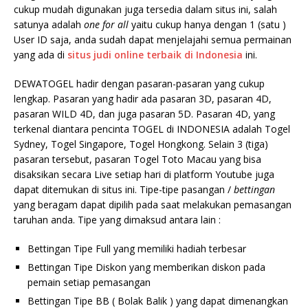
cukup mudah digunakan juga tersedia dalam situs ini, salah
satunya adalah
one for all
yaitu cukup hanya dengan 1 (satu )
User ID saja, anda sudah dapat menjelajahi semua permainan
yang ada di
situs judi online terbaik di Indonesia
ini.
DEWATOGEL hadir dengan pasaran-pasaran yang cukup
lengkap. Pasaran yang hadir ada pasaran 3D, pasaran 4D,
pasaran WILD 4D, dan juga pasaran 5D. Pasaran 4D, yang
terkenal diantara pencinta TOGEL di INDONESIA adalah Togel
Sydney, Togel Singapore, Togel Hongkong. Selain 3 (tiga)
pasaran tersebut, pasaran Togel Toto Macau yang bisa
disaksikan secara Live setiap hari di platform Youtube juga
dapat ditemukan di situs ini. Tipe-tipe pasangan /
bettingan
yang beragam dapat dipilih pada saat melakukan pemasangan
taruhan anda. Tipe yang dimaksud antara lain :
Bettingan Tipe Full yang memiliki hadiah terbesar
Bettingan Tipe Diskon yang memberikan diskon pada
pemain setiap pemasangan
Bettingan Tipe BB ( Bolak Balik ) yang dapat dimenangkan