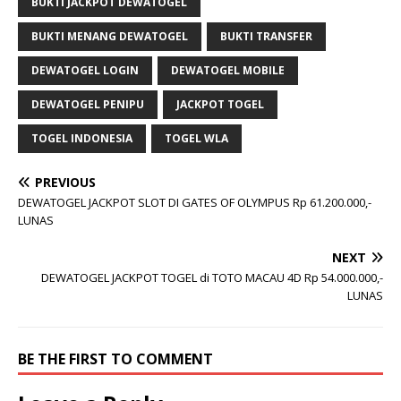
BUKTI JACKPOT DEWATOGEL
BUKTI MENANG DEWATOGEL
BUKTI TRANSFER
DEWATOGEL LOGIN
DEWATOGEL MOBILE
DEWATOGEL PENIPU
JACKPOT TOGEL
TOGEL INDONESIA
TOGEL WLA
PREVIOUS
DEWATOGEL JACKPOT SLOT DI GATES OF OLYMPUS Rp 61.200.000,-
LUNAS
NEXT
DEWATOGEL JACKPOT TOGEL di TOTO MACAU 4D Rp 54.000.000,-
LUNAS
BE THE FIRST TO COMMENT