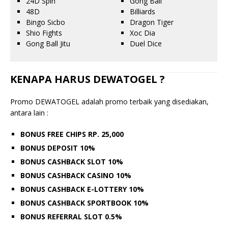
24D Spin
Gong Ball
48D
Billiards
Bingo Sicbo
Dragon Tiger
Shio Fights
Xoc Dia
Gong Ball Jitu
Duel Dice
KENAPA HARUS DEWATOGEL ?
Promo DEWATOGEL adalah promo terbaik yang disediakan,
antara lain :
BONUS FREE CHIPS RP. 25,000
BONUS DEPOSIT 10%
BONUS CASHBACK SLOT 10%
BONUS CASHBACK CASINO 10%
BONUS CASHBACK E-LOTTERY 10%
BONUS CASHBACK SPORTBOOK 10%
BONUS REFERRAL SLOT 0.5%