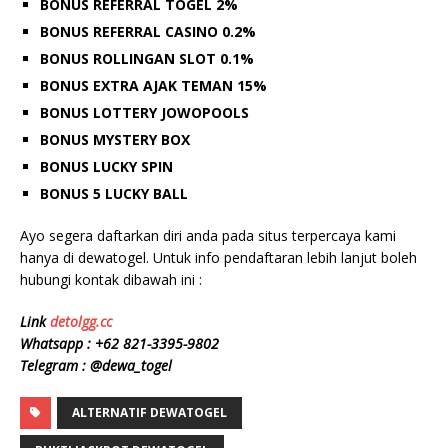
BONUS REFERRAL TOGEL 2%
BONUS REFERRAL CASINO 0.2%
BONUS ROLLINGAN SLOT 0.1%
BONUS EXTRA AJAK TEMAN 15%
BONUS LOTTERY JOWOPOOLS
BONUS MYSTERY BOX
BONUS LUCKY SPIN
BONUS 5 LUCKY BALL
Ayo segera daftarkan diri anda pada situs terpercaya kami
hanya di dewatogel. Untuk info pendaftaran lebih lanjut boleh
hubungi kontak dibawah ini :
Link
detolgg.cc
Whatsapp :
+62 8
21-3395-9802
Telegram : @dewa_togel
ALTERNATIF DEWATOGEL