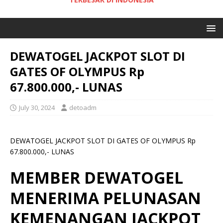
DEWATOGEL JACKPOT SLOT DI
GATES OF OLYMPUS Rp
67.800.000,- LUNAS
July 30, 2024
detoadm
DEWATOGEL JACKPOT SLOT DI GATES OF OLYMPUS Rp
67.800.000,- LUNAS
MEMBER DEWATOGEL
MENERIMA PELUNASAN
KEMENANGAN JACKPOT