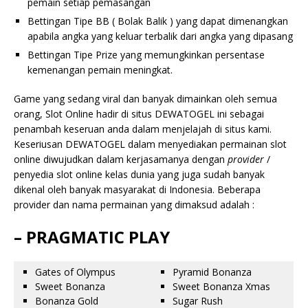
pemain setiap pemasangan
Bettingan Tipe BB ( Bolak Balik ) yang dapat dimenangkan
apabila angka yang keluar terbalik dari angka yang dipasang
Bettingan Tipe Prize yang memungkinkan persentase
kemenangan pemain meningkat.
Game yang sedang viral dan banyak dimainkan oleh semua
orang, Slot Online hadir di situs DEWATOGEL ini sebagai
penambah keseruan anda dalam menjelajah di situs kami.
Keseriusan DEWATOGEL dalam menyediakan permainan slot
online diwujudkan dalam kerjasamanya dengan
provider
/
penyedia slot online kelas dunia yang juga sudah banyak
dikenal oleh banyak masyarakat di Indonesia. Beberapa
provider dan nama permainan yang dimaksud adalah :
– PRAGMATIC PLAY
Gates of Olympus
Pyramid Bonanza
Sweet Bonanza
Sweet Bonanza Xmas
Bonanza Gold
Sugar Rush