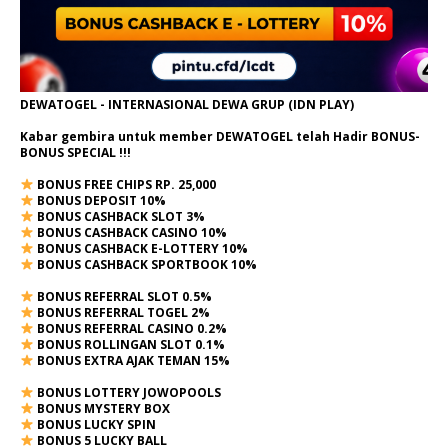
DEWATOGEL - INTERNASIONAL DEWA GRUP (IDN PLAY)
Kabar gembira untuk member DEWATOGEL telah Hadir
BONUS-
BONUS SPECIAL
!!!
BONUS FREE CHIPS RP. 25,000
BONUS DEPOSIT 10%
BONUS CASHBACK SLOT 3%
BONUS CASHBACK CASINO 10%
BONUS CASHBACK E-LOTTERY 10%
BONUS CASHBACK SPORTBOOK 10%
BONUS REFERRAL SLOT 0.5%
BONUS REFERRAL TOGEL 2%
BONUS REFERRAL CASINO 0.2%
BONUS ROLLINGAN SLOT 0.1%
BONUS EXTRA AJAK TEMAN 15%
BONUS LOTTERY JOWOPOOLS
BONUS MYSTERY BOX
BONUS LUCKY SPIN
BONUS 5 LUCKY BALL