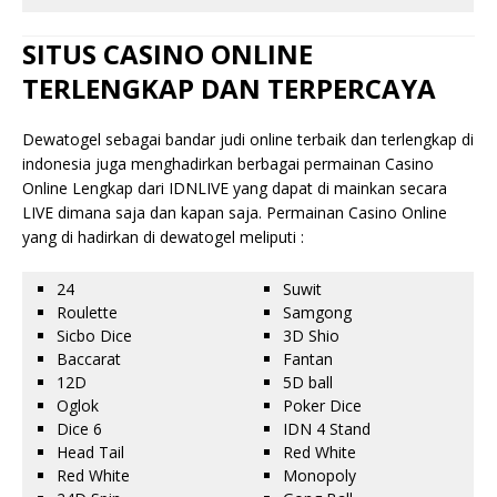
SITUS CASINO ONLINE
TERLENGKAP DAN TERPERCAYA
Dewatogel sebagai bandar judi online terbaik dan terlengkap di
indonesia juga menghadirkan berbagai permainan Casino
Online Lengkap dari IDNLIVE yang dapat di mainkan secara
LIVE dimana saja dan kapan saja. Permainan Casino Online
yang di hadirkan di dewatogel meliputi :
24
Suwit
Roulette
Samgong
Sicbo Dice
3D Shio
Baccarat
Fantan
12D
5D ball
Oglok
Poker Dice
Dice 6
IDN 4 Stand
Head Tail
Red White
Red White
Monopoly