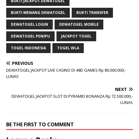
BUKTI JACKPOT DEWATOGEL
BUKTI MENANG DEWATOGEL
BUKTI TRANSFER
DEWATOGEL LOGIN
DEWATOGEL MOBILE
DEWATOGEL PENIPU
JACKPOT TOGEL
TOGEL INDONESIA
TOGEL WLA
PREVIOUS
DEWATOGEL JACKPOT LIVE CASINO DI 48D GAMES Rp 80.000.000,-
LUNAS
NEXT
DEWATOGEL JACKPOT SLOT DI PYRAMID BONANZA Rp 72.500.000,-
LUNAS
BE THE FIRST TO COMMENT