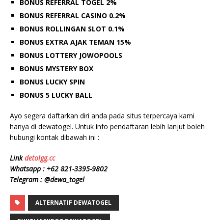
BONUS REFERRAL TOGEL 2%
BONUS REFERRAL CASINO 0.2%
BONUS ROLLINGAN SLOT 0.1%
BONUS EXTRA AJAK TEMAN 15%
BONUS LOTTERY JOWOPOOLS
BONUS MYSTERY BOX
BONUS LUCKY SPIN
BONUS 5 LUCKY BALL
Ayo segera daftarkan diri anda pada situs terpercaya kami
hanya di dewatogel. Untuk info pendaftaran lebih lanjut boleh
hubungi kontak dibawah ini :
Link
detolgg.cc
Whatsapp :
+62 8
21-3395-9802
Telegram : @dewa_togel
ALTERNATIF DEWATOGEL