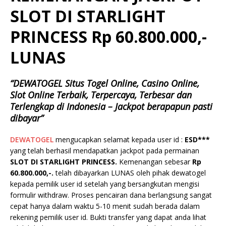
SLOT DI STARLIGHT
PRINCESS Rp 60.800.000,-
LUNAS
“DEWATOGEL Situs Togel Online, Casino Online,
Slot Online Terbaik, Terpercaya, Terbesar dan
Terlengkap di Indonesia – Jackpot berapapun pasti
dibayar”
DEWATOGEL
mengucapkan selamat kepada user id :
ESD***
yang telah berhasil mendapatkan jackpot pada permainan
SLOT DI STARLIGHT PRINCESS.
Kemenangan sebesar
Rp
60.800.000,-.
telah dibayarkan LUNAS oleh pihak dewatogel
kepada pemilik user id setelah yang bersangkutan mengisi
formulir withdraw. Proses pencairan dana berlangsung sangat
cepat hanya dalam waktu 5-10 menit sudah berada dalam
rekening pemilik user id. Bukti transfer yang dapat anda lihat