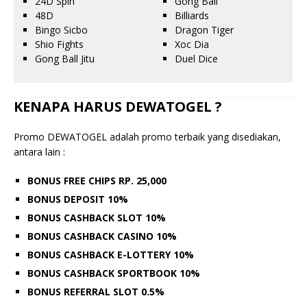
24D Spin
Gong Ball
48D
Billiards
Bingo Sicbo
Dragon Tiger
Shio Fights
Xoc Dia
Gong Ball Jitu
Duel Dice
KENAPA HARUS DEWATOGEL ?
Promo DEWATOGEL adalah promo terbaik yang disediakan,
antara lain :
BONUS FREE CHIPS RP. 25,000
BONUS DEPOSIT 10%
BONUS CASHBACK SLOT 10%
BONUS CASHBACK CASINO 10%
BONUS CASHBACK E-LOTTERY 10%
BONUS CASHBACK SPORTBOOK 10%
BONUS REFERRAL SLOT 0.5%