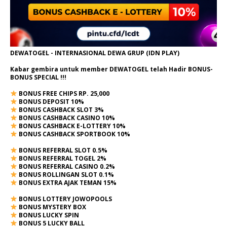
DEWATOGEL - INTERNASIONAL DEWA GRUP (IDN PLAY)
Kabar gembira untuk member DEWATOGEL telah Hadir
BONUS-
BONUS SPECIAL
!!!
BONUS FREE CHIPS RP. 25,000
BONUS DEPOSIT 10%
BONUS CASHBACK SLOT 3%
BONUS CASHBACK CASINO 10%
BONUS CASHBACK E-LOTTERY 10%
BONUS CASHBACK SPORTBOOK 10%
BONUS REFERRAL SLOT 0.5%
BONUS REFERRAL TOGEL 2%
BONUS REFERRAL CASINO 0.2%
BONUS ROLLINGAN SLOT 0.1%
BONUS EXTRA AJAK TEMAN 15%
BONUS LOTTERY JOWOPOOLS
BONUS MYSTERY BOX
BONUS LUCKY SPIN
BONUS 5 LUCKY BALL