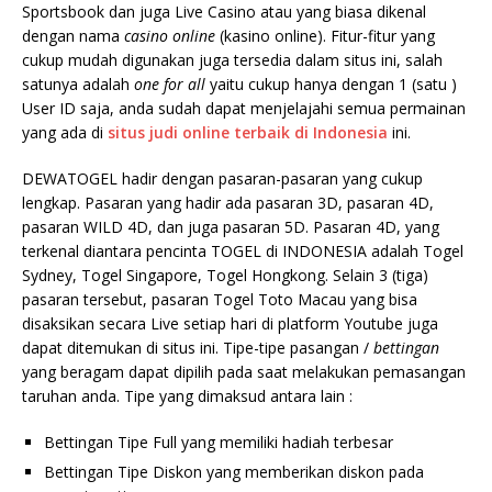
Sportsbook dan juga Live Casino atau yang biasa dikenal
dengan nama
casino online
(kasino online). Fitur-fitur yang
cukup mudah digunakan juga tersedia dalam situs ini, salah
satunya adalah
one for all
yaitu cukup hanya dengan 1 (satu )
User ID saja, anda sudah dapat menjelajahi semua permainan
yang ada di
situs judi online terbaik di Indonesia
ini.
DEWATOGEL hadir dengan pasaran-pasaran yang cukup
lengkap. Pasaran yang hadir ada pasaran 3D, pasaran 4D,
pasaran WILD 4D, dan juga pasaran 5D. Pasaran 4D, yang
terkenal diantara pencinta TOGEL di INDONESIA adalah Togel
Sydney, Togel Singapore, Togel Hongkong. Selain 3 (tiga)
pasaran tersebut, pasaran Togel Toto Macau yang bisa
disaksikan secara Live setiap hari di platform Youtube juga
dapat ditemukan di situs ini. Tipe-tipe pasangan /
bettingan
yang beragam dapat dipilih pada saat melakukan pemasangan
taruhan anda. Tipe yang dimaksud antara lain :
Bettingan Tipe Full yang memiliki hadiah terbesar
Bettingan Tipe Diskon yang memberikan diskon pada