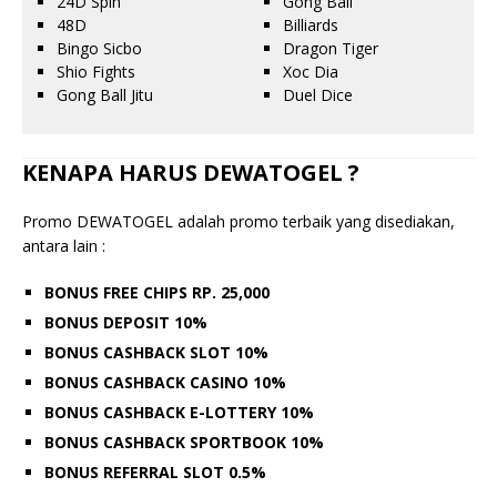
24D Spin
Gong Ball
48D
Billiards
Bingo Sicbo
Dragon Tiger
Shio Fights
Xoc Dia
Gong Ball Jitu
Duel Dice
KENAPA HARUS DEWATOGEL ?
Promo DEWATOGEL adalah promo terbaik yang disediakan,
antara lain :
BONUS FREE CHIPS RP. 25,000
BONUS DEPOSIT 10%
BONUS CASHBACK SLOT 10%
BONUS CASHBACK CASINO 10%
BONUS CASHBACK E-LOTTERY 10%
BONUS CASHBACK SPORTBOOK 10%
BONUS REFERRAL SLOT 0.5%