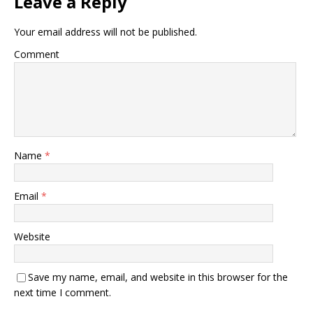
Leave a Reply
Your email address will not be published.
Comment
Name
*
Email
*
Website
Save my name, email, and website in this browser for the
next time I comment.