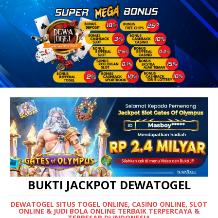
BUKTI JACKPOT DEWATOGEL
DEWATOGEL SITUS TOGEL ONLINE, CASINO ONLINE, SLOT
ONLINE & JUDI BOLA ONLINE TERBAIK TERPERCAYA &
TERBESAR DI INDONESIA