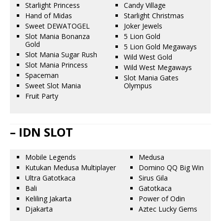
Starlight Princess
Candy Village
Hand of Midas
Starlight Christmas
Sweet DEWATOGEL
Joker Jewels
Slot Mania Bonanza
5 Lion Gold
Gold
5 Lion Gold Megaways
Slot Mania Sugar Rush
Wild West Gold
Slot Mania Princess
Wild West Megaways
Spaceman
Slot Mania Gates
Sweet Slot Mania
Olympus
Fruit Party
– IDN SLOT
Mobile Legends
Medusa
Kutukan Medusa Multiplayer
Domino QQ Big Win
Ultra Gatotkaca
Sirus Gila
Bali
Gatotkaca
Keliling Jakarta
Power of Odin
Djakarta
Aztec Lucky Gems