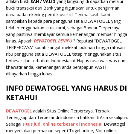
adalah bukti
SAH / VALID
yang langsung di dapatkan melalui
bukti transaksi dari Bank yang digunakan untuk pengiriman
dana pada rekening pemilik user id. Terima kasih kami
sampaikan kepada para pengguna setia DEWATOGEL yang
telah menggunakan situs kami, sebagai Bandar Terpercaya
yang pastinya membayar semua kemenangan member hingga
lunas. Apakah
DEWATOGEL PENIPU
? Reputasi “DEWATOGEL
TERPERCAYA” sudah sangat melekat. puluhan hingga ratusan
ribu pengguna setia DEWATOGEL tetap menggunakan situs
terbesar dan terbaik di Indonesia ini. Hapus rasa was-was dan
khawatir anda, kemenangan anda berapapun PASTI
dibayarkan hingga lunas.
INFO DEWATOGEL YANG HARUS DI
KETAHUI
DEWATOGEL
adalah Situs Online Terpercaya, Terbaik,
Terlengkap dan Terbesar di Indonesia bahkan di Asia sekalipun.
Sebagai
situs jud
i
online terbesar di Indonesia
, Dewatogel
menyediakan permainan seperti Togel online, Slot online,