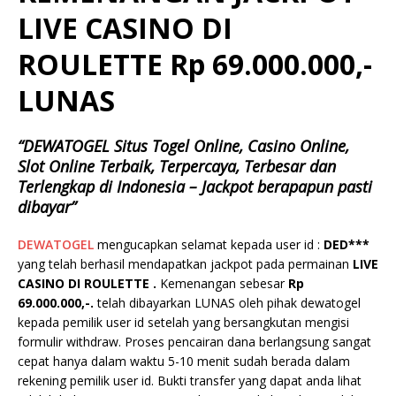
LIVE CASINO DI
ROULETTE Rp 69.000.000,-
LUNAS
“DEWATOGEL Situs Togel Online, Casino Online,
Slot Online Terbaik, Terpercaya, Terbesar dan
Terlengkap di Indonesia – Jackpot berapapun pasti
dibayar”
DEWATOGEL
mengucapkan selamat kepada user id :
DED***
yang telah berhasil mendapatkan jackpot pada permainan
LIVE
CASINO DI ROULETTE .
Kemenangan sebesar
Rp
69.000.000,-.
telah dibayarkan LUNAS oleh pihak dewatogel
kepada pemilik user id setelah yang bersangkutan mengisi
formulir withdraw. Proses pencairan dana berlangsung sangat
cepat hanya dalam waktu 5-10 menit sudah berada dalam
rekening pemilik user id. Bukti transfer yang dapat anda lihat