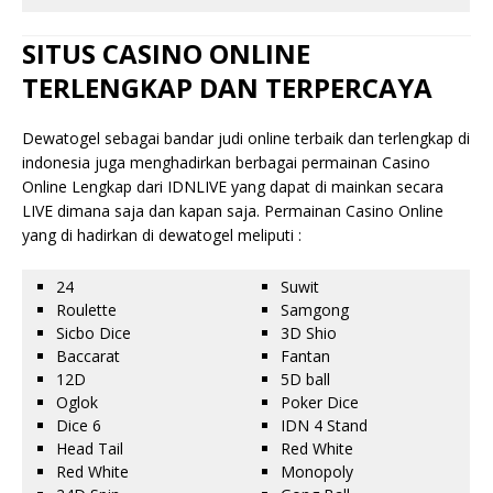
SITUS CASINO ONLINE
TERLENGKAP DAN TERPERCAYA
Dewatogel sebagai bandar judi online terbaik dan terlengkap di
indonesia juga menghadirkan berbagai permainan Casino
Online Lengkap dari IDNLIVE yang dapat di mainkan secara
LIVE dimana saja dan kapan saja. Permainan Casino Online
yang di hadirkan di dewatogel meliputi :
24
Suwit
Roulette
Samgong
Sicbo Dice
3D Shio
Baccarat
Fantan
12D
5D ball
Oglok
Poker Dice
Dice 6
IDN 4 Stand
Head Tail
Red White
Red White
Monopoly