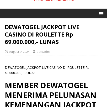
DEWATOGEL JACKPOT LIVE
CASINO DI ROULETTE Rp
69.000.000,- LUNAS
August 9, 2024
detoadm
DEWATOGEL JACKPOT LIVE CASINO DI ROULETTE Rp
69.000.000,- LUNAS
MEMBER DEWATOGEL
MENERIMA PELUNASAN
KEMENANGAN JACKPOT