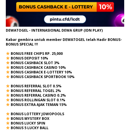
DEWATOGEL - INTERNASIONAL DEWA GRUP (IDN PLAY)
Kabar gembira untuk member DEWATOGEL telah Hadir
BONUS-
BONUS SPECIAL
!!!
BONUS FREE CHIPS RP. 25,000
BONUS DEPOSIT 10%
BONUS CASHBACK SLOT 3%
BONUS CASHBACK CASINO 10%
BONUS CASHBACK E-LOTTERY 10%
BONUS CASHBACK SPORTBOOK 10%
BONUS REFERRAL SLOT 0.5%
BONUS REFERRAL TOGEL 2%
BONUS REFERRAL CASINO 0.2%
BONUS ROLLINGAN SLOT 0.1%
BONUS EXTRA AJAK TEMAN 15%
BONUS LOTTERY JOWOPOOLS
BONUS MYSTERY BOX
BONUS LUCKY SPIN
BONUS 5 LUCKY BALL