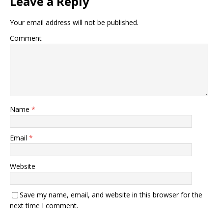
Leave a Reply
Your email address will not be published.
Comment
Name
*
Email
*
Website
Save my name, email, and website in this browser for the
next time I comment.