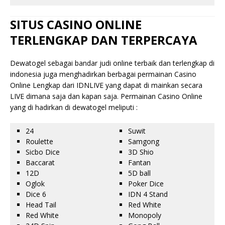
SITUS CASINO ONLINE
TERLENGKAP DAN TERPERCAYA
Dewatogel sebagai bandar judi online terbaik dan terlengkap di
indonesia juga menghadirkan berbagai permainan Casino
Online Lengkap dari IDNLIVE yang dapat di mainkan secara
LIVE dimana saja dan kapan saja. Permainan Casino Online
yang di hadirkan di dewatogel meliputi :
24
Suwit
Roulette
Samgong
Sicbo Dice
3D Shio
Baccarat
Fantan
12D
5D ball
Oglok
Poker Dice
Dice 6
IDN 4 Stand
Head Tail
Red White
Red White
Monopoly