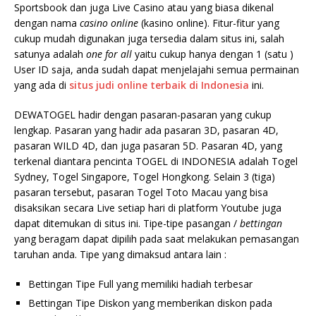
Sportsbook dan juga Live Casino atau yang biasa dikenal
dengan nama
casino online
(kasino online). Fitur-fitur yang
cukup mudah digunakan juga tersedia dalam situs ini, salah
satunya adalah
one for all
yaitu cukup hanya dengan 1 (satu )
User ID saja, anda sudah dapat menjelajahi semua permainan
yang ada di
situs judi online terbaik di Indonesia
ini.
DEWATOGEL hadir dengan pasaran-pasaran yang cukup
lengkap. Pasaran yang hadir ada pasaran 3D, pasaran 4D,
pasaran WILD 4D, dan juga pasaran 5D. Pasaran 4D, yang
terkenal diantara pencinta TOGEL di INDONESIA adalah Togel
Sydney, Togel Singapore, Togel Hongkong. Selain 3 (tiga)
pasaran tersebut, pasaran Togel Toto Macau yang bisa
disaksikan secara Live setiap hari di platform Youtube juga
dapat ditemukan di situs ini. Tipe-tipe pasangan /
bettingan
yang beragam dapat dipilih pada saat melakukan pemasangan
taruhan anda. Tipe yang dimaksud antara lain :
Bettingan Tipe Full yang memiliki hadiah terbesar
Bettingan Tipe Diskon yang memberikan diskon pada