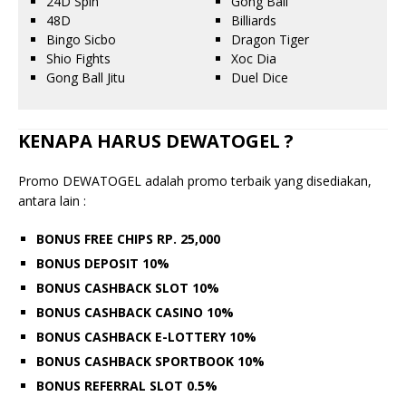
24D Spin
Gong Ball
48D
Billiards
Bingo Sicbo
Dragon Tiger
Shio Fights
Xoc Dia
Gong Ball Jitu
Duel Dice
KENAPA HARUS DEWATOGEL ?
Promo DEWATOGEL adalah promo terbaik yang disediakan,
antara lain :
BONUS FREE CHIPS RP. 25,000
BONUS DEPOSIT 10%
BONUS CASHBACK SLOT 10%
BONUS CASHBACK CASINO 10%
BONUS CASHBACK E-LOTTERY 10%
BONUS CASHBACK SPORTBOOK 10%
BONUS REFERRAL SLOT 0.5%