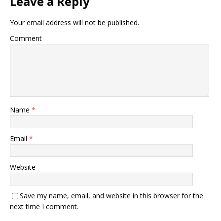
Leave a Reply
Your email address will not be published.
Comment
Name
*
Email
*
Website
Save my name, email, and website in this browser for the
next time I comment.