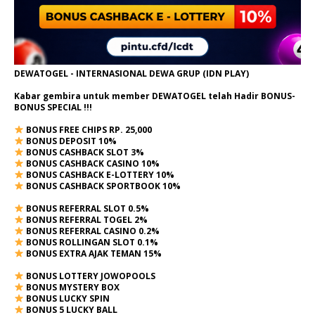
DEWATOGEL - INTERNASIONAL DEWA GRUP (IDN PLAY)
Kabar gembira untuk member DEWATOGEL telah Hadir
BONUS-
BONUS SPECIAL
!!!
BONUS FREE CHIPS RP. 25,000
BONUS DEPOSIT 10%
BONUS CASHBACK SLOT 3%
BONUS CASHBACK CASINO 10%
BONUS CASHBACK E-LOTTERY 10%
BONUS CASHBACK SPORTBOOK 10%
BONUS REFERRAL SLOT 0.5%
BONUS REFERRAL TOGEL 2%
BONUS REFERRAL CASINO 0.2%
BONUS ROLLINGAN SLOT 0.1%
BONUS EXTRA AJAK TEMAN 15%
BONUS LOTTERY JOWOPOOLS
BONUS MYSTERY BOX
BONUS LUCKY SPIN
BONUS 5 LUCKY BALL