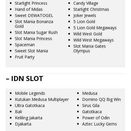
Starlight Princess
Candy Village
Hand of Midas
Starlight Christmas
Sweet DEWATOGEL
Joker Jewels
Slot Mania Bonanza
5 Lion Gold
Gold
5 Lion Gold Megaways
Slot Mania Sugar Rush
Wild West Gold
Slot Mania Princess
Wild West Megaways
Spaceman
Slot Mania Gates
Sweet Slot Mania
Olympus
Fruit Party
– IDN SLOT
Mobile Legends
Medusa
Kutukan Medusa Multiplayer
Domino QQ Big Win
Ultra Gatotkaca
Sirus Gila
Bali
Gatotkaca
Keliling Jakarta
Power of Odin
Djakarta
Aztec Lucky Gems