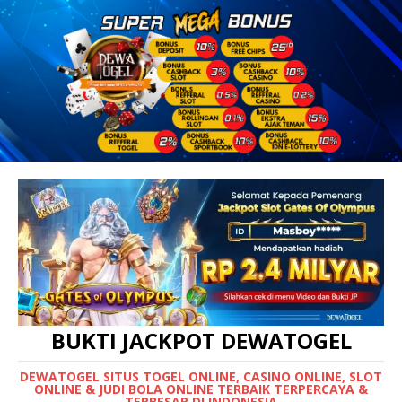
BUKTI JACKPOT DEWATOGEL
DEWATOGEL SITUS TOGEL ONLINE, CASINO ONLINE, SLOT
ONLINE & JUDI BOLA ONLINE TERBAIK TERPERCAYA &
TERBESAR DI INDONESIA