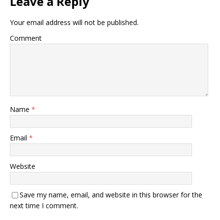
Leave a Reply
Your email address will not be published.
Comment
Name
*
Email
*
Website
Save my name, email, and website in this browser for the
next time I comment.