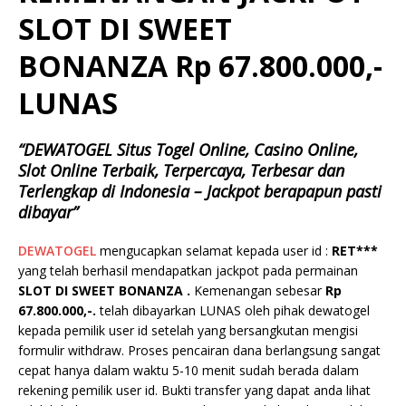
SLOT DI SWEET
BONANZA Rp 67.800.000,-
LUNAS
“DEWATOGEL Situs Togel Online, Casino Online,
Slot Online Terbaik, Terpercaya, Terbesar dan
Terlengkap di Indonesia – Jackpot berapapun pasti
dibayar”
DEWATOGEL
mengucapkan selamat kepada user id :
RET***
yang telah berhasil mendapatkan jackpot pada permainan
SLOT DI SWEET BONANZA .
Kemenangan sebesar
Rp
67.800.000,-.
telah dibayarkan LUNAS oleh pihak dewatogel
kepada pemilik user id setelah yang bersangkutan mengisi
formulir withdraw. Proses pencairan dana berlangsung sangat
cepat hanya dalam waktu 5-10 menit sudah berada dalam
rekening pemilik user id. Bukti transfer yang dapat anda lihat