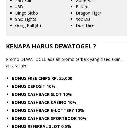
24D Spin
Gong Ball
48D
Billiards
Bingo Sicbo
Dragon Tiger
Shio Fights
Xoc Dia
Gong Ball Jitu
Duel Dice
KENAPA HARUS DEWATOGEL ?
Promo DEWATOGEL adalah promo terbaik yang disediakan,
antara lain :
BONUS FREE CHIPS RP. 25,000
BONUS DEPOSIT 10%
BONUS CASHBACK SLOT 10%
BONUS CASHBACK CASINO 10%
BONUS CASHBACK E-LOTTERY 10%
BONUS CASHBACK SPORTBOOK 10%
BONUS REFERRAL SLOT 0.5%