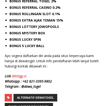
BONUS REFERRAL TOGEL 2%
BONUS REFERRAL CASINO 0.2%
BONUS ROLLINGAN SLOT 0.1%
BONUS EXTRA AJAK TEMAN 15%
BONUS LOTTERY JOWOPOOLS
BONUS MYSTERY BOX
BONUS LUCKY SPIN
BONUS 5 LUCKY BALL
Ayo segera daftarkan diri anda pada situs terpercaya kami
hanya di dewatogel. Untuk info pendaftaran lebih lanjut boleh
hubungi kontak dibawah ini :
Link
detolgg.cc
Whatsapp :
+62 8
21-3395-9802
Telegram : @dewa_togel
ALTERNATIF DEWATOGEL