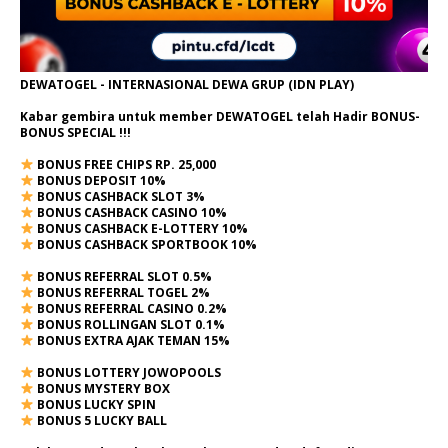
DEWATOGEL - INTERNASIONAL DEWA GRUP (IDN PLAY)
Kabar gembira untuk member DEWATOGEL telah Hadir
BONUS-
BONUS SPECIAL
!!!
BONUS FREE CHIPS RP. 25,000
BONUS DEPOSIT 10%
BONUS CASHBACK SLOT 3%
BONUS CASHBACK CASINO 10%
BONUS CASHBACK E-LOTTERY 10%
BONUS CASHBACK SPORTBOOK 10%
BONUS REFERRAL SLOT 0.5%
BONUS REFERRAL TOGEL 2%
BONUS REFERRAL CASINO 0.2%
BONUS ROLLINGAN SLOT 0.1%
BONUS EXTRA AJAK TEMAN 15%
BONUS LOTTERY JOWOPOOLS
BONUS MYSTERY BOX
BONUS LUCKY SPIN
BONUS 5 LUCKY BALL