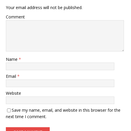
Your email address will not be published.
Comment
Name
*
Email
*
Website
Save my name, email, and website in this browser for the
next time I comment.