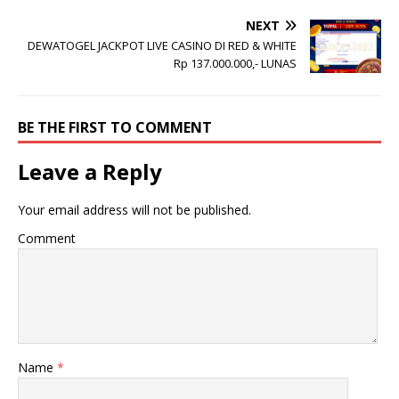
NEXT
DEWATOGEL JACKPOT LIVE CASINO DI RED & WHITE
Rp 137.000.000,- LUNAS
BE THE FIRST TO COMMENT
Leave a Reply
Your email address will not be published.
Comment
Name
*