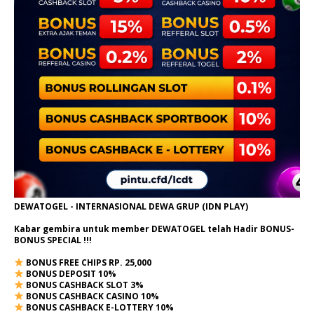
DEWATOGEL - INTERNASIONAL DEWA GRUP (IDN PLAY)
Kabar gembira untuk member DEWATOGEL telah Hadir
BONUS-
BONUS SPECIAL
!!!
BONUS FREE CHIPS RP. 25,000
BONUS DEPOSIT 10%
BONUS CASHBACK SLOT 3%
BONUS CASHBACK CASINO 10%
BONUS CASHBACK E-LOTTERY 10%