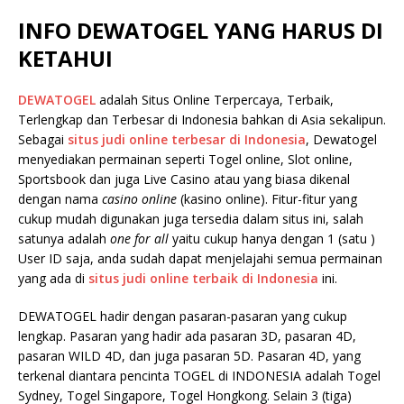
INFO DEWATOGEL YANG HARUS DI
KETAHUI
DEWATOGEL
adalah Situs Online Terpercaya, Terbaik,
Terlengkap dan Terbesar di Indonesia bahkan di Asia sekalipun.
Sebagai
situs judi online terbesar di Indonesia
, Dewatogel
menyediakan permainan seperti Togel online, Slot online,
Sportsbook dan juga Live Casino atau yang biasa dikenal
dengan nama
casino online
(kasino online). Fitur-fitur yang
cukup mudah digunakan juga tersedia dalam situs ini, salah
satunya adalah
one for all
yaitu cukup hanya dengan 1 (satu )
User ID saja, anda sudah dapat menjelajahi semua permainan
yang ada di
situs judi online terbaik di Indonesia
ini.
DEWATOGEL hadir dengan pasaran-pasaran yang cukup
lengkap. Pasaran yang hadir ada pasaran 3D, pasaran 4D,
pasaran WILD 4D, dan juga pasaran 5D. Pasaran 4D, yang
terkenal diantara pencinta TOGEL di INDONESIA adalah Togel
Sydney, Togel Singapore, Togel Hongkong. Selain 3 (tiga)