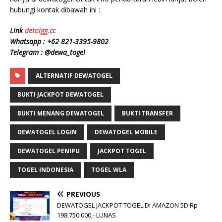
hubungi kontak dibawah ini :
Link
detolgg.cc
Whatsapp :
+62 8
21-3395-9802
Telegram : @dewa_togel
ALTERNATIF DEWATOGEL
BUKTI JACKPOT DEWATOGEL
BUKTI MENANG DEWATOGEL
BUKTI TRANSFER
DEWATOGEL LOGIN
DEWATOGEL MOBILE
DEWATOGEL PENIPU
JACKPOT TOGEL
TOGEL INDONESIA
TOGEL WLA
PREVIOUS
DEWATOGEL JACKPOT TOGEL DI AMAZON 5D Rp
198.750.000,- LUNAS