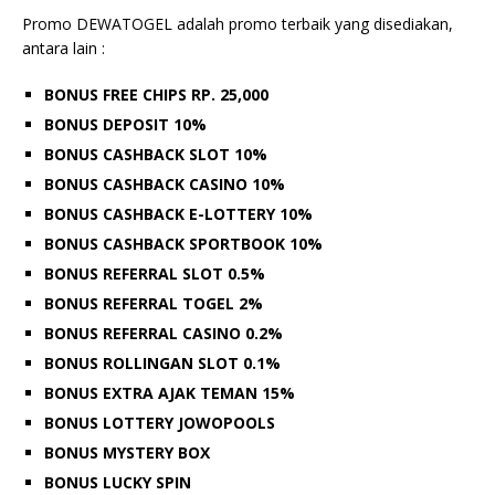
Promo DEWATOGEL adalah promo terbaik yang disediakan,
antara lain :
BONUS FREE CHIPS RP. 25,000
BONUS DEPOSIT 10%
BONUS CASHBACK SLOT 10%
BONUS CASHBACK CASINO 10%
BONUS CASHBACK E-LOTTERY 10%
BONUS CASHBACK SPORTBOOK 10%
BONUS REFERRAL SLOT 0.5%
BONUS REFERRAL TOGEL 2%
BONUS REFERRAL CASINO 0.2%
BONUS ROLLINGAN SLOT 0.1%
BONUS EXTRA AJAK TEMAN 15%
BONUS LOTTERY JOWOPOOLS
BONUS MYSTERY BOX
BONUS LUCKY SPIN