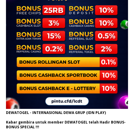
DEWATOGEL - INTERNASIONAL DEWA GRUP (IDN PLAY)
Kabar gembira untuk member DEWATOGEL telah Hadir
BONUS-
BONUS SPECIAL
!!!