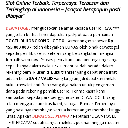
Slot Online Terbaik, Terpercaya, Terbesar dan
Terlengkap di Indonesia – Jackpot berapapun pasti
dibayar”
DEWATOGEL
mengucapkan selamat kepada user id :
CAC***
yang telah berhasil mendapatkan jackpot pada permainan
TOGEL DI HONGKONG LOTTO
.
Kemenangan sebesar
Rp
155.000.000,-.
telah dibayarkan LUNAS oleh pihak dewatogel
kepada pemilik user id setelah yang bersangkutan mengisi
formulir withdraw. Proses pencairan dana berlangsung sangat
cepat hanya dalam waktu 5-10 menit sudah berada dalam
rekening pemilik user id. Bukti transfer yang dapat anda lihat
adalah bukti
SAH / VALID
yang langsung di dapatkan melalui
bukti transaksi dari Bank yang digunakan untuk pengiriman
dana pada rekening pemilik user id. Terima kasih kami
sampaikan kepada para pengguna setia DEWATOGEL yang
telah menggunakan situs kami, sebagai Bandar Terpercaya
yang pastinya membayar semua kemenangan member hingga
lunas. Apakah
DEWATOGEL PENIPU
? Reputasi “DEWATOGEL
TERPERCAYA” sudah sangat melekat. puluhan hingga ratusan