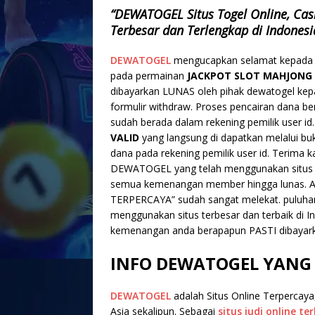
“DEWATOGEL Situs Togel Online, Casi
Terbesar dan Terlengkap di Indonesi
DEWATOGEL
mengucapkan selamat kepada u
pada permainan
JACKPOT SLOT MAHJONG
dibayarkan LUNAS oleh pihak dewatogel kepa
formulir withdraw. Proses pencairan dana b
sudah berada dalam rekening pemilik user id.
VALID
yang langsung di dapatkan melalui buk
dana pada rekening pemilik user id. Terima 
DEWATOGEL yang telah menggunakan situs k
semua kemenangan member hingga lunas. 
TERPERCAYA” sudah sangat melekat. puluha
menggunakan situs terbesar dan terbaik di I
kemenangan anda berapapun PASTI dibayark
INFO DEWATOGEL YANG 
DEWATOGEL
adalah Situs Online Terpercaya
Asia sekalipun. Sebagai
situs judi online te