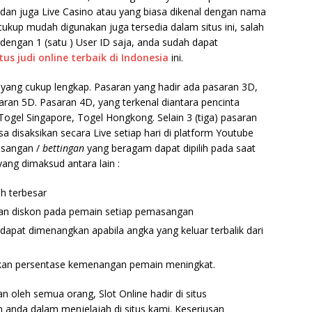
k dan juga Live Casino atau yang biasa dikenal dengan nama
g cukup mudah digunakan juga tersedia dalam situs ini, salah
dengan 1 (satu ) User ID saja, anda sudah dapat
itus judi online terbaik di Indonesia
ini.
ang cukup lengkap. Pasaran yang hadir ada pasaran 3D,
ran 5D. Pasaran 4D, yang terkenal diantara pencinta
gel Singapore, Togel Hongkong. Selain 3 (tiga) pasaran
a disaksikan secara Live setiap hari di platform Youtube
pasangan /
bettingan
yang beragam dapat dipilih pada saat
ng dimaksud antara lain :
ah terbesar
an diskon pada pemain setiap pemasangan
 dapat dimenangkan apabila angka yang keluar terbalik dari
nkan persentase kemenangan pemain meningkat.
 oleh semua orang, Slot Online hadir di situs
nda dalam menjelajah di situs kami. Keseriusan