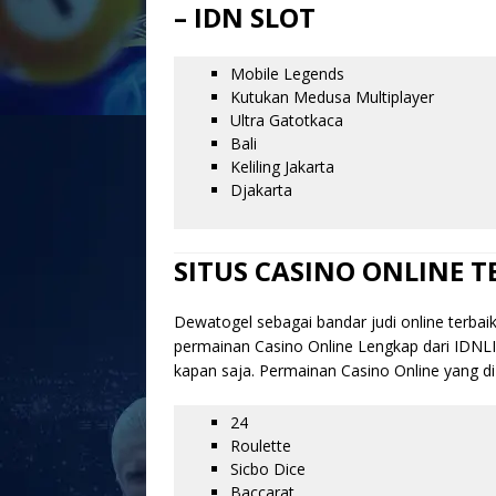
– IDN SLOT
Mobile Legends
Kutukan Medusa Multiplayer
Ultra Gatotkaca
Bali
Keliling Jakarta
Djakarta
SITUS CASINO ONLINE 
Dewatogel sebagai bandar judi online terbai
permainan Casino Online Lengkap dari IDNLI
kapan saja. Permainan Casino Online yang di 
24
Roulette
Sicbo Dice
Baccarat