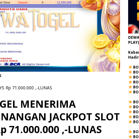
DEWA
PLAY)
Kaba
Hadi
BON
BO
S
BO
BO
BO
Rp 71.000.000 ,-LUNAS
BO
GEL MENERIMA
BO
BO
BO
NANGAN JACKPOT SLOT
BO
BO
 71.000.000 ,-LUNAS
BO
BO