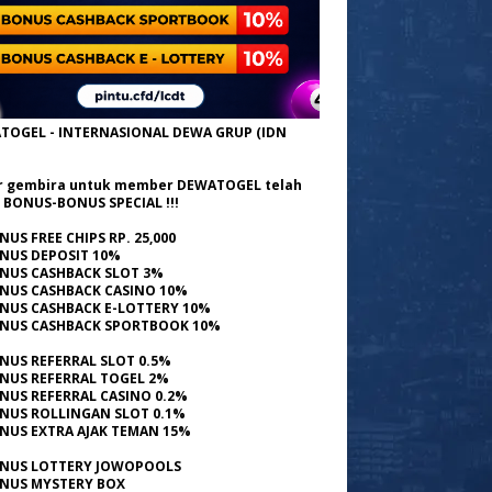
TOGEL - INTERNASIONAL DEWA GRUP (IDN
r gembira untuk member DEWATOGEL telah
r
BONUS-BONUS SPECIAL
!!!
US FREE CHIPS RP. 25,000
NUS DEPOSIT 10%
NUS CASHBACK SLOT 3%
NUS CASHBACK CASINO 10%
NUS CASHBACK E-LOTTERY 10%
NUS CASHBACK SPORTBOOK 10%
NUS REFERRAL SLOT 0.5%
NUS REFERRAL TOGEL 2%
NUS REFERRAL CASINO 0.2%
NUS ROLLINGAN SLOT 0.1%
NUS EXTRA AJAK TEMAN 15%
NUS LOTTERY JOWOPOOLS
NUS MYSTERY BOX