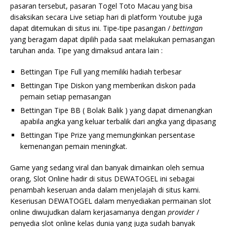
pasaran tersebut, pasaran Togel Toto Macau yang bisa
disaksikan secara Live setiap hari di platform Youtube juga
dapat ditemukan di situs ini. Tipe-tipe pasangan /
bettingan
yang beragam dapat dipilih pada saat melakukan pemasangan
taruhan anda. Tipe yang dimaksud antara lain :
Bettingan Tipe Full yang memiliki hadiah terbesar
Bettingan Tipe Diskon yang memberikan diskon pada
pemain setiap pemasangan
Bettingan Tipe BB ( Bolak Balik ) yang dapat dimenangkan
apabila angka yang keluar terbalik dari angka yang dipasang
Bettingan Tipe Prize yang memungkinkan persentase
kemenangan pemain meningkat.
Game yang sedang viral dan banyak dimainkan oleh semua
orang, Slot Online hadir di situs DEWATOGEL ini sebagai
penambah keseruan anda dalam menjelajah di situs kami.
Keseriusan DEWATOGEL dalam menyediakan permainan slot
online diwujudkan dalam kerjasamanya dengan
provider
/
penyedia slot online kelas dunia yang juga sudah banyak