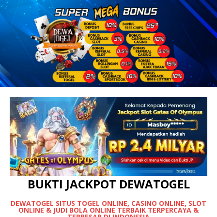
BUKTI JACKPOT DEWATOGEL
DEWATOGEL SITUS TOGEL ONLINE, CASINO ONLINE, SLOT
ONLINE & JUDI BOLA ONLINE TERBAIK TERPERCAYA &
TERBESAR DI INDONESIA