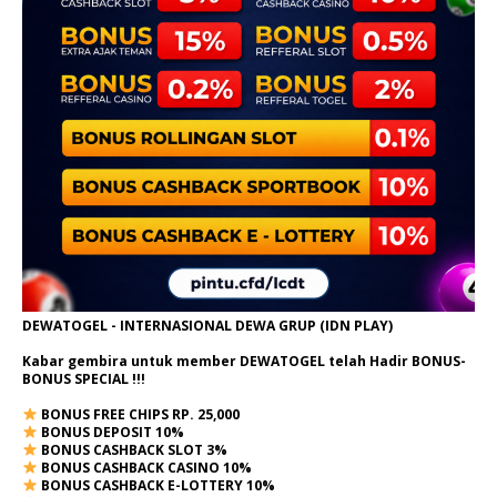
DEWATOGEL - INTERNASIONAL DEWA GRUP (IDN PLAY)
Kabar gembira untuk member DEWATOGEL telah Hadir
BONUS-
BONUS SPECIAL
!!!
BONUS FREE CHIPS RP. 25,000
BONUS DEPOSIT 10%
BONUS CASHBACK SLOT 3%
BONUS CASHBACK CASINO 10%
BONUS CASHBACK E-LOTTERY 10%