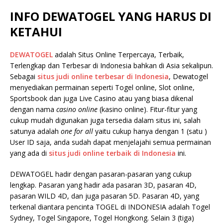
INFO DEWATOGEL YANG HARUS DI
KETAHUI
DEWATOGEL
adalah Situs Online Terpercaya, Terbaik,
Terlengkap dan Terbesar di Indonesia bahkan di Asia sekalipun.
Sebagai
situs judi online terbesar di Indonesia
, Dewatogel
menyediakan permainan seperti Togel online, Slot online,
Sportsbook dan juga Live Casino atau yang biasa dikenal
dengan nama
casino online
(kasino online). Fitur-fitur yang
cukup mudah digunakan juga tersedia dalam situs ini, salah
satunya adalah
one for all
yaitu cukup hanya dengan 1 (satu )
User ID saja, anda sudah dapat menjelajahi semua permainan
yang ada di
situs judi online terbaik di Indonesia
ini.
DEWATOGEL hadir dengan pasaran-pasaran yang cukup
lengkap. Pasaran yang hadir ada pasaran 3D, pasaran 4D,
pasaran WILD 4D, dan juga pasaran 5D. Pasaran 4D, yang
terkenal diantara pencinta TOGEL di INDONESIA adalah Togel
Sydney, Togel Singapore, Togel Hongkong. Selain 3 (tiga)