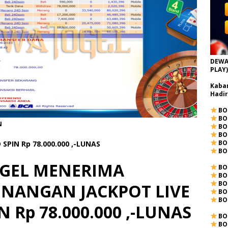
DEWA
PLAY)
Kaba
Hadi
BON
BO
N
BO
BO
BO
SPIN Rp 78.000.000 ,-LUNAS
BO
GEL MENERIMA
BO
BO
BO
NANGAN JACKPOT LIVE
BO
BO
N Rp 78.000.000 ,-LUNAS
BO
BO