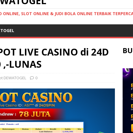
EWATOGEL
 ONLINE, SLOT ONLINE & JUDI BOLA ONLINE TERBAIK TERPERCA
ATOGEL
OT LIVE CASINO di 24D
BU
0 ,-LUNAS
pot DEWATOGEL
0