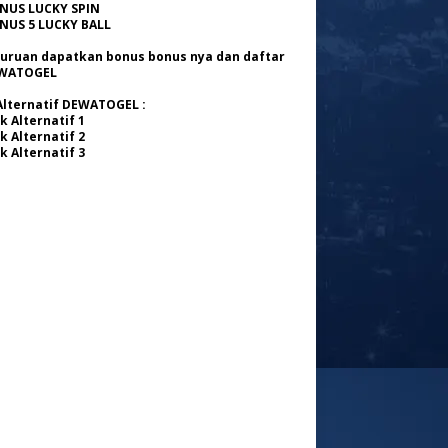
NUS LUCKY SPIN
NUS 5 LUCKY BALL
uruan dapatkan bonus bonus nya dan daftar
EWATOGEL
Alternatif
DEWATOGEL
:
k Alternatif 1
k Alternatif 2
k Alternatif 3