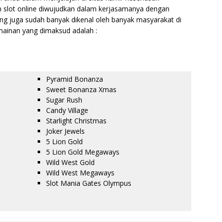
lot online diwujudkan dalam kerjasamanya dengan
yang juga sudah banyak dikenal oleh banyak masyarakat di
mainan yang dimaksud adalah :
Pyramid Bonanza
Sweet Bonanza Xmas
Sugar Rush
Candy Village
Starlight Christmas
Joker Jewels
5 Lion Gold
5 Lion Gold Megaways
Wild West Gold
Wild West Megaways
Slot Mania Gates Olympus