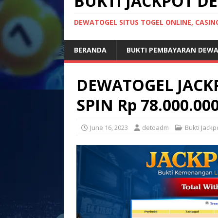
BUKTI JACKPOT D
DEWATOGEL SITUS TOGEL ONLINE, CASINO
BERANDA
BUKTI PEMBAYARAN DEW
DEWATOGEL JACKP
SPIN Rp 78.000.00
June 16, 2023
detoadm
Bukti Jack