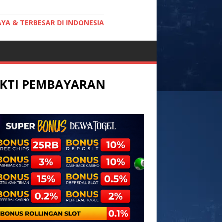
YA & TERBESAR DI INDONESIA
KTI PEMBAYARAN