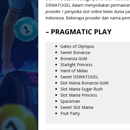
DEWATOGEL dalam menyediakan permainan s
provider
/ penyedia slot online kelas dunia 
Indonesia. Beberapa provider dan nama per
– PRAGMATIC PLAY
Gates of Olympus
Sweet Bonanza
Bonanza Gold
Starlight Princess
Hand of Midas
Sweet DEWATOGEL
Slot Mania Bonanza Gold
Slot Mania Sugar Rush
Slot Mania Princess
Spaceman
Sweet Slot Mania
Fruit Party