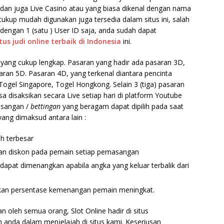
k dan juga Live Casino atau yang biasa dikenal dengan nama
g cukup mudah digunakan juga tersedia dalam situs ini, salah
dengan 1 (satu ) User ID saja, anda sudah dapat
itus judi online terbaik di Indonesia
ini.
ang cukup lengkap. Pasaran yang hadir ada pasaran 3D,
ran 5D. Pasaran 4D, yang terkenal diantara pencinta
gel Singapore, Togel Hongkong. Selain 3 (tiga) pasaran
a disaksikan secara Live setiap hari di platform Youtube
pasangan /
bettingan
yang beragam dapat dipilih pada saat
ng dimaksud antara lain :
ah terbesar
an diskon pada pemain setiap pemasangan
 dapat dimenangkan apabila angka yang keluar terbalik dari
nkan persentase kemenangan pemain meningkat.
 oleh semua orang, Slot Online hadir di situs
nda dalam menjelajah di situs kami. Keseriusan