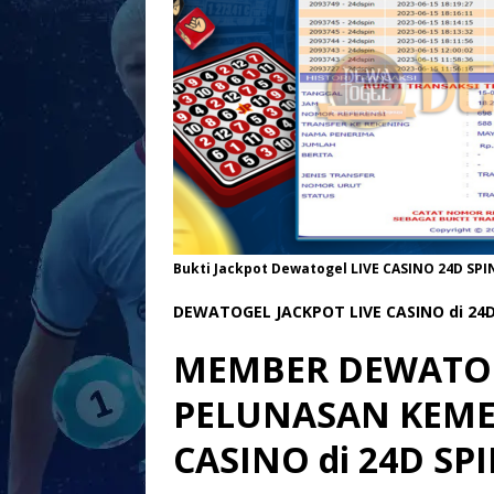
Bukti Jackpot Dewatogel LIVE CASINO 24D SPI
DEWATOGEL JACKPOT LIVE CASINO di 24D 
MEMBER DEWATO
PELUNASAN KEME
CASINO di 24D SPI