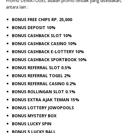
Promo DEWATOGEL adalah promo terbaik yang disediakan,
antara lain :
BONUS FREE CHIPS RP. 25,000
BONUS DEPOSIT 10%
BONUS CASHBACK SLOT 10%
BONUS CASHBACK CASINO 10%
BONUS CASHBACK E-LOTTERY 10%
BONUS CASHBACK SPORTBOOK 10%
BONUS REFERRAL SLOT 0.5%
BONUS REFERRAL TOGEL 2%
BONUS REFERRAL CASINO 0.2%
BONUS ROLLINGAN SLOT 0.1%
BONUS EXTRA AJAK TEMAN 15%
BONUS LOTTERY JOWOPOOLS
BONUS MYSTERY BOX
BONUS LUCKY SPIN
BONUS 5 LUCKY BALL