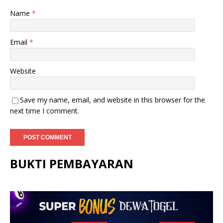
Name
*
Email
*
Website
Save my name, email, and website in this browser for the
next time I comment.
BUKTI PEMBAYARAN