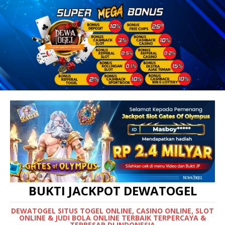
BUKTI JACKPOT DEWATOGEL
DEWATOGEL SITUS TOGEL ONLINE, CASINO ONLINE, SLOT
ONLINE & JUDI BOLA ONLINE TERBAIK TERPERCAYA &
TERBESAR DI INDONESIA