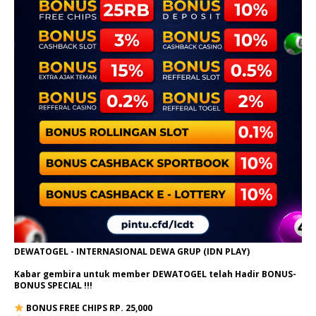
DEWATOGEL - INTERNASIONAL DEWA GRUP (IDN PLAY)
Kabar gembira untuk member DEWATOGEL telah Hadir
BONUS-
BONUS SPECIAL
!!!
BONUS FREE CHIPS RP. 25,000