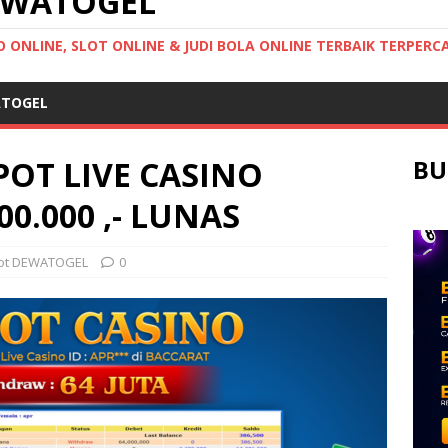
EWATOGEL
 ONLINE, SLOT ONLINE & JUDI BOLA ONLINE TERBAIK TERPERCA
ATOGEL
OT LIVE CASINO
BU
00.000 ,- LUNAS
pot DEWATOGEL
0