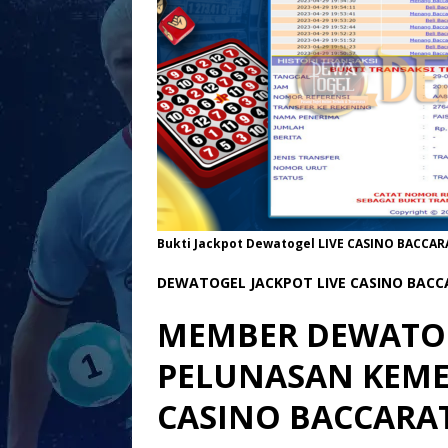
Bukti Jackpot Dewatogel LIVE CASINO BACCAR
DEWATOGEL JACKPOT LIVE CASINO BACCAR
MEMBER DEWATO
PELUNASAN KEME
CASINO BACCARAT 