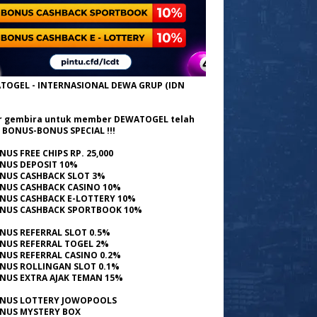
TOGEL - INTERNASIONAL DEWA GRUP (IDN
r gembira untuk member DEWATOGEL telah
r
BONUS-BONUS SPECIAL
!!!
US FREE CHIPS RP. 25,000
NUS DEPOSIT 10%
NUS CASHBACK SLOT 3%
NUS CASHBACK CASINO 10%
NUS CASHBACK E-LOTTERY 10%
NUS CASHBACK SPORTBOOK 10%
NUS REFERRAL SLOT 0.5%
NUS REFERRAL TOGEL 2%
NUS REFERRAL CASINO 0.2%
NUS ROLLINGAN SLOT 0.1%
NUS EXTRA AJAK TEMAN 15%
NUS LOTTERY JOWOPOOLS
NUS MYSTERY BOX