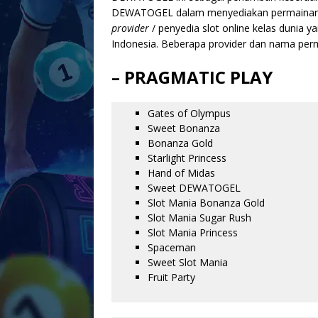
DEWATOGEL dalam menyediakan permainan s
provider
/ penyedia slot online kelas dunia 
Indonesia. Beberapa provider dan nama per
– PRAGMATIC PLAY
Gates of Olympus
Sweet Bonanza
Bonanza Gold
Starlight Princess
Hand of Midas
Sweet DEWATOGEL
Slot Mania Bonanza Gold
Slot Mania Sugar Rush
Slot Mania Princess
Spaceman
Sweet Slot Mania
Fruit Party