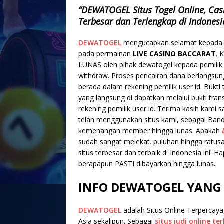
“DEWATOGEL Situs Togel Online, Casi
Terbesar dan Terlengkap di Indonesi
DEWATOGEL
mengucapkan selamat kepada us
pada permainan
LIVE CASINO BACCARAT
. 
LUNAS oleh pihak dewatogel kepada pemilik u
withdraw. Proses pencairan dana berlangsu
berada dalam rekening pemilik user id. Bukti 
yang langsung di dapatkan melalui bukti tra
rekening pemilik user id. Terima kasih ka
telah menggunakan situs kami, sebagai Ba
kemenangan member hingga lunas. Apakah
sudah sangat melekat. puluhan hingga rat
situs terbesar dan terbaik di Indonesia ini
berapapun PASTI dibayarkan hingga lunas.
INFO DEWATOGEL YANG 
DEWATOGEL
adalah Situs Online Terpercaya
Asia sekalipun. Sebagai
situs judi online te