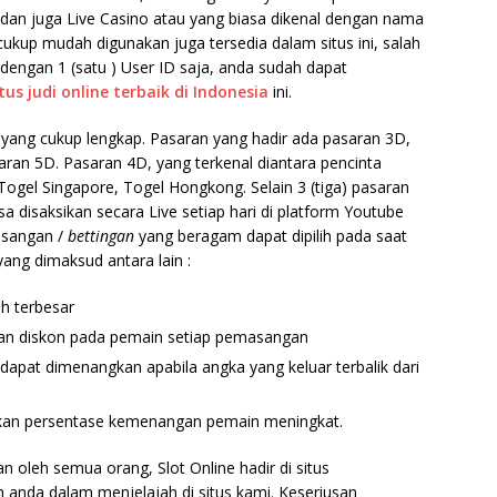
k dan juga Live Casino atau yang biasa dikenal dengan nama
g cukup mudah digunakan juga tersedia dalam situs ini, salah
dengan 1 (satu ) User ID saja, anda sudah dapat
itus judi online terbaik di Indonesia
ini.
ang cukup lengkap. Pasaran yang hadir ada pasaran 3D,
ran 5D. Pasaran 4D, yang terkenal diantara pencinta
gel Singapore, Togel Hongkong. Selain 3 (tiga) pasaran
a disaksikan secara Live setiap hari di platform Youtube
pasangan /
bettingan
yang beragam dapat dipilih pada saat
ng dimaksud antara lain :
ah terbesar
an diskon pada pemain setiap pemasangan
 dapat dimenangkan apabila angka yang keluar terbalik dari
nkan persentase kemenangan pemain meningkat.
 oleh semua orang, Slot Online hadir di situs
nda dalam menjelajah di situs kami. Keseriusan