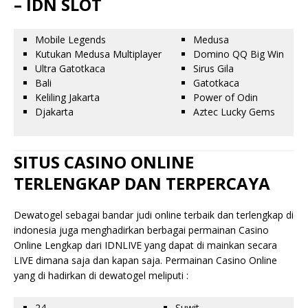
– IDN SLOT
Mobile Legends
Medusa
Kutukan Medusa Multiplayer
Domino QQ Big Win
Ultra Gatotkaca
Sirus Gila
Bali
Gatotkaca
Keliling Jakarta
Power of Odin
Djakarta
Aztec Lucky Gems
SITUS CASINO ONLINE
TERLENGKAP DAN TERPERCAYA
Dewatogel sebagai bandar judi online terbaik dan terlengkap di
indonesia juga menghadirkan berbagai permainan Casino
Online Lengkap dari IDNLIVE yang dapat di mainkan secara
LIVE dimana saja dan kapan saja. Permainan Casino Online
yang di hadirkan di dewatogel meliputi :
24
Suwit