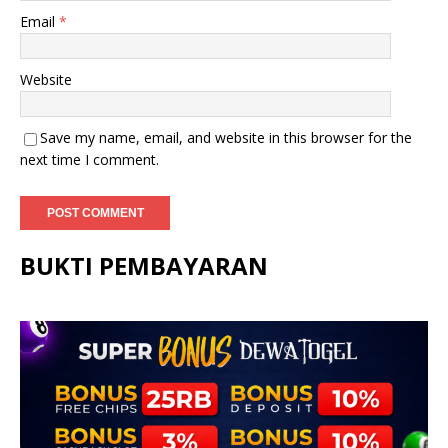
Email
*
Website
Save my name, email, and website in this browser for the
next time I comment.
BUKTI PEMBAYARAN