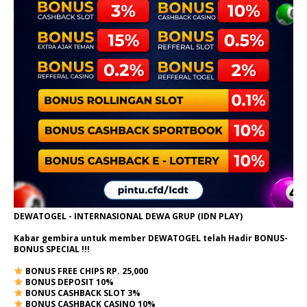
DEWATOGEL - INTERNASIONAL DEWA GRUP (IDN PLAY)
Kabar gembira untuk member DEWATOGEL telah Hadir
BONUS-
BONUS SPECIAL
!!!
BONUS FREE CHIPS RP. 25,000
BONUS DEPOSIT 10%
BONUS CASHBACK SLOT 3%
BONUS CASHBACK CASINO 10%