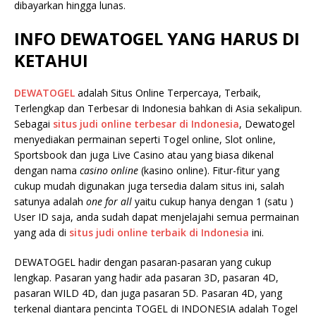
dibayarkan hingga lunas.
INFO DEWATOGEL YANG HARUS DI
KETAHUI
DEWATOGEL
adalah Situs Online Terpercaya, Terbaik,
Terlengkap dan Terbesar di Indonesia bahkan di Asia sekalipun.
Sebagai
situs judi online terbesar di Indonesia
, Dewatogel
menyediakan permainan seperti Togel online, Slot online,
Sportsbook dan juga Live Casino atau yang biasa dikenal
dengan nama
casino online
(kasino online). Fitur-fitur yang
cukup mudah digunakan juga tersedia dalam situs ini, salah
satunya adalah
one for all
yaitu cukup hanya dengan 1 (satu )
User ID saja, anda sudah dapat menjelajahi semua permainan
yang ada di
situs judi online terbaik di Indonesia
ini.
DEWATOGEL hadir dengan pasaran-pasaran yang cukup
lengkap. Pasaran yang hadir ada pasaran 3D, pasaran 4D,
pasaran WILD 4D, dan juga pasaran 5D. Pasaran 4D, yang
terkenal diantara pencinta TOGEL di INDONESIA adalah Togel