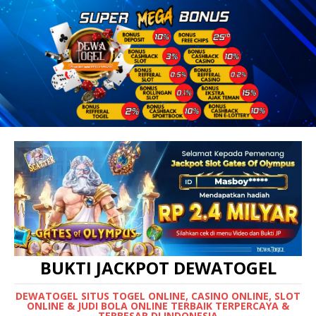
BUKTI JACKPOT DEWATOGEL
DEWATOGEL SITUS TOGEL ONLINE, CASINO ONLINE, SLOT
ONLINE & JUDI BOLA ONLINE TERBAIK TERPERCAYA &
TERBESAR DI INDONESIA