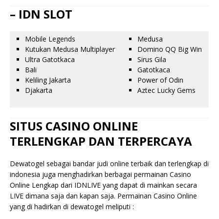
– IDN SLOT
Mobile Legends
Medusa
Kutukan Medusa Multiplayer
Domino QQ Big Win
Ultra Gatotkaca
Sirus Gila
Bali
Gatotkaca
Keliling Jakarta
Power of Odin
Djakarta
Aztec Lucky Gems
SITUS CASINO ONLINE
TERLENGKAP DAN TERPERCAYA
Dewatogel sebagai bandar judi online terbaik dan terlengkap di
indonesia juga menghadirkan berbagai permainan Casino
Online Lengkap dari IDNLIVE yang dapat di mainkan secara
LIVE dimana saja dan kapan saja. Permainan Casino Online
yang di hadirkan di dewatogel meliputi :