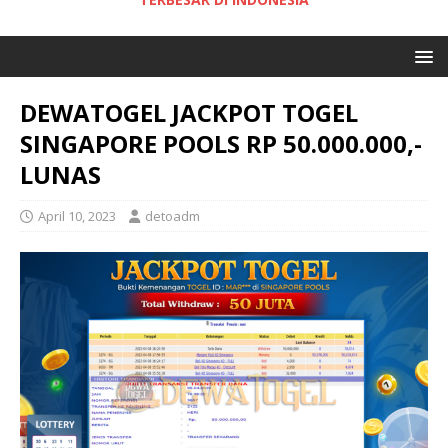
DEWATOGEL JACKPOT TOGEL
SINGAPORE POOLS RP 50.000.000,-
LUNAS
April 10, 2023
detoadm